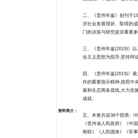
二、《贵州年鉴》创刊于19
济社会发展现状、取得的成
门的决策与研究提供重要参
三、《贵州年鉴(2019
会主义思想为指导,坚持辩
四、《贵州年鉴(2019
作的重要指示精神,按照中央
展和生态两条底线,大力实
成就。
资料简介：
五、本卷共设36个部类:
《贵州省人民政府》《中国
商联》《人民团体》《军事