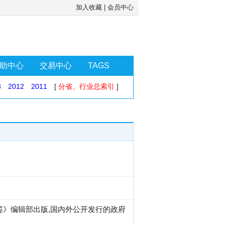
加入收藏
|
会员中心
助中心
交易中心
TAGS
3
2012
2011
[
分省、行业总索引
]
鉴》编辑部出版,国内外公开发行的政府