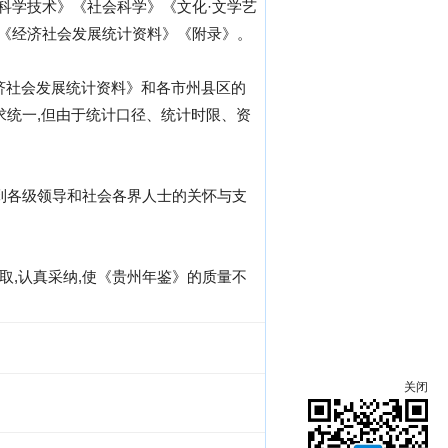
科学技术》《社会科学》《文化·文学艺
》《经济社会发展统计资料》《附录》。
济社会发展统计资料》和各市州县区的
求统一,但由于统计口径、统计时限、资
得到各级领导和社会各界人士的关怀与支
取,认真采纳,使《贵州年鉴》的质量不
关闭