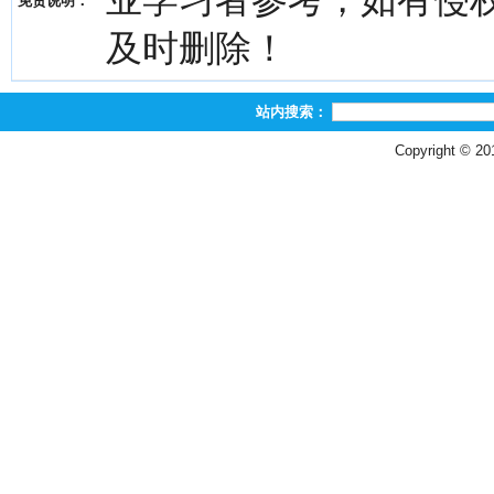
业学习者参考，如有侵权，请
免责说明：
及时删除！
站内搜索：
Copyright © 2