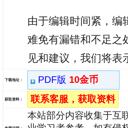
由于编辑时间紧，编
难免有漏错和不足之
见和建议，我们将表
PDF版
10金币
下载地址：
联系客服，获取资料
获取资料：
本站部分内容收集于互