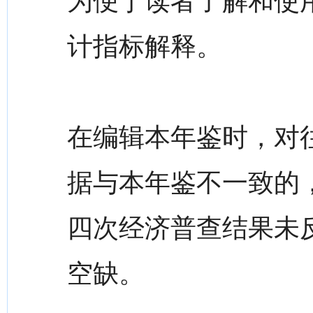
为便于读者了解和使
计指标解释。
在编辑本年鉴时，对
据与本年鉴不一致的
四次经济普查结果未
空缺。