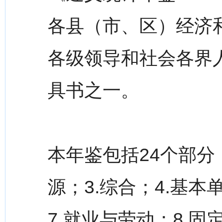
各县（市、区）经济
各级领导和社会各界
具书之一。
本年鉴包括24个部分
源；3.综合；4.基本
7.就业与劳动；8.固