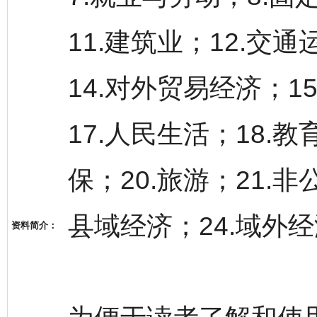
11.建筑业；12.交
14.对外贸易经济；1
17.人民生活；18.
保；20.旅游；21.非
县域经济；24.域外
资料简介：