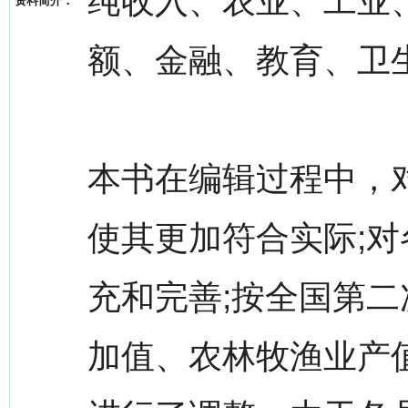
纯收入、农业、工业
资料简介：
额、金融、教育、卫
本书在编辑过程中，
使其更加符合实际;对
充和完善;按全国第
加值、农林牧渔业产