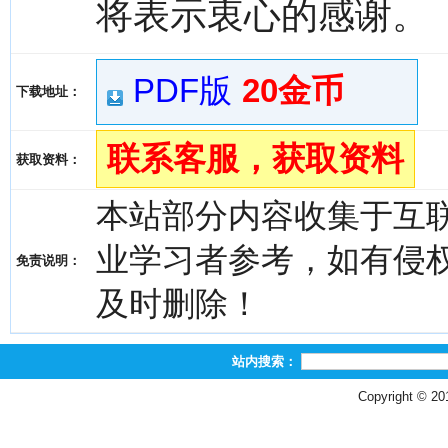
将表示衷心的感谢。
PDF版
20金币
下载地址：
联系客服，获取资料
获取资料：
本站部分内容收集于互
业学习者参考，如有侵权，请
免责说明：
及时删除！
站内搜索：
Copyright © 2