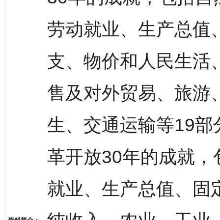
劳动就业、生产总值
支、物价和人民生活
售及对外贸易、旅游
生、交通运输等19部分
革开放30年的成就
就业、生产总值、固