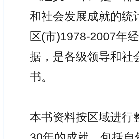
和社会发展成就的统
区(市)1978-20
据，是各级领导和社
书。
本书资料按区域进行
30年的成就，包括