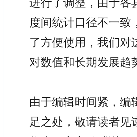
进行了调整，由于各县
度间统计口径不一致
了方便使用，我们对
对数值和长期发展趋
由于编辑时间紧，编
足之处，敬请读者见