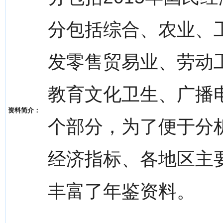
分包括综合、农业、
发零售贸易业、劳动
教育文化卫生、广播
资料简介：
个部分，为了便于分
经济指标、各地区主
丰富了年鉴资料。