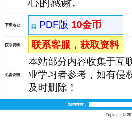
心的感谢。
PDF版
10金币
下载地址：
联系客服，获取资料
获取资料：
本站部分内容收集于互
业学习者参考，如有侵权，请
免责说明：
及时删除！
站内搜索：
Copyright © 2