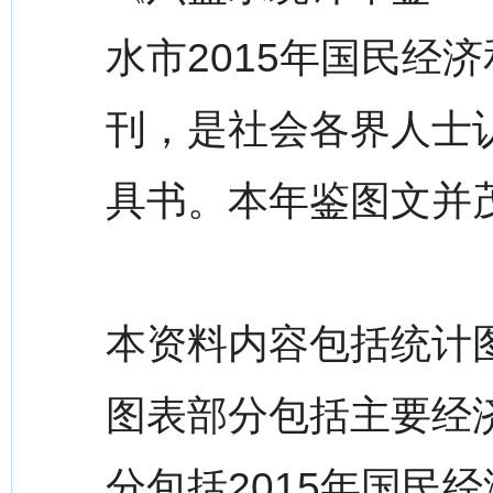
水市2015年国民经
刊，是社会各界人士
具书。本年鉴图文并
本资料内容包括统计
图表部分包括主要经
分包括2015年国民