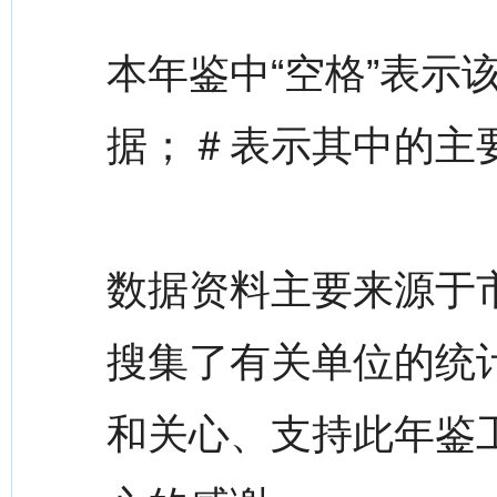
本年鉴中“空格”表示
据；＃表示其中的主
数据资料主要来源于
搜集了有关单位的统
和关心、支持此年鉴