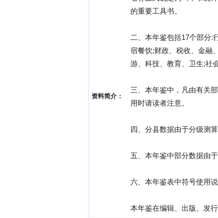
的重要工具书。
二、本年鉴包括17个部分:
宿餐饮;财政、税收、金融、
游、科技、教育、卫生;社
三、本年鉴中，凡由有关部
资料简介：
用时请读者注意。
四、分县数据由于分级测算
五、本年鉴中部分数据由于
六、本年鉴表中符号使用说明
本年鉴在编辑、出版、发行