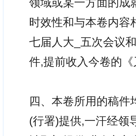
领域或某一方面的成
时效性和与本卷内容相
七届人大_五次会议
件,提前收入今卷的
四、本卷所用的稿件
(行署)提供,一汗经