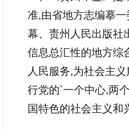
准,由省地方志编摹
幕、责州人民出版社
信息总汇性的地方综合
人民服务,为社会主
行党的`一个中心,两
国特色的社会主义和