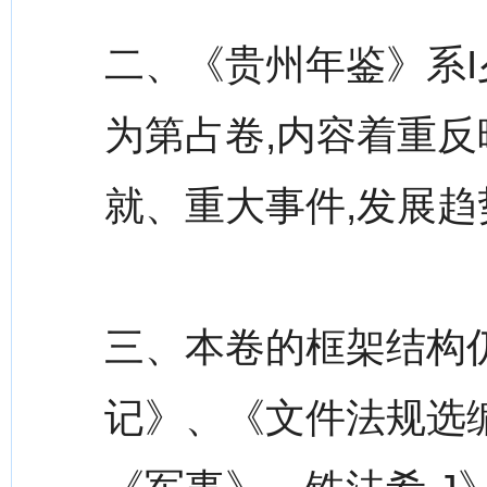
二、《贵州年鉴》系I
为第占卷,内容着重反
就、重大事件,发展趋
三、本卷的框架结构仍
记》、《文件法规选