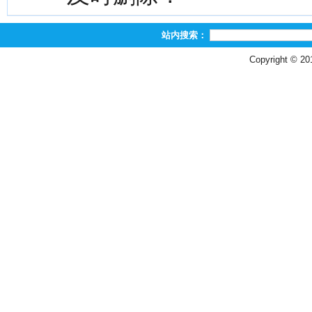
站内搜索：
Copyright © 2