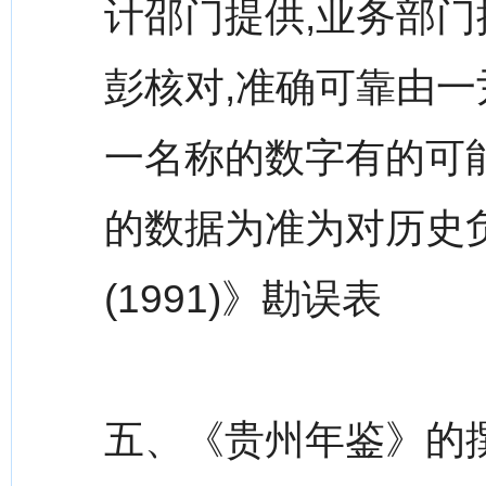
计邵门提供,业务部
彭核对,准确可靠由一
一名称的数字有的可
的数据为准为对历史
(1991)》勘误表
五、《贵州年鉴》的