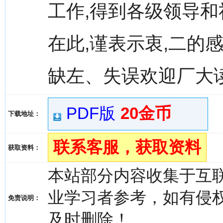
工作,得到各级领导
在此,谨表示衷,二的
缺左、失误欢迎厂大
PDF版
20金币
下载地址：
联系客服，获取资料
获取资料：
本站部分内容收集于互
业学习者参考，如有侵权，请
免责说明：
及时删除！