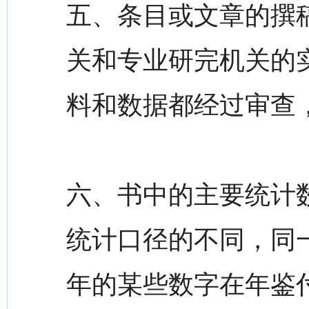
五、条目或文章的撰
关和专业研完机关的
料和数据都经过审查
六、书中的主要统计
统计口径的不同，同
年的某些数字在年鉴