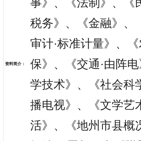
事》、《法制》、《
税务》、《金融》、《
审计·标准计量》、《
保》、《交通·由阵
资料简介：
学技术》、《社会科学
播电视》、《文学艺
活》、《地州市县概况