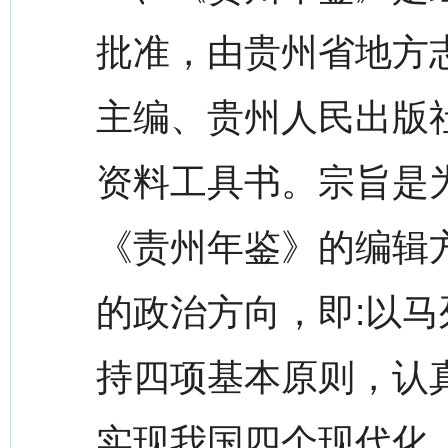
批准，由贵州省地方
主编、贵州人民出版
资料工具书。宗旨是
《责州年鉴》的编辑
的政治方向，即:以
持四项基本原则，认
实现我国四个现代化