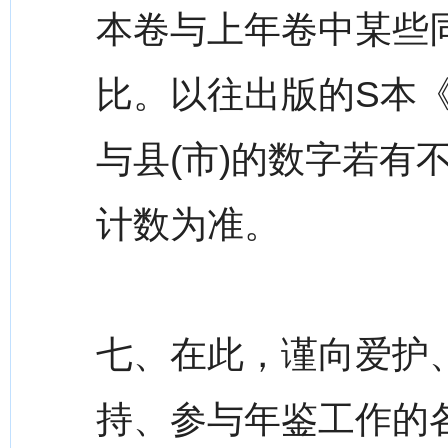
本卷与上年卷中某些
比。以往出版的S本《
与县(市)的数字若有
计数为准。
七、在此，谨向爱护
持、参与年鉴工作的