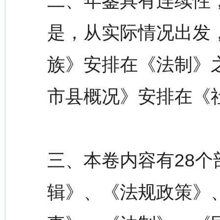
二、年鉴具有连续性
是，从实际情况出发
族》安排在《法制》
市县概况》安排在《
三、本卷内容有28个部
辑》、《法规政策》