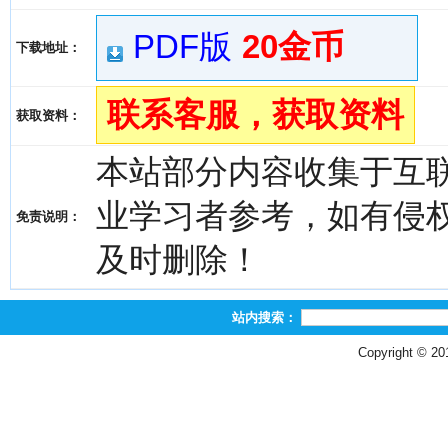
PDF版
20金币
下载地址：
联系客服，获取资料
获取资料：
本站部分内容收集于互
业学习者参考，如有侵权，请
免责说明：
及时删除！
站内搜索：
Copyright © 2