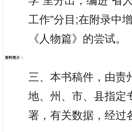
学”里分出，编进“省
工作”分目;在附录中
《人物篇》的尝试。
资料简介：
三、本书稿件，由责
地、州、市、县指定
署，有关数据，经过