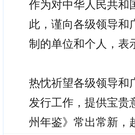
作为对中华人民共和
此，谨向各级领导和
制的单位和个人，表
热忱祈望各级领导和
发行工作，提供宝贵
州年鉴》常出常新，