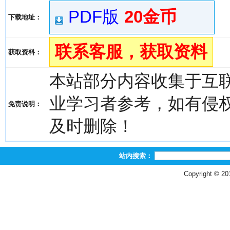
PDF版
20金币
下载地址：
联系客服，获取资料
获取资料：
本站部分内容收集于互
业学习者参考，如有侵权，请
免责说明：
及时删除！
站内搜索：
Copyright © 2