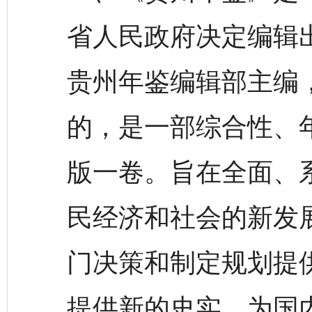
省人民政府决定编辑
贵州年鉴编辑部主编
的，是一部综合性、
版一卷。旨在全面、
民经济和社会的新发
门决策和制定规划提
提供新的史实，为国