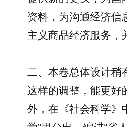
资料，为沟通经济信
主义商品经济服务，
二、本卷总体设计稍
这样的调整，能更好
外，在《社会科学》