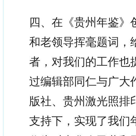
四、在《贵州年鉴》
和老领导挥毫题词，
者，对我们的工作也
过编辑部同仁与广大
版社、贵州激光照排
支持下，实现了我们