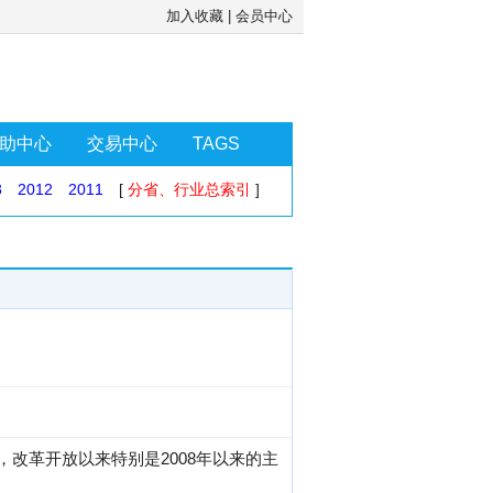
加入收藏
|
会员中心
助中心
交易中心
TAGS
3
2012
2011
[
分省、行业总索引
]
，改革开放以来特别是2008年以来的主
。