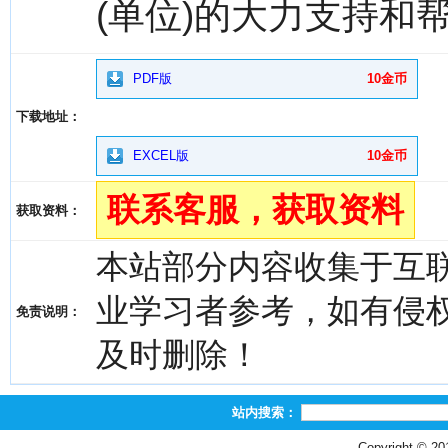
(单位)的大力支持和
PDF版
10金币
下载地址：
EXCEL版
10金币
联系客服，获取资料
获取资料：
本站部分内容收集于互
业学习者参考，如有侵权，请
免责说明：
及时删除！
站内搜索：
Copyright © 2