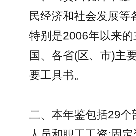
民经济和社会发展等
特别是2006年以来
国、各省(区、市)主
要工具书。
二、本年鉴包括29个
人员和职工工资;固定