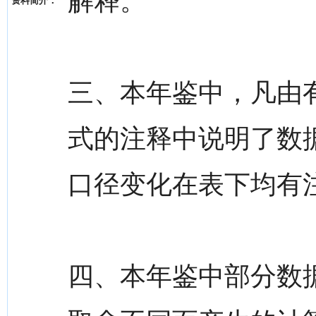
解释。
资料简介：
三、本年鉴中，凡由有
式的注释中说明了数
口径变化在表下均有
四、本年鉴中部分数