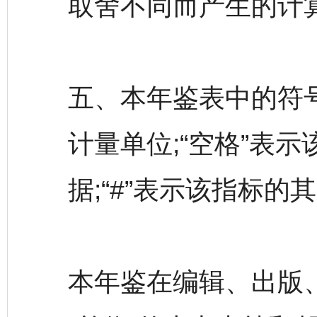
取舍不同而产生的计
五、本年鉴表中的符号
计量单位;“空格”表
据;“#”表示该指标的
本年鉴在编辑、出版