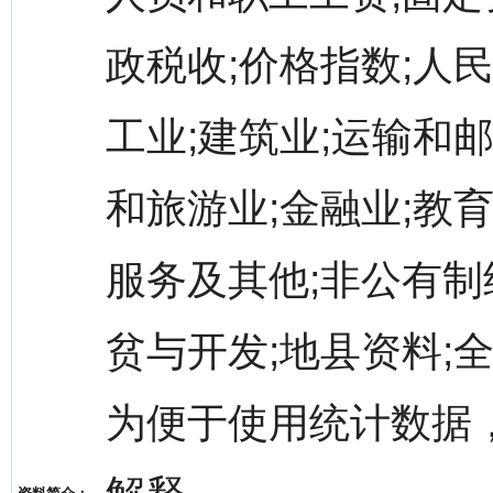
政税收;价格指数;人民
工业;建筑业;运输和
和旅游业;金融业;教
服务及其他;非公有制
贫与开发;地县资料;
为便于使用统计数据