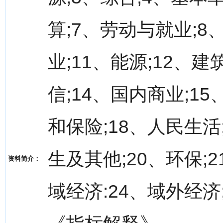
算;7、劳动与就业;8
业;11、能源;12、
信;14、国内商业;15
和保险;18、人民生
生及其他;20、环保;2
资料简介：
域经济:24、域外经