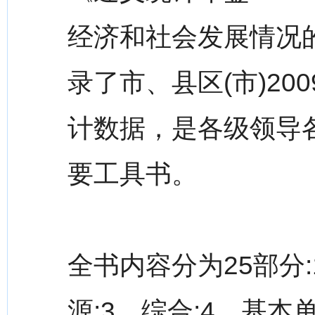
经济和社会发展情况
录了市、县区(市)2
计数据，是各级领导
要工具书。
全书内容分为25部分
源;3、综合;4、基本