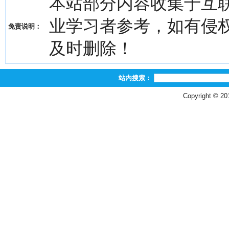
本站部分内容收集于互
业学习者参考，如有侵权，请
免责说明：
及时删除！
站内搜索：
Copyright © 2