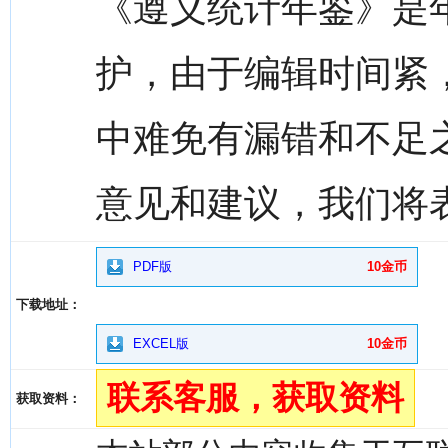
《遵义统计年鉴》是
护，由于编辑时间紧
中难免有漏错和不足
意见和建议，我们将
PDF版
10金币
下载地址：
EXCEL版
10金币
联系客服，获取资料
获取资料：