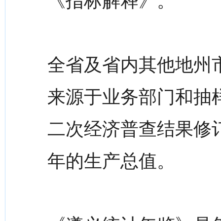
《指标解释》。
全省及省内其他地州
来源于业务部门和抽
二次经济普查结果修订的
年的生产总值。