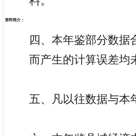
料。
资料简介：
四、本年鉴部分数据
而产生的计算误差均
五、凡以往数据与本