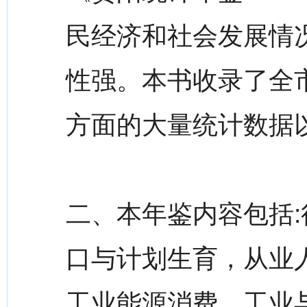
民经济和社会发展情
性强。本书收录了全市
方面的大量统计数据
二、本年鉴内容包括
口与计划生育，从业
工业能源消费，工业