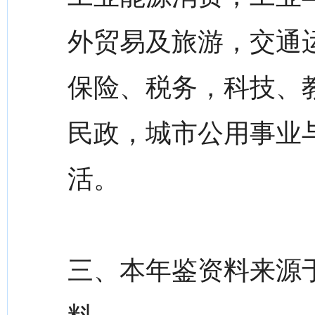
外贸易及旅游，交通
保险、税务，科技、
民政，城市公用事业
活。
三、本年鉴资料来源