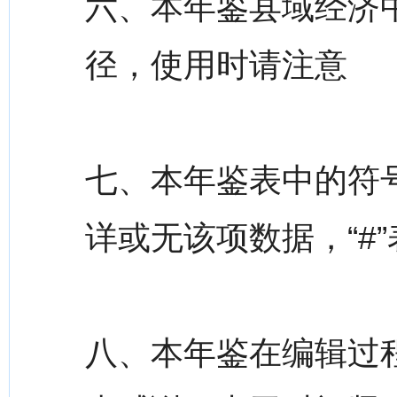
六、本年鉴县域经济
径，使用时请注意
七、本年鉴表中的符号
详或无该项数据，“#
八、本年鉴在编辑过