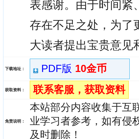
表感谢。由于时间紧
存在不足之处，为了
大读者提出宝贵意见
PDF版
10金币
下载地址：
联系客服，获取资料
获取资料：
本站部分内容收集于互
业学习者参考，如有侵权，请
免责说明：
及时删除！