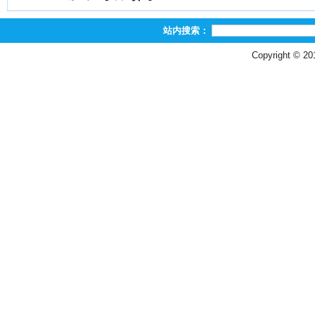
站内搜索：
Copyright © 2