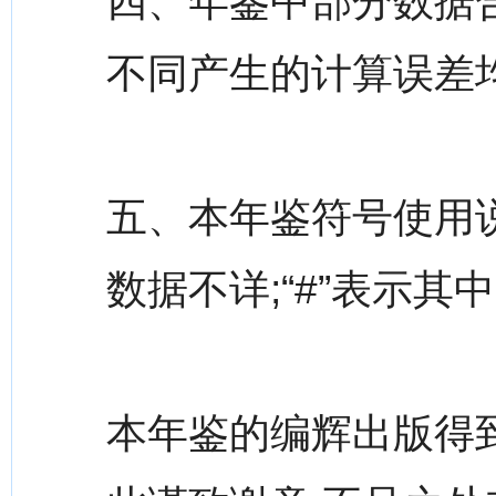
四、年鉴中部分数据
不同产生的计算误差
五、本年鉴符号使用说
数据不详;“#”表示其
本年鉴的编辉出版得