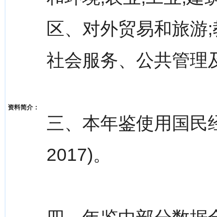
区、对外贸易和旅游;
社会服务、公共管理
资料简介：
三、本年鉴使用国民经济
2017)。