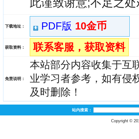
此谨致谢意;不足之处
PDF版
10金币
下载地址：
联系客服，获取资料
获取资料：
本站部分内容收集于互
业学习者参考，如有侵权，请
免责说明：
及时删除！
站内搜索：
Copyright © 2