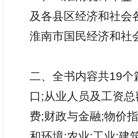
及各县区经济和社会
淮南市国民经济和社
二、全书内容共19个
口;从业人员及工资总
费;财政与金融;物价指
和环境;农业;工业;建