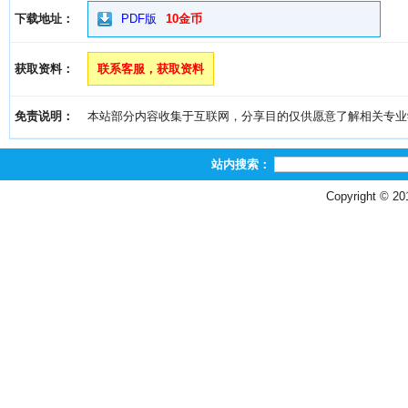
下载地址：
PDF版
10金币
获取资料：
联系客服，获取资料
免责说明：
本站部分内容收集于互联网，分享目的仅供愿意了解相关专业学习者
站内搜索：
Copyright © 2