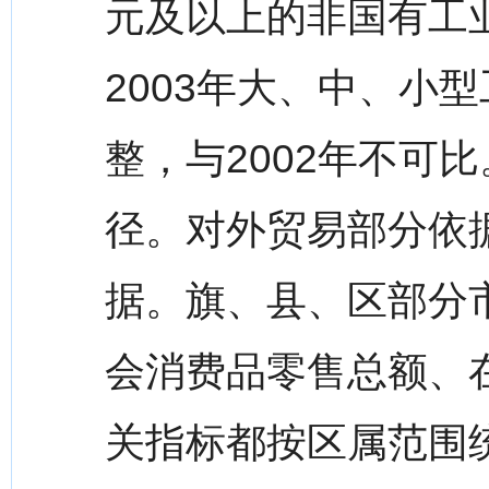
元及以上的非国有工
2003年大、中、小
整，与2002年不可
径。对外贸易部分依据
据。旗、县、区部分
会消费品零售总额、
关指标都按区属范围