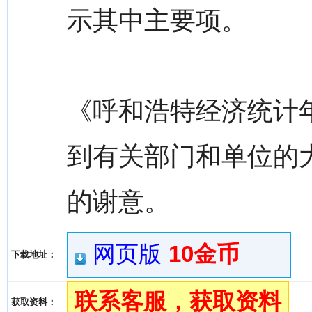
示其中主要项。
《呼和浩特经济统计年
到有关部门和单位的
的谢意。
网页版
10金币
下载地址：
联系客服，获取资料
获取资料：