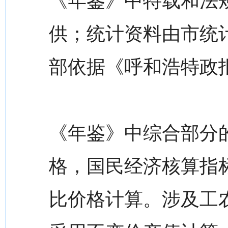
《年鉴》中特载和法
供；统计资料由市统
部依据《呼和浩特政
《年鉴》中综合部分
格，国民经济核算指
比价格计算。涉及工农