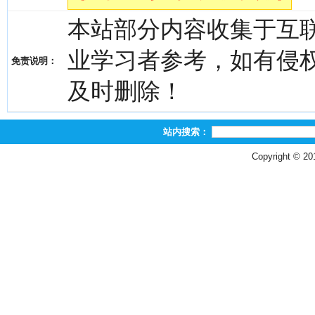
本站部分内容收集于互
业学习者参考，如有侵权，请
免责说明：
及时删除！
站内搜索：
Copyright © 2