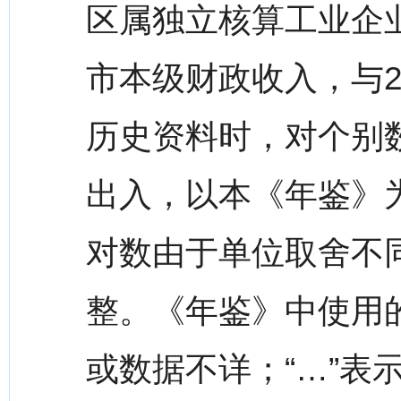
区属独立核算工业企业
市本级财政收入，与2
历史资料时，对个别
出入，以本《年鉴》
对数由于单位取舍不
整。《年鉴》中使用的
或数据不详；“…”表