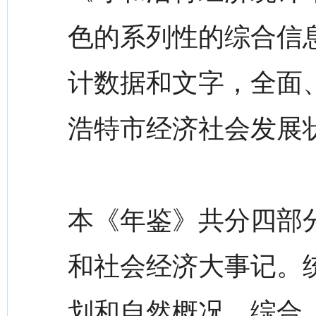
色的系列性的综合信
计数据和文字，全面、
浩特市经济社会发展
本《年鉴》共分四部
和社会经济大事记。
划和自然概况、综合