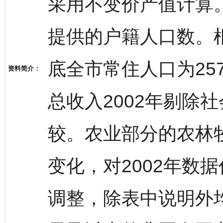
采用不变价产值计算
提供的户籍人口数。根
底全市常住人口为25
资料简介：
总收入2002年剔除
较。农业部分的农林
变化，对2002年数
调整，除表中说明外均