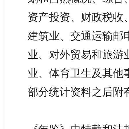
资产投资、财政税收
建筑业、交通运输邮
业、对外贸易和旅游
业、体育卫生及其他
部分统计资料之后附