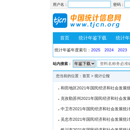
用户名：
密码：
首页
统计年鉴下载
统计年
统计年鉴年度索引：
2025
2024
2023
站内搜索：
您当前的位置：
首页
>
统计公报
和田地区2021年国民经济和社会发展
克孜勒苏州2021年国民经济和社会发
中卫市2021年国民经济和社会发展统
吴忠市2021年国民经济和社会发展统
银川市2021年国民经济和社会发展统