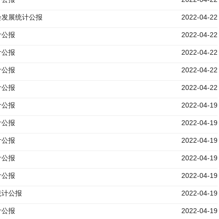
会发展统计公报
2022-04-22
计公报
2022-04-22
计公报
2022-04-22
计公报
2022-04-22
计公报
2022-04-22
计公报
2022-04-19
计公报
2022-04-19
计公报
2022-04-19
计公报
2022-04-19
计公报
2022-04-19
统计公报
2022-04-19
计公报
2022-04-19