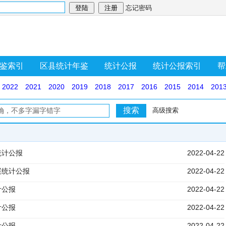
忘记密码
鉴索引
区县统计年鉴
统计公报
统计公报索引
帮
2022
2021
2020
2019
2018
2017
2016
2015
2014
201
高级搜索
统计公报
2022-04-22
展统计公报
2022-04-22
计公报
2022-04-22
计公报
2022-04-22
计公报
2022-04-22