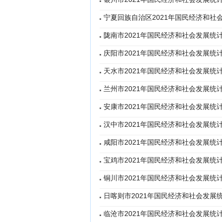
宁夏回族自治区2021年国民经济和社
陇南市2021年国民经济和社会发展统
庆阳市2021年国民经济和社会发展统
天水市2021年国民经济和社会发展统
兰州市2021年国民经济和社会发展统
安康市2021年国民经济和社会发展统
汉中市2021年国民经济和社会发展统
咸阳市2021年国民经济和社会发展统
宝鸡市2021年国民经济和社会发展统
铜川市2021年国民经济和社会发展统
日喀则市2021年国民经济和社会发展
临沧市2021年国民经济和社会发展统