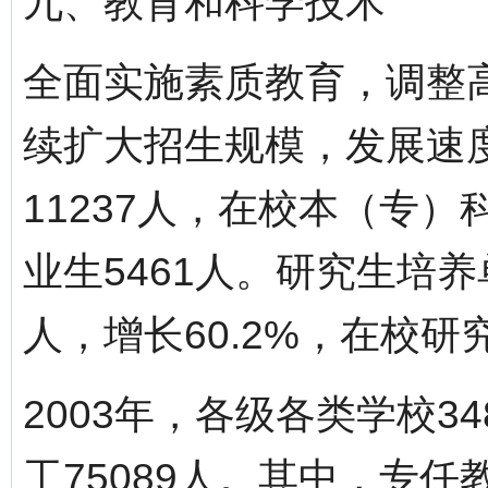
九、教育和科学技术
全面实施素质教育，调整
续扩大招生规模，发展速
11237人，在校本（专）科
业生5461人。研究生培养
人，增长60.2%，在校研
2003年，各级各类学校3
工75089人。其中，专任教