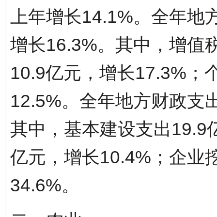
上年增长14.1%。全年
增长16.3%。其中，增值税
10.9亿元，增长17.3%
12.5%。全年地方财政支出
其中，基本建设支出19.9亿
亿元，增长10.4%；企业
34.6%。