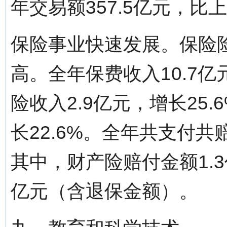
年交易额357.5亿元，比上
保险事业快速发展。保险
高。全年保费收入10.7亿
险收入2.9亿元，增长25
长22.6%。全年共支付共
其中，财产险赔付金额1.
亿元（含退保金额）。