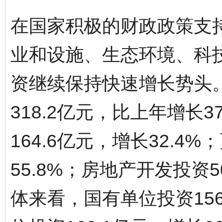
在国家积极的财政政策支
业和设施、生态环境、科
资继续保持快速增长势头
318.2亿元，比上年增长
164.6亿元，增长32.4
55.8%；房地产开发投资5
体来看，国有单位投资156