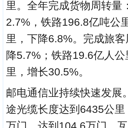
里。全年完成货物周转量：
2.7%，铁路196.8亿吨公
里，下降6.8%。完成旅客
降5.7%；铁路19.6亿人
里，增长30.5%。
邮电通信业持续快速发展。
途光缆长度达到6435公里
万门，达到104.6万门。