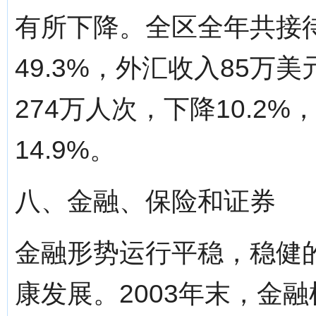
有所下降。全区全年共接待
49.3%，外汇收入85万
274万人次，下降10.2%
14.9%。
八、金融、保险和证券
金融形势运行平稳，稳健
康发展。2003年末，金融