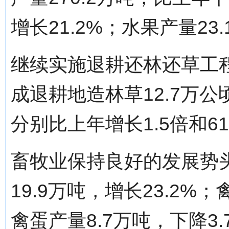
增长21.2%；水果产量23
继续实施退耕还林还草工
成退耕地造林草12.7万公
分别比上年增长1.5倍和61
畜牧业保持良好的发展势
19.9万吨，增长23.2%；
禽蛋产量8.7万吨，下降3