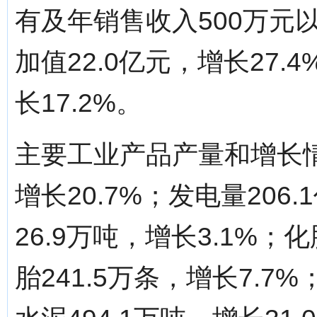
有及年销售收入500万元
加值22.0亿元，增长27.
长17.2%。
主要工业产品产量和增长情
增长20.7%；发电量206
26.9万吨，增长3.1%；
胎241.5万条，增长7.7%