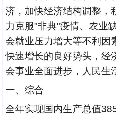
济，加快经济结构调整，
力克服"非典"疫情、农业
会就业压力增大等不利因
快速增长的良好势头，经
会事业全面进步，人民生
一、综合
全年实现国内生产总值385