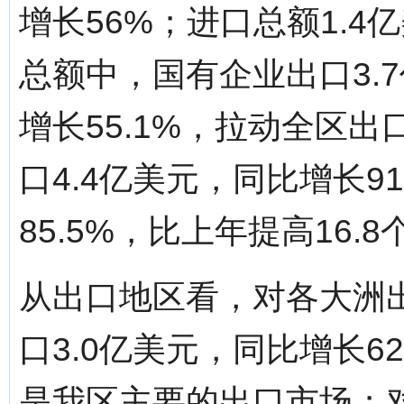
增长56%；进口总额1.4
总额中，国有企业出口3.7
增长55.1%，拉动全区出
口4.4亿美元，同比增长9
85.5%，比上年提高16.
从出口地区看，对各大洲
口3.0亿美元，同比增长62
是我区主要的出口市场；对