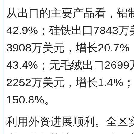
从出口的主要产品看，铝制
42.9%；硅铁出口7843
3908万美元，增长20.7
43.4%；无毛绒出口269
2252万美元，增长1.4
150.8%。
利用外资进展顺利。全区实