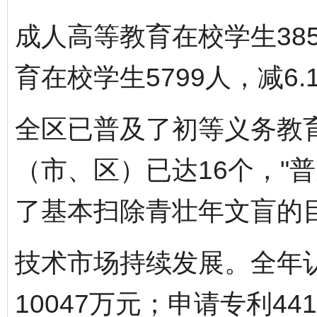
成人高等教育在校学生385
育在校学生5799人，减6.
全区已普及了初等义务教
（市、区）已达16个，"普
了基本扫除青壮年文盲的
技术市场持续发展。全年认
10047万元；申请专利4