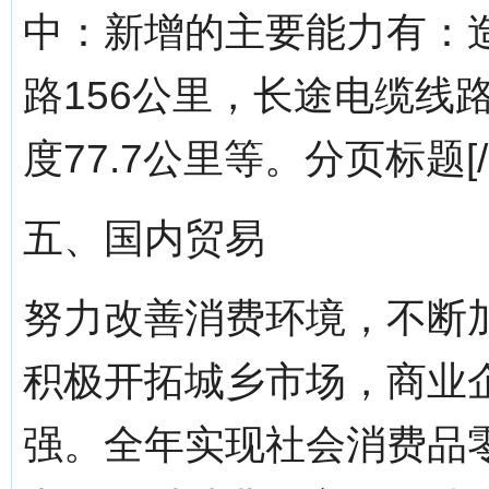
中：新增的主要能力有：造
路156公里，长途电缆线
度77.7公里等。分页标题[/!--e
五、国内贸易
努力改善消费环境，不断
积极开拓城乡市场，商业
强。全年实现社会消费品零