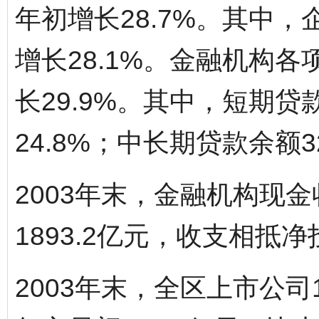
年初增长28.7%。其中，
增长28.1%。金融机构各
长29.9%。其中，短期贷
24.8%；中长期贷款余额3
2003年末，金融机构现金
1893.2亿元，收支相抵净
2003年末，全区上市公司