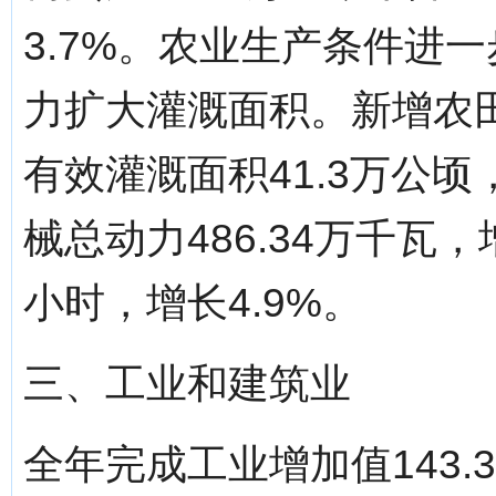
3.7%。农业生产条件进
力扩大灌溉面积。新增农田
有效灌溉面积41.3万公顷
械总动力486.34万千瓦，
小时，增长4.9%。
三、工业和建筑业
全年完成工业增加值143.