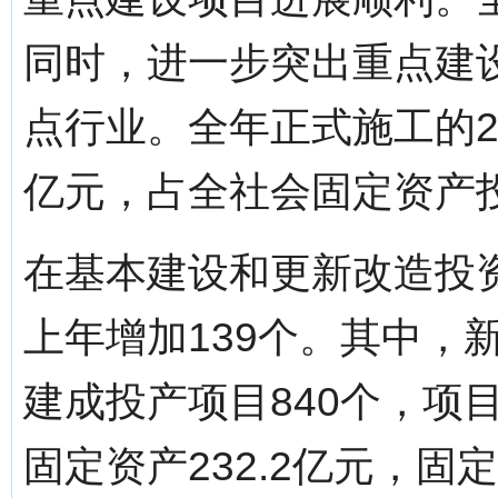
同时，进一步突出重点建
点行业。全年正式施工的2
亿元，占全社会固定资产投
在基本建设和更新改造投资
上年增加139个。其中，新
建成投产项目840个，项目
固定资产232.2亿元，固