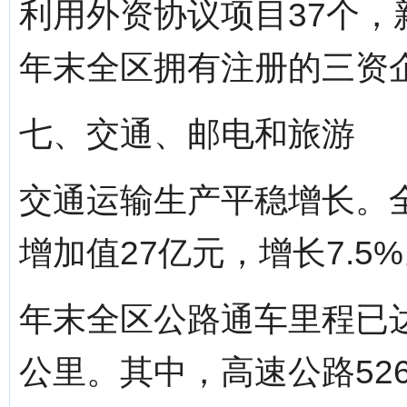
利用外资协议项目37个，
年末全区拥有注册的三资企
七、交通、邮电和旅游
交通运输生产平稳增长。
增加值27亿元，增长7.5
年末全区公路通车里程已达1
公里。其中，高速公路52