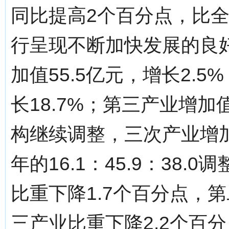
同比提高2个百分点，比全
行呈现不断加快发展的良
加值55.5亿元，增长2.5
长18.7%；第三产业增加值
构继续调整，三次产业增
年的16.1：45.9：38.0
比重下降1.7个百分点，
三产业比重下降2.2个百