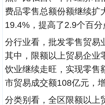
费品零售总额份额继续扩大
19.4%，提高了2.9个百
分行业看，批发零售贸易业
其中，限额以上贸易企业零
饮业继续走旺，实现零售额
市贸易成交额108亿元，增
分类别看，全区限额以上