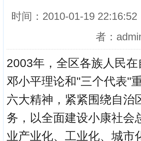
时间：2010-01-19 22
者：adm
2003年，全区各族人民
邓小平理论和"三个代表"
六大精神，紧紧围绕自治
务，以全面建设小康社会
业产业化、工业化、城市