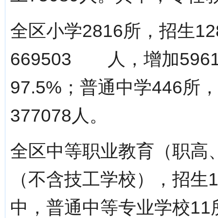
全区小学2816所，招生1
669503 人，增加59
97.5%；普通中学446所
377078人。
全区中等职业教育（职高
（不含技工学校），招生18
中，普通中等专业学校11所