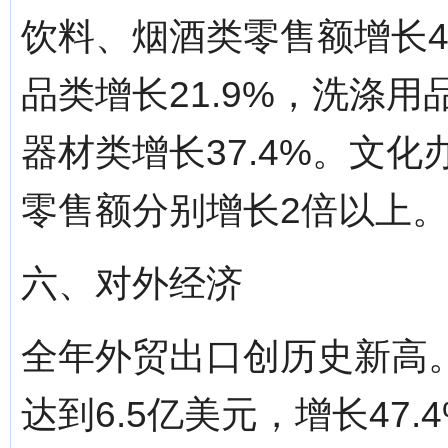
饮料、烟酒类零售额增长48
品类增长21.9%，洗涤用
器材类增长37.4%。文
零售额分别增长2倍以上
六、对外经济
全年外贸出口创历史新高
达到6.5亿美元，增长47