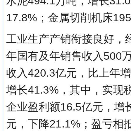
水泥494.1万吨，增长31
17.8%；金属切削机床19
工业生产产销衔接良好，
年国有及年销售收入500
收入420.3亿元，比上年增
增长41.3%，其中，实现税
企业盈利额16.5亿元，增长
元，下降21.1%；盈亏相