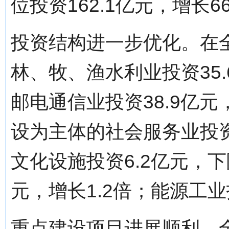
位投资162.1亿元，增长66
投资结构进一步优化。在
林、牧、渔水利业投资35.
邮电通信业投资38.9亿元
设为主体的社会服务业投资3
文化设施投资6.2亿元，下
元，增长1.2倍；能源工业投
重点建设项目进展顺利。