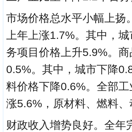
市场价格总水平小幅上扬。
上年上涨1.7%。其中，城
务项目价格上升5.9%。
0.5%。其中，城市下降0
料价格下降0.6%。全部
涨5.6%，原材料、燃料、
财政收入增势良好。全年完