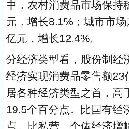
中，农村消费品市场保持
元，增长8.1%；城市市
亿元，增长12.4%。
分经济类型看，股份制经
经济实现消费品零售额23
居各种经济类型之首，高
19.5个百分点。比国有经
点。比私营、个体经济增幅