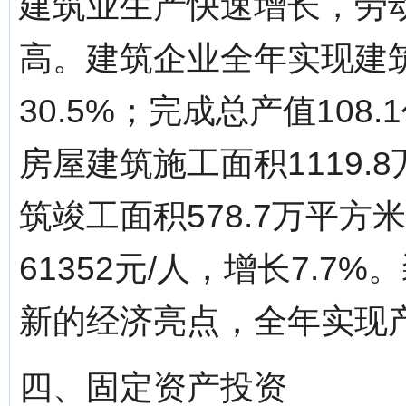
建筑业生产快速增长，劳
高。建筑企业全年实现建筑
30.5%；完成总产值108
房屋建筑施工面积1119.
筑竣工面积578.7万平方
61352元/人，增长7.
新的经济亮点，全年实现产值
四、固定资产投资