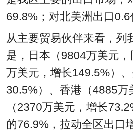
69.8%；对北美洲出口0.
从主要贸易伙伴来看，列
是，日本（9804万美元，同
万美元，增长149.5%）
30.5%）、香港（4885
（2370万美元，增长73
的76.9%，拉动全区出口