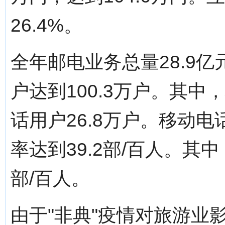
26.4%。
全年邮电业务总量28.9亿
户达到100.3万户。其中
话用户26.8万户。移动电
率达到39.2部/百人。其
部/百人。
由于"非典"疫情对旅游业