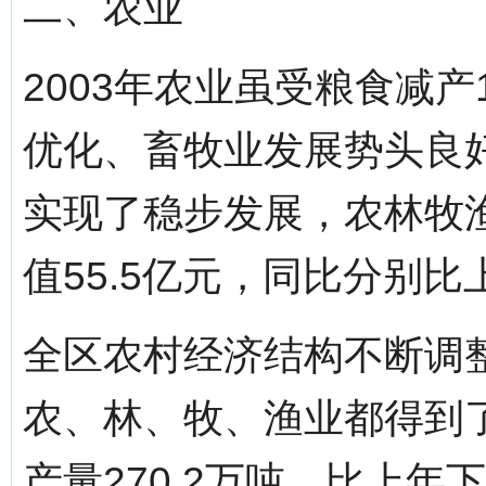
二、农业
2003年农业虽受粮食减产
优化、畜牧业发展势头良
实现了稳步发展，农林牧渔
值55.5亿元，同比分别比上
全区农村经济结构不断调
农、林、牧、渔业都得到
产量270.2万吨，比上年下