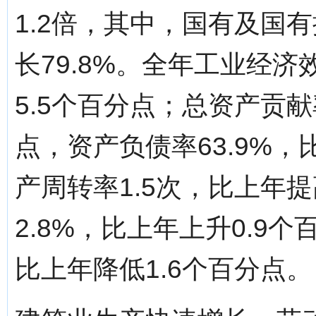
1.2倍，其中，国有及国
长79.8%。全年工业经济
5.5个百分点；总资产贡献
点，资产负债率63.9%，
产周转率1.5次，比上年提
2.8%，比上年上升0.9
比上年降低1.6个百分点。