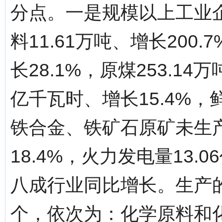
分点。一是规模以上工业
料11.61万吨、增长200
长28.1%，原煤253.14
亿千瓦时、增长15.4%，鲜
铁合金、铁矿石原矿未生产
18.4%，火力发电量13.
八成行业同比增长。生产
个，依次为：化学原料和化