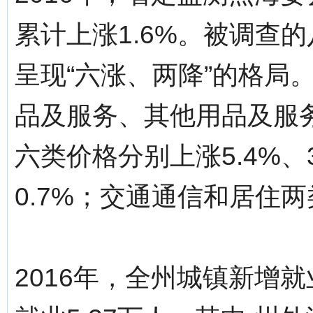
累计上涨1.6%。被调查
呈现“六涨、两降”的格局
品及服务、其他用品及服
六类价格分别上涨5.4%、3.
0.7%；交通通信和居住两
2016年，全州城镇新增就