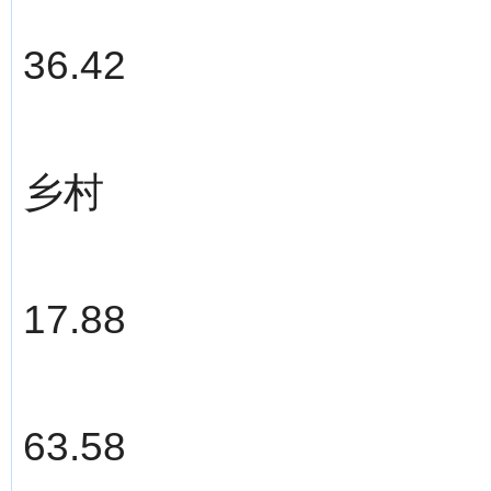
36.42
乡村
17.88
63.58