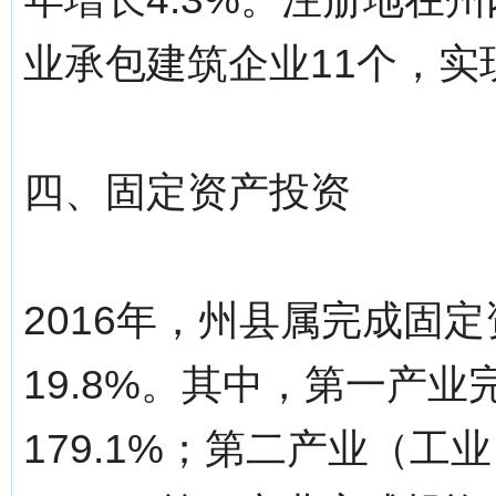
业承包建筑企业11个，实现
四、固定资产投资
2016年，州县属完成固定
19.8%。其中，第一产业
179.1%；第二产业（工