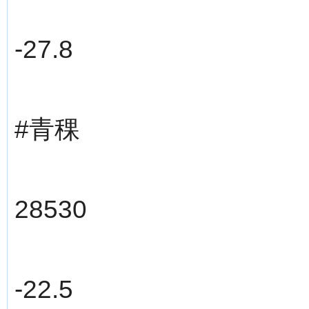
-27.8
#青稞
28530
-22.5