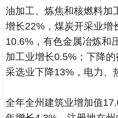
油加工、炼焦和核燃料加工
增长22%，煤炭开采业增
10.6%，有色金属冶炼和
加工业增长0.5%；下降
采选业下降13%，电力、
全年全州建筑业增加值17
年增长4.3%。注册地在