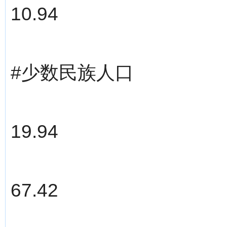
10.94
#少数民族人口
19.94
67.42