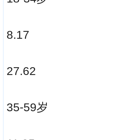
8.17
27.62
35-59岁