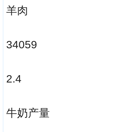
羊肉
34059
2.4
牛奶产量