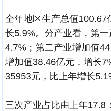
全年地区生产总值100.
长5.9%。分产业看，第一
4.7%；第二产业增加值44
增加值38.46亿元，增
35953元，比上年增长5.
三次产业占比由上年17.8：45