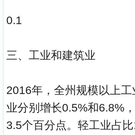
0.1
三、工业和建筑业
2016年，全州规模以上
业分别增长0.5%和6.8
3.5个百分点。轻工业占比1