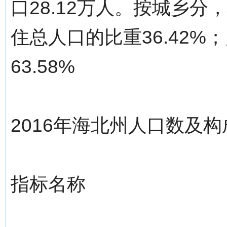
口28.12万人。按城乡分
住总人口的比重36.42%
63.58%
2016年海北州人口数及构
指标名称