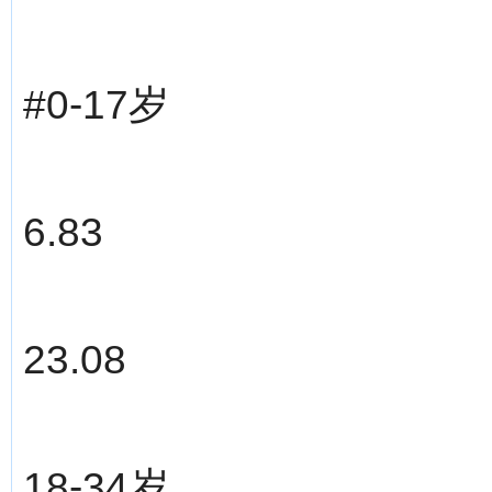
#0-17岁
6.83
23.08
18-34岁