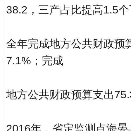
38.2，三产占比提高1.5
全年完成地方公共财政预算
7.1%；完成
地方公共财政预算支出75
2016年，省定监测点海