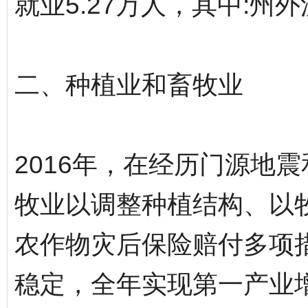
就业5.27万人，其中:州外
二、种植业和畜牧业
2016年，在经历门源地震
牧业以调整种植结构、以
农作物灾后保险赔付多项
稳定，全年实现第一产业增加