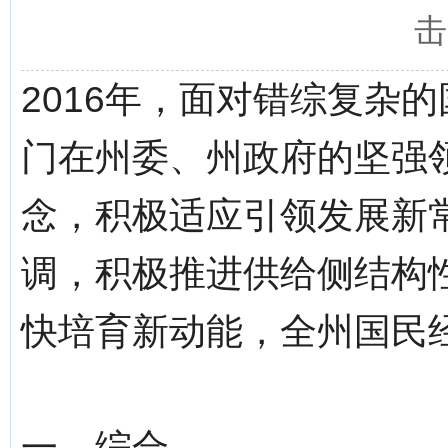
击
2016年，面对错综复杂
门在州委、州政府的坚强
念，积极适应引领发展新
调，积极推进供给侧结构
快培育新动能，全州国民
一、综合