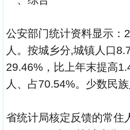
公安部门统计资料显示：20
人。按城乡分,城镇人口8
29.46%，比上年末提高1
人、占70.54%。少数民族人
省统计局核定反馈的常住人