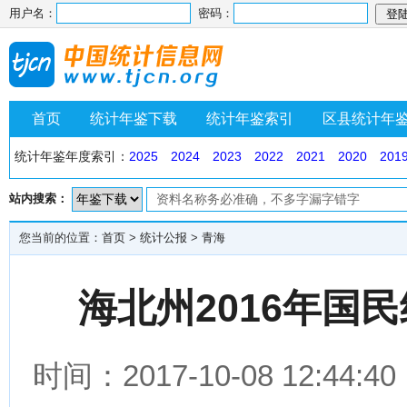
用户名：
密码：
首页
统计年鉴下载
统计年鉴索引
区县统计年
统计年鉴年度索引：
2025
2024
2023
2022
2021
2020
201
站内搜索：
您当前的位置：
首页
>
统计公报
>
青海
海北州2016年国
时间：2017-10-08 12