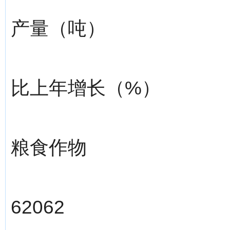
产量（吨）
比上年增长（%）
粮食作物
62062