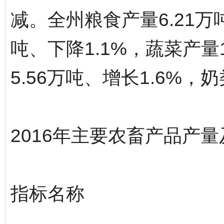
减。全州粮食产量6.21万吨
吨、下降1.1%，蔬菜产量
5.56万吨、增长1.6%，奶
2016年主要农畜产品产
指标名称