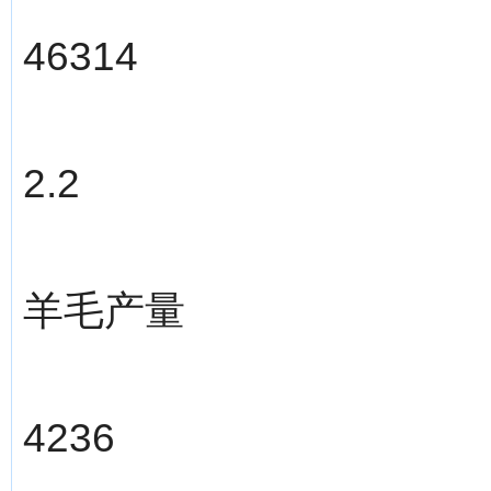
46314
2.2
羊毛产量
4236