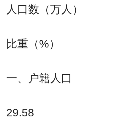
人口数（万人）
比重（%）
一、户籍人口
29.58