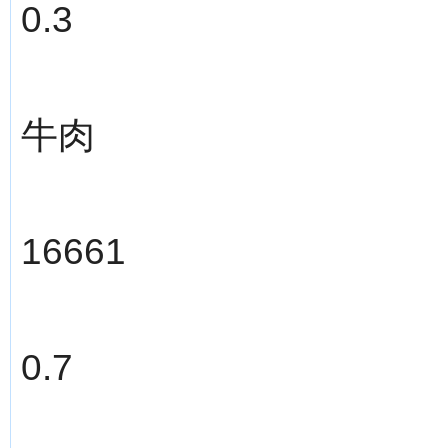
0.3
牛肉
16661
0.7