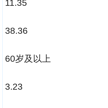
11.35
38.36
60岁及以上
3.23