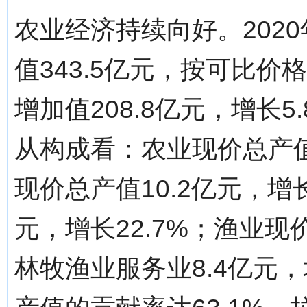
农业经济持续向好。202
值343.5亿元，按可比价
增加值208.8亿元，增长5
从构成看：农业现价总产值2
现价总产值10.2亿元，增长
元，增长22.7%；渔业现
林牧渔业服务业8.4亿元，