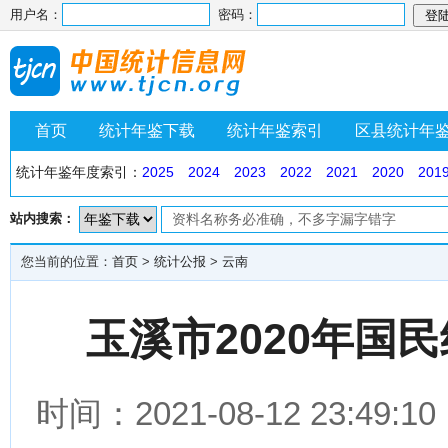
用户名：
密码：
首页
统计年鉴下载
统计年鉴索引
区县统计年
统计年鉴年度索引：
2025
2024
2023
2022
2021
2020
201
站内搜索：
您当前的位置：
首页
>
统计公报
>
云南
玉溪市2020年国
时间：2021-08-12 23