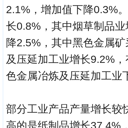
2.1%，增加值下降0.3
长0.8%，其中烟草制品
降2.5%，其中黑色金属矿
及压延加工业增长9.2%，
色金属冶炼及压延加工业下
部分工业产品产量增长较
高的是纸制品增长37.4%