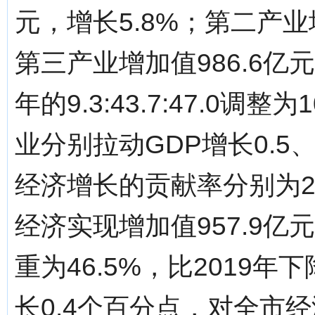
元，增长5.8%；第二产业增
第三产业增加值986.6亿
年的9.3:43.7:47.0调整
业分别拉动GDP增长0.5、
经济增长的贡献率分别为23.
经济实现增加值957.9亿
重为46.5%，比2019年
长0.4个百分点，对全市经