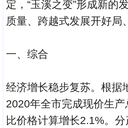
定，“玉溪之变”形成新的
质量、跨越式发展开好局
一、综合
经济增长稳步复苏。根据
2020年全市完成现价生产
比价格计算增长2.1%。分