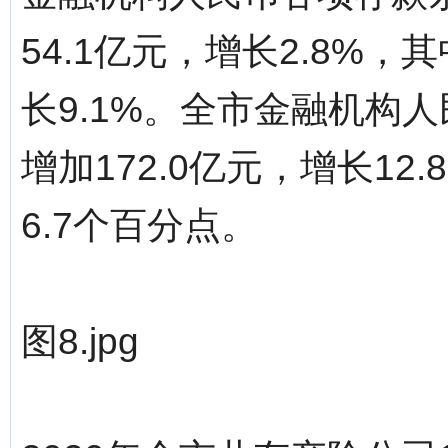
54.1亿元，增长2.8%，
长9.1%。全市金融机构人
增加172.0亿元，增长12
6.7个百分点。
图8.jpg