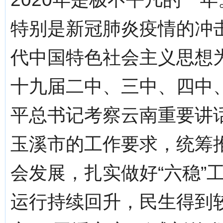
特别是新冠肺炎疫情的冲
代中国特色社会主义思想
十九届二中、三中、四中
平总书记考察云南重要讲
玉溪市的工作要求，统筹
会发展，扎实做好“六稳”
运行持续回升，民生得到