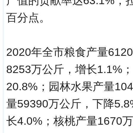
产值的贡献率达63.1%，
百分点。
2020年全市粮食产量612
8253万公斤，增长1.1%
20.8%；园林水果产量10
量59390万公斤，下降5.
长4.0%；核桃产量1670