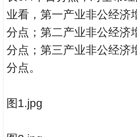
业看，第一产业非公经济增
分点；第二产业非公经济增
分点；第三产业非公经济增
分点。
图1.jpg