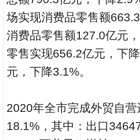
场实现消费品零售额663.
消费品零售额127.0亿元
零售实现656.2亿元，下降
元，下降3.1%。
2020年全市完成外贸自营
18.1%，其中：出口346