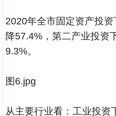
2020年全市固定资产投资
降57.4%，第二产业投资
9.3%。
图6.jpg
从主要行业看：工业投资下