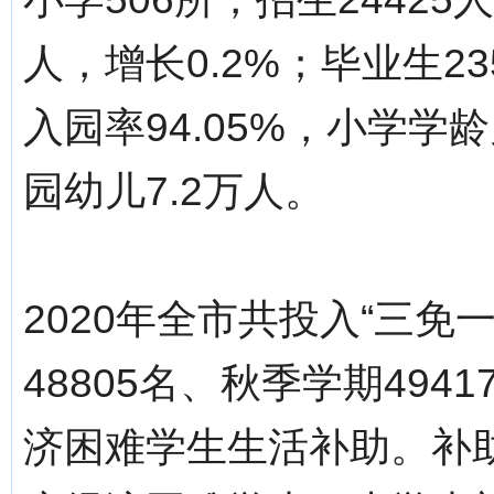
人，增长0.2%；毕业生23
入园率94.05%，小学学
园幼儿7.2万人。
2020年全市共投入“三免
48805名、秋季学期49
济困难学生生活补助。补