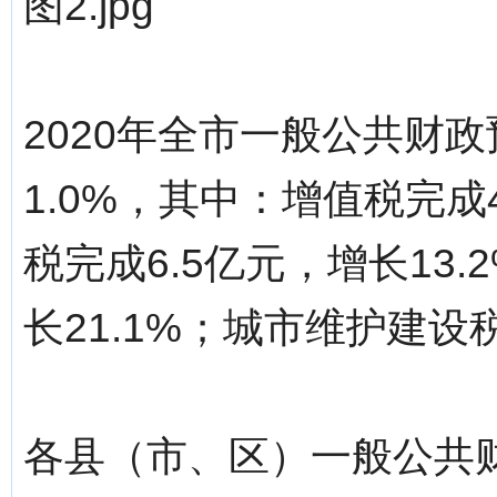
图2.jpg
2020年全市一般公共财政
1.0%，其中：增值税完成
税完成6.5亿元，增长13
长21.1%；城市维护建设税
各县（市、区）一般公共