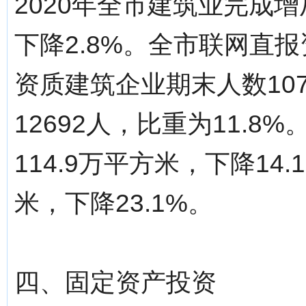
2020年全市建筑业完成增
下降2.8%。全市联网直
资质建筑企业期末人数10
12692人，比重为11.
114.9万平方米，下降14
米，下降23.1%。
四、固定资产投资