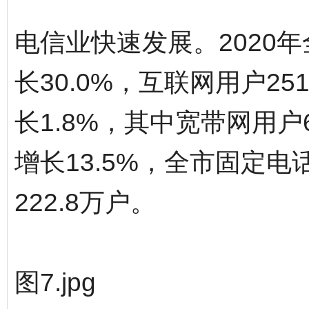
电信业快速发展。2020年
长30.0%，互联网用户25
长1.8%，其中宽带网用户
增长13.5%，全市固定电
222.8万户。
图7.jpg