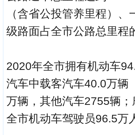
（含省公投管养里程）、一
级路面占全市公路总里程的7
2020年全市拥有机动车94
汽车中载客汽车40.0万辆（
万辆，其他汽车2755辆；摩
全市机动车驾驶员96.5万