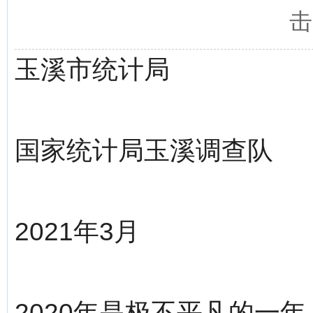
击
玉溪市统计局
国家统计局玉溪调查队
2021年3月
2020年是极不平凡的一