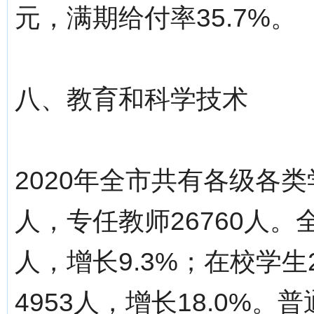
元，满期给付率35.7%。
八、教育和科学技术
2020年全市共有各级各类学
人，专任教师26760人。
人，增长9.3%；在校学生2
4953人，增长18.0%。