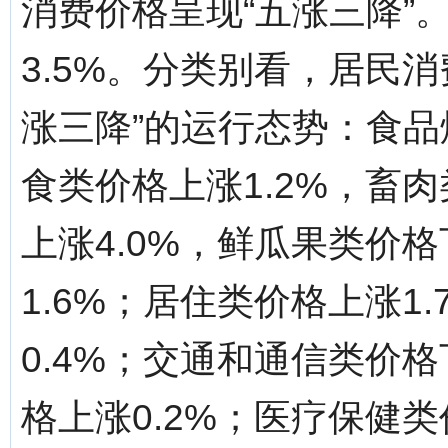
消费价格呈现“五涨三降”
3.5%。分类别看，居民
涨三降”的运行态势：食品
食类价格上涨1.2%，畜肉
上涨4.0%，鲜瓜果类价格
1.6%；居住类价格上涨1
0.4%；交通和通信类价格
格上涨0.2%；医疗保健类