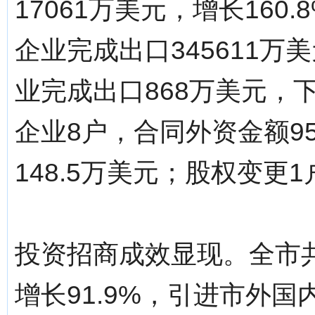
17061万美元，增长160
企业完成出口345611万
业完成出口868万美元，下
企业8户，合同外资金额95
148.5万美元；股权变更1
投资招商成效显现。全市共
增长91.9%，引进市外国