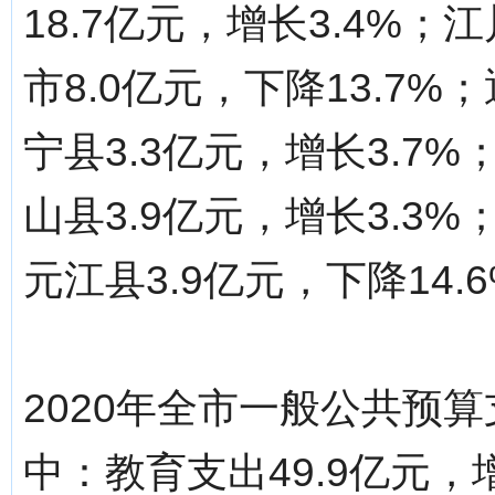
18.7亿元，增长3.4%；
市8.0亿元，下降13.7%
宁县3.3亿元，增长3.7%
山县3.9亿元，增长3.3%
元江县3.9亿元，下降14.
2020年全市一般公共预算支
中：教育支出49.9亿元，