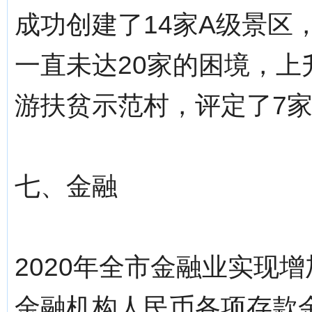
成功创建了14家A级景区
一直未达20家的困境，上
游扶贫示范村，评定了7
七、金融
2020年全市金融业实现增加
金融机构人民币各项存款余