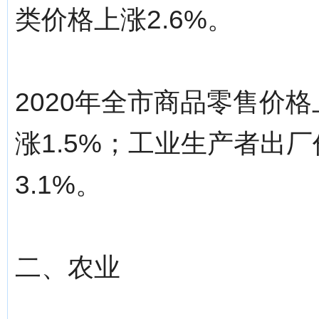
类价格上涨2.6%。
2020年全市商品零售价格
涨1.5%；工业生产者出厂
3.1%。
二、农业