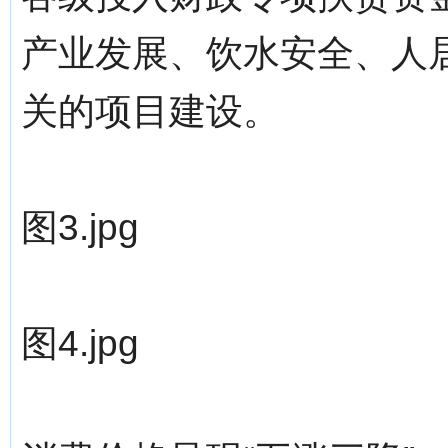
产业发展、饮水安全、人
关的项目建设。
图3.jpg
图4.jpg