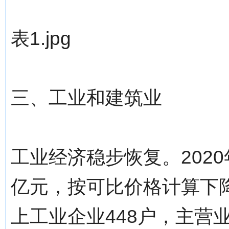
表1.jpg
三、工业和建筑业
工业经济稳步恢复。2020
亿元，按可比价格计算下降0
上工业企业448户，主营业