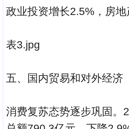
政业投资增长2.5%，房地
表3.jpg
五、国内贸易和对外经济
消费复苏态势逐步巩固。2
总额790.3亿元，下降2