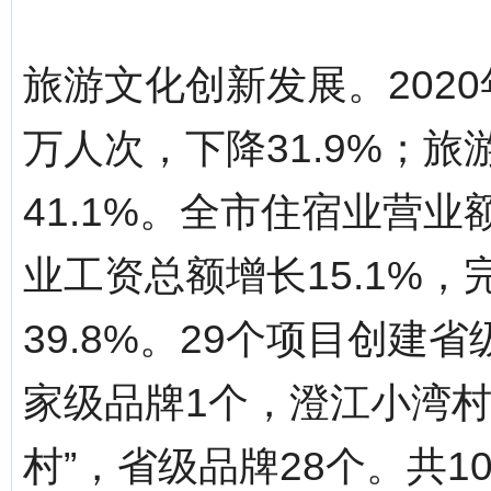
旅游文化创新发展。2020
万人次，下降31.9%；旅
41.1%。全市住宿业营业
业工资总额增长15.1%，
39.8%。29个项目创
家级品牌1个，澄江小湾村
村”，省级品牌28个。共