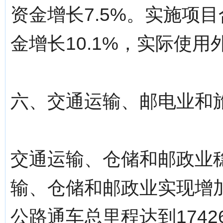
资金增长7.5%。实施项目
金增长10.1%，实际使用外
六、交通运输、邮电业和
交通运输、仓储和邮政业稳
输、仓储和邮政业实现增加值
公路通车总里程达到1742