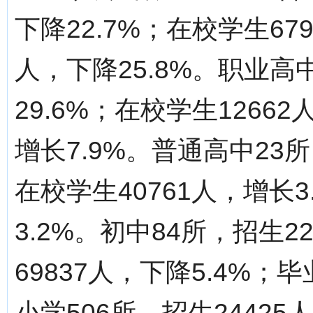
下降22.7%；在校学生679
人，下降25.8%。职业高
29.6%；在校学生12662
增长7.9%。普通高中23所
在校学生40761人，增长3
3.2%。初中84所，招生2
69837人，下降5.4%；毕
小学506所，招生24425人