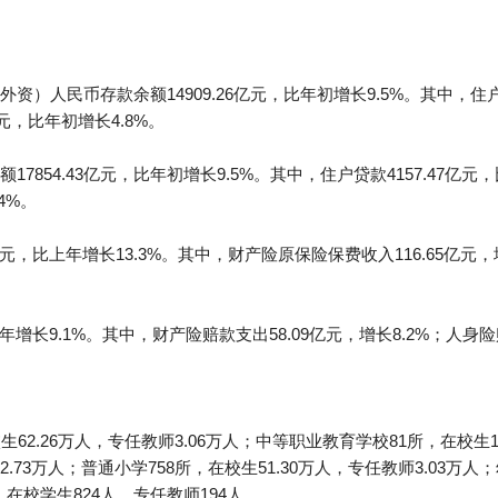
）人民币存款余额14909.26亿元，比年初增长9.5%。其中，住户
亿元，比年初增长4.8%。
854.43亿元，比年初增长9.5%。其中，住户贷款4157.47亿元
4%。
亿元，比上年增长13.3%。其中，财产险原保险保费收入116.65亿元
年增长9.1%。其中，财产险赔款支出58.09亿元，增长8.2%；人身险赔
62.26万人，专任教师3.06万人；中等职业教育学校81所，在校生18
2.73万人；普通小学758所，在校生51.30万人，专任教师3.03万人；
，在校学生824人，专任教师194人。