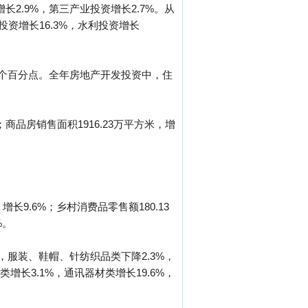
2.9%，第三产业投资增长2.7%。从
投资增长16.3%，水利投资增长
.5个百分点。全年房地产开发投资中，住
%；商品房销售面积1916.23万平方米，增
长9.6%；乡村消费品零售额180.13
%。
，服装、鞋帽、针纺织品类下降2.3%，
类增长3.1%，通讯器材类增长19.6%，