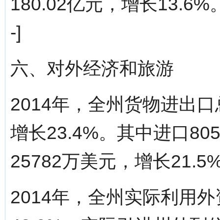
180.02亿元，增长13.6%。分
-]
六、对外经济和旅游
2014年，全州货物进出口
增长23.4%。其中进口80
25782万美元，增长21.5
2014年，全州实际利用外