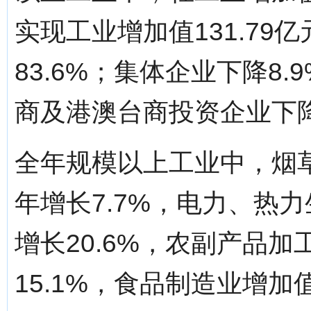
实现工业增加值131.79
83.6%；集体企业下降8.
商及港澳台商投资企业下降8
全年规模以上工业中，烟草
年增长7.7%，电力、热力
增长20.6%，农副产品加
15.1%，食品制造业增加值