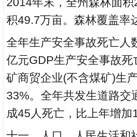
2014年末，全州森林面积
积49.7万亩。森林覆盖率达
全年生产安全事故死亡人数为
亿元GDP生产安全事故死亡
矿商贸企业(不含煤矿)生
33%。全年共发生道路交
成45人死亡，比上年增加
十一、人口、人民生活和