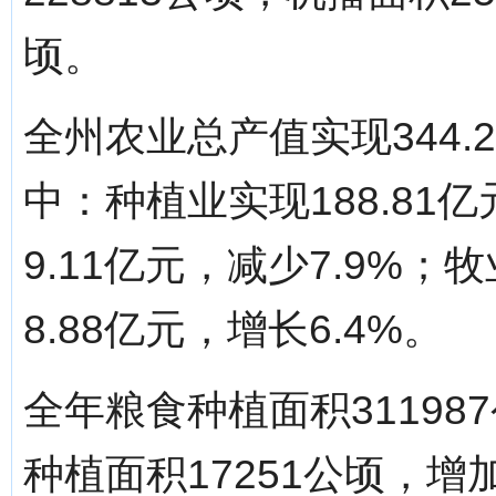
顷。
全州农业总产值实现344.
中：种植业实现188.81
9.11亿元，减少7.9%；牧
8.88亿元，增长6.4%。
全年粮食种植面积31198
种植面积17251公顷，增