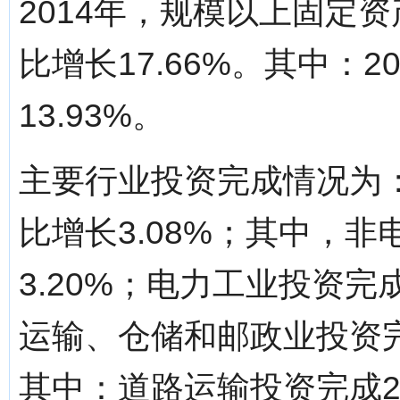
2014年，规模以上固定资
比增长17.66%。其中：2
13.93%。
主要行业投资完成情况为：
比增长3.08%；其中，非
3.20%；电力工业投资完成
运输、仓储和邮政业投资完成
其中：道路运输投资完成23