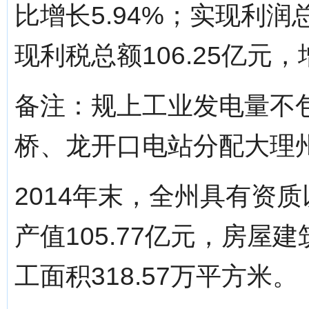
比增长5.94%；实现利润总
现利税总额106.25亿元，
备注：规上工业发电量不
桥、龙开口电站分配大理
2014年末，全州具有资
产值105.77亿元，房屋建
工面积318.57万平方米。