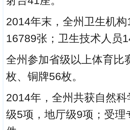
射台41座。
2014年末，全州卫生机构
16789张；卫生技术人员1
全州参加省级以上体育比赛
枚、铜牌56枚。
2014年，全州共获自然
级5项，地厅级9项；受理专