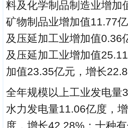
料及化学制品制造业增加值2
矿物制品业增加值11.77
及压延加工业增加值0.36
及压延加工业增加值25.1
加值23.35亿元，增长22.
全年规模以上工业发电量35
水力发电量11.06亿度，增
度，增长42.28%；十种有