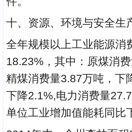
件。
十、资源、环境与安全生
全年规模以上工业能源消费
18.23%，其中：原煤消费
精煤消费量3.87万吨，下降
下降2.1%,电力消费量27
单位工业增加值能耗同比下