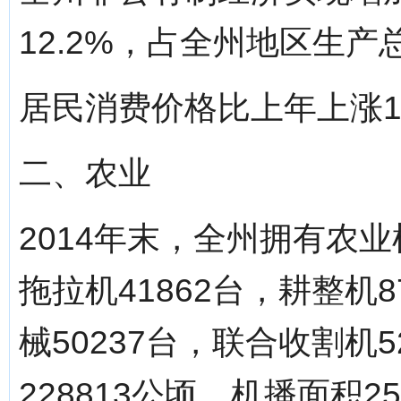
12.2%，占全州地区生产总
居民消费价格比上年上涨1.
二、农业
2014年末，全州拥有农业
拖拉机41862台，耕整机
械50237台，联合收割机
228813公顷，机播面积2