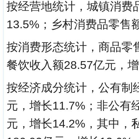
按经营地统计，城镇消费品
13.5%；乡村消费品零售额
按消费形态统计，商品零售额
餐饮收入额28.57亿元，增
按经济成分统计，公有制经
元，增长11.7%；非公有
元，增长14.2%，其中