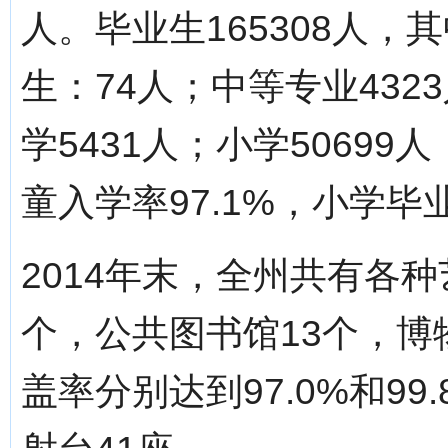
人。毕业生165308人，
生：74人；中等专业432
学5431人；小学50699
童入学率97.1%，小学毕业
2014年末，全州共有各
个，公共图书馆13个，博
盖率分别达到97.0%和99