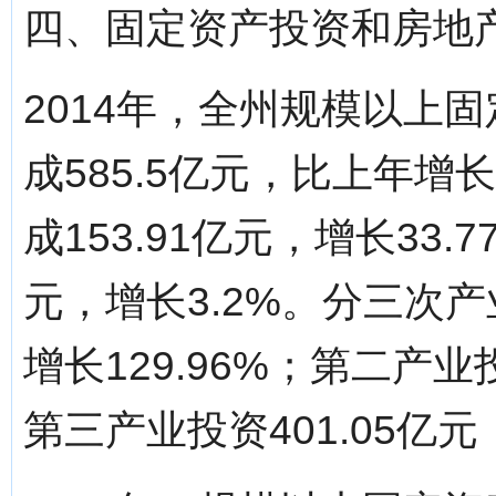
四、固定资产投资和房地
2014年，全州规模以上
成585.5亿元，比上年增
成153.91亿元，增长33.
元，增长3.2%。分三次产
增长129.96%；第二产业投
第三产业投资401.05亿元