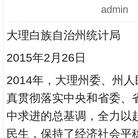
admin
大理白族自治州统计局
2015年2月26日
2014年，大理州委、州
真贯彻落实中央和省委、
中求进的总基调，全力以
民生，保持了经济社会平