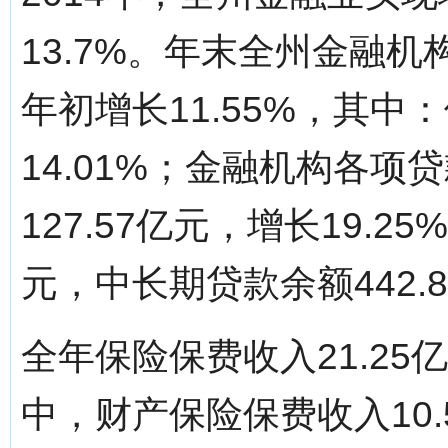
13.7%。年末全州金融机构
年初增长11.55%，其中：
14.01%；金融机构各项贷
127.57亿元，增长19.2
元，中长期贷款余额442.
全年保险保费收入21.25
中，财产保险保费收入10.