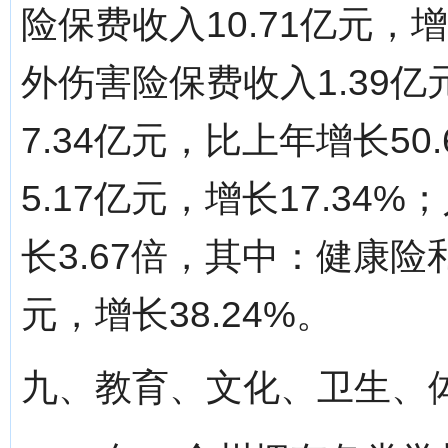
险保费收入10.71亿元，
外伤害险保费收入1.39亿
7.34亿元，比上年增长5
5.17亿元，增长17.34
长3.67倍，其中：健康险
元，增长38.24%。
九、教育、文化、卫生、