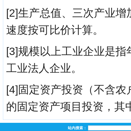
[2]生产总值、三次产业
速度按可比价计算。
[3]规模以上工业企业是指
工业法人企业。
[4]固定资产投资（不含
的固定资产项目投资，其
站内搜索：