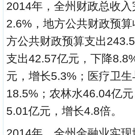
2014年，全州财政总收入
2.6%，地方公共财政预算收
方公共财政预算支出243.
支出42.57亿元，下降8.
元，增长5.3%；医疗卫生
18.5%；农林水46.04
5.01亿元，增长4.8倍。
2014年，全州金融业实现