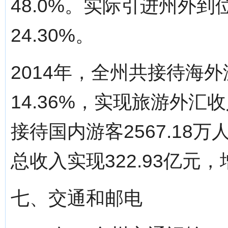
48.0%。实际引进州外到位
24.30%。
2014年，全州共接待海外
14.36%，实现旅游外汇收
接待国内游客2567.18万
总收入实现322.93亿元，增
七、交通和邮电