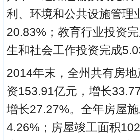
利、环境和公共设施管理业
20.83%；教育行业投资完
生和社会工作投资完成5.0
2014年末，全州共有房
资153.91亿元，增长33.
增长27.27%。全年房屋施
4.26%；房屋竣工面积10