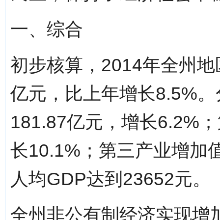
一、综合
初步核算，2014年全州地
亿元，比上年增长8.5%
181.87亿元，增长6.2
长10.1%；第三产业增加值
人均GDP达到23652元。
全州非公有制经济实现增加