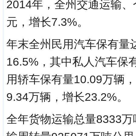
2014年，全州交通运输、
元，增长7.3%。
年末全州民用汽车保有量达
16.5%，其中私人汽车保有
用轿车保有量10.09万辆
9.34万辆，增长23.2%。
全年货物运输总量8333万