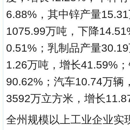
6.88%，其中锌产量15.
1075.99万吨，下降14.
0.51%；乳制品产量30.
1.26万吨，增长41.59
90.62%；汽车10.74万
3592万立方米，增长11.8
全州规模以上工业企业实现