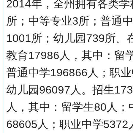
2014年，全州拥有各类学
所；中等专业3所；普通中
1001所；幼儿园739所。
教育17986人，其中：留学
普通中学196866人；职业
幼儿园96097人。招生17
人，其中：留学生80人；
68605人；职业中学5372