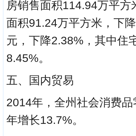
房销售面积114.94万平方
面积91.24万平方米，下降
元，下降2.38%，其中住
8.45%。
五、国内贸易
2014年，全州社会消费品
年增长13.7%。