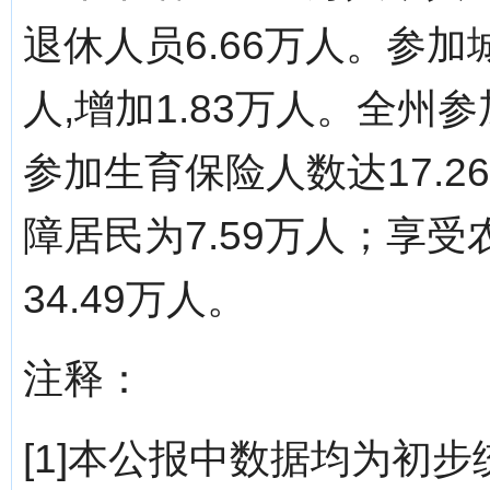
退休人员6.66万人。参加
人,增加1.83万人。全州
参加生育保险人数达17.
障居民为7.59万人；享
34.49万人。
注释：
[1]本公报中数据均为初