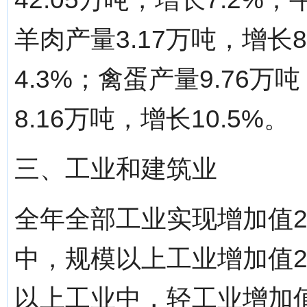
羊肉产量3.17万吨，增长
4.3%；禽蛋产量9.76万
8.16万吨，增长10.5%。
三、工业和建筑业
全年全部工业实现增加值27
中，规模以上工业增加值21
以上工业中，轻工业增加值8