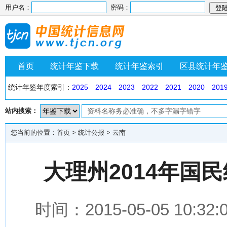
用户名：
密码：
首页
统计年鉴下载
统计年鉴索引
区县统计年
统计年鉴年度索引：
2025
2024
2023
2022
2021
2020
201
站内搜索：
您当前的位置：
首页
>
统计公报
>
云南
大理州2014年国
时间：2015-05-05 1