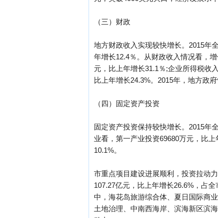
（三）财政
地方财政收入实现较快增长。2015年全
年增长12.4％。从财政收入情况看，增值
元，比上年增长31.1％;企业所得税收入
比上年增长24.3%。2015年，地方政府
（四）固定资产投资
固定资产投资保持较快增长。2015年全市
业看，第一产业投资69680万元，比上年
10.1%。
市重点项目建设进展顺利，投资拉动力强
107.27亿元，比上年增长26.6%
中，海花岛旅游综合体、夏日国际商业
土地治理、中南西海岸、滨海新区滨海