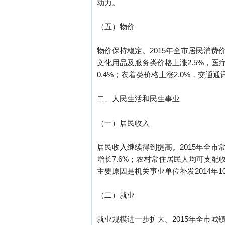
动力。
（五）物价
物价保持稳定。2015年全市居民消费价
文化用品及服务类价格上涨2.5%，医
0.4%；衣着类价格上涨2.0%，交通通
二、人民生活和民生事业
（一）居民收入
居民收入继续得到提高。2015年全市常
增长7.6%；农村常住居民人均可支配收
主要原因是机关事业单位补发2014年
（二）就业
就业规模进一步扩大。2015年全市城镇