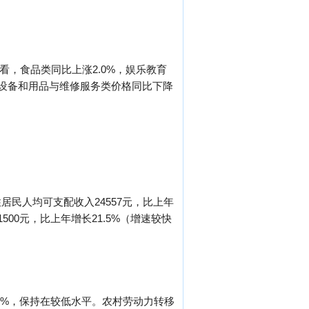
类看，食品类同比上涨2.0%，娱乐教育
家庭设备和用品与维修服务类价格同比下降
居民人均可支配收入24557元，比上年
500元，比上年增长21.5%（增速较快
.12%，保持在较低水平。农村劳动力转移