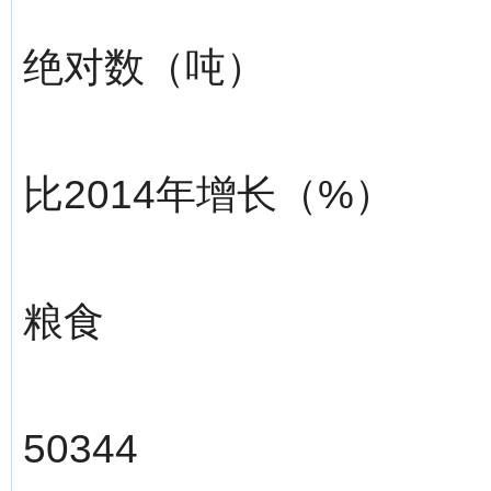
绝对数（吨）
比2014年增长（%）
粮食
50344