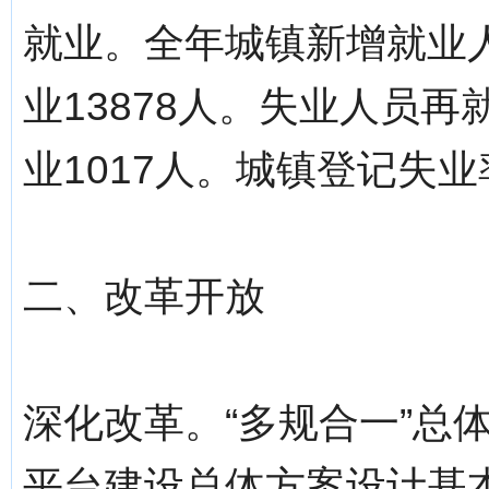
就业。全年城镇新增就业人
业13878人。失业人员再
业1017人。城镇登记失业率
二、改革开放
深化改革。“多规合一”总
平台建设总体方案设计基