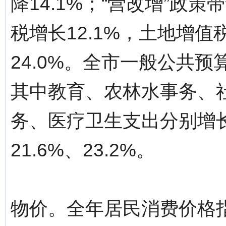
降14.1%；“营改增”政策
税增长12.1%，土地增值
24.0%。全市一般公共预算
其中教育、农林水事务、
务、医疗卫生支出分别增长6.
21.6%、23.2%。
物价。全年居民消费价格指