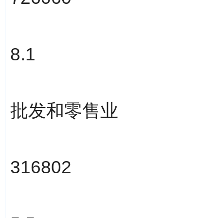
8.1
批发和零售业
316802