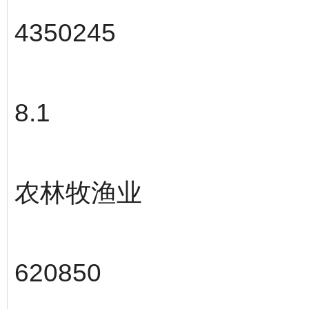
4350245
8.1
农林牧渔业
620850