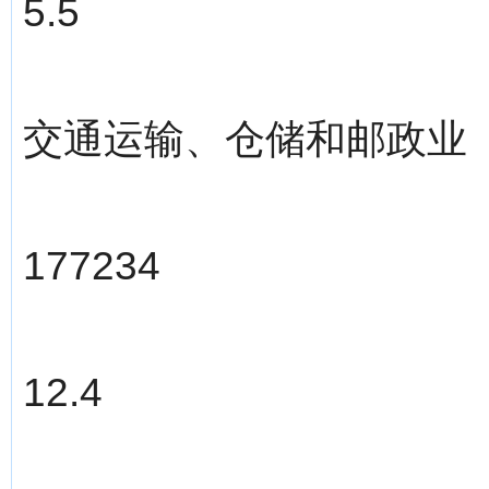
5.5
交通运输、仓储和邮政业
177234
12.4