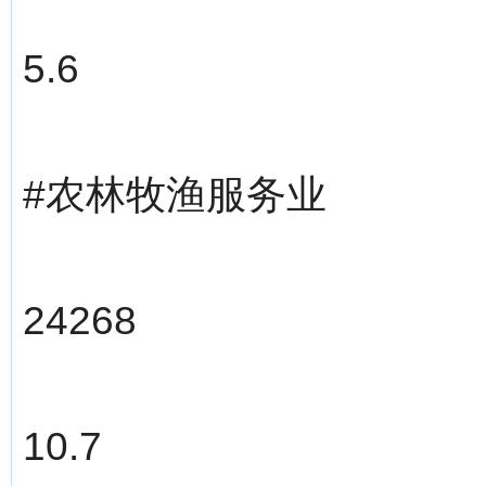
5.6
#农林牧渔服务业
24268
10.7