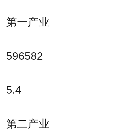
第一产业
596582
5.4
第二产业