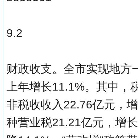
9.2
财政收支。全市实现地方一
上年增长11.1%。其中，税
非税收收入22.76亿元，
种营业税21.21亿元，增长