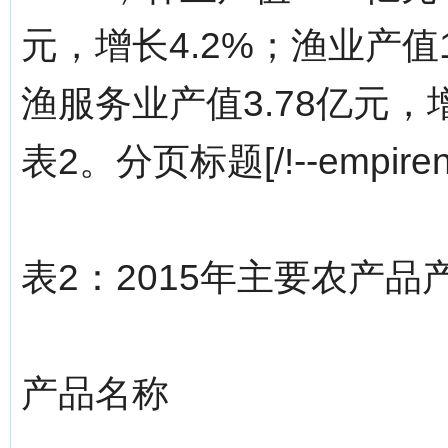
元，增长4.2%；渔业产值1
渔服务业产值3.78亿元，
表2。分页标题[/!--empirene
表2：2015年主要农产品
产品名称