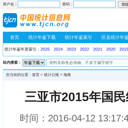
用户名：
密码：
首页
统计年鉴下载
统计年鉴索引
区县统计年
统计年鉴年度索引：
2025
2024
2023
2022
2021
2020
201
站内搜索：
您当前的位置：
首页
>
统计公报
>
海南
三亚市2015年国
时间：2016-04-12 1