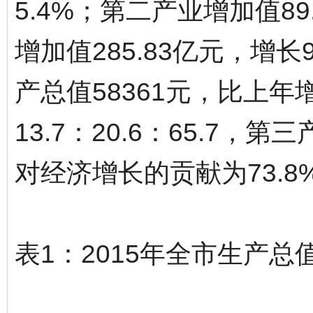
5.4%；第二产业增加值89
增加值285.83亿元，增
产总值58361元，比上年
13.7：20.6：65.7，
对经济增长的贡献为73.
表1：2015年全市生产总