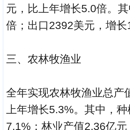
元，比上年增长5.0倍。其
倍；出口2392美元，增长1
三、农林牧渔业
全年实现农林牧渔业总产值
上年增长5.3%。其中，种
7.1%；林业产值2.36亿元