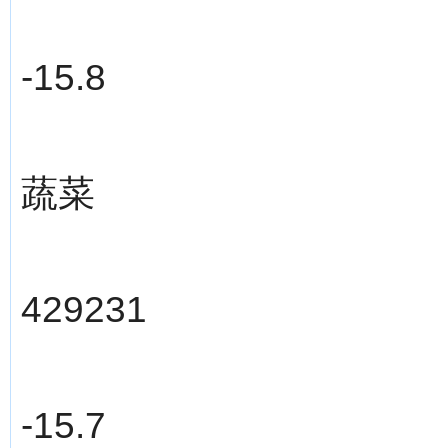
-15.8
蔬菜
429231
-15.7