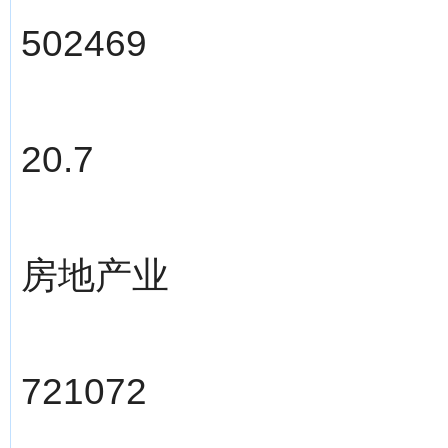
502469
20.7
房地产业
721072