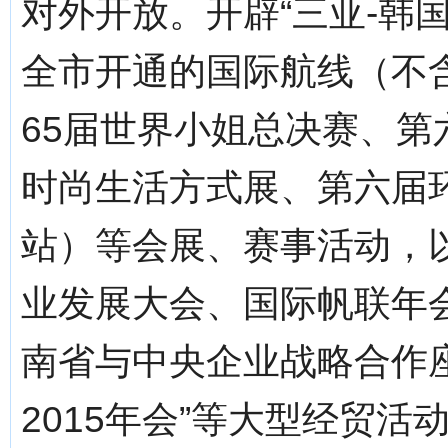
对外开放。开辟“三亚-韩国
全市开通的国际航线（不
65届世界小姐总决赛、第
时尚生活方式展、第六届
站）等会展、赛事活动，
业发展大会、国际帆联年会
南省与中央企业战略合作座
2015年会”等大型经贸活