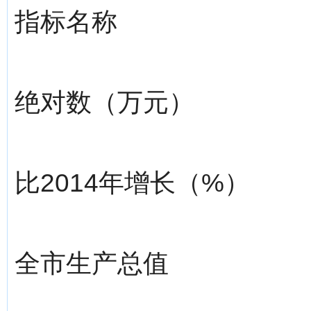
指标名称
绝对数（万元）
比2014年增长（%）
全市生产总值