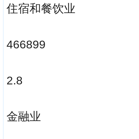
住宿和餐饮业
466899
2.8
金融业