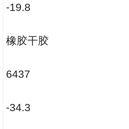
-19.8
橡胶干胶
6437
-34.3