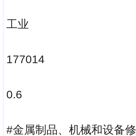
工业
177014
0.6
#金属制品、机械和设备