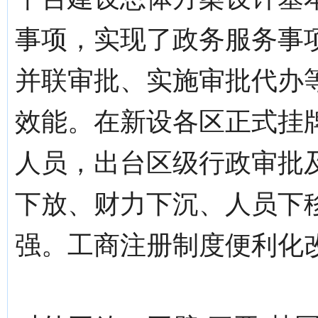
事项，实现了政务服务事
并联审批、实施审批代办
效能。在新设各区正式挂
人员，出台区级行政审批
下放、财力下沉、人员下
强。工商注册制度便利化