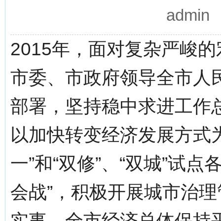
admi
2015年，面对复杂严峻
市委、市政府领导全市人
部署，坚持稳中求进工作
以加快转变经济发展方式
一”和“双修”、“双城”试
会战”，积极开展城市治
实事，全市经济总体保持