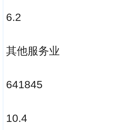
6.2
其他服务业
641845
10.4