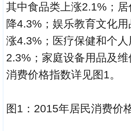
其中食品类上涨2.1%；居
降4.3%；娱乐教育文化用
涨4.3%；医疗保健和个人
2.3%；家庭设备用品及维
消费价格指数详见图1。
图1：2015年居民消费