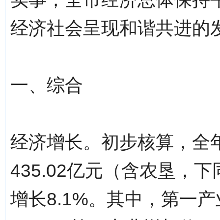
经济社会呈现和谐共进的
一、综合
经济增长。初步核算，全
435.02亿元（含农垦
增长8.1%。其中，第一产