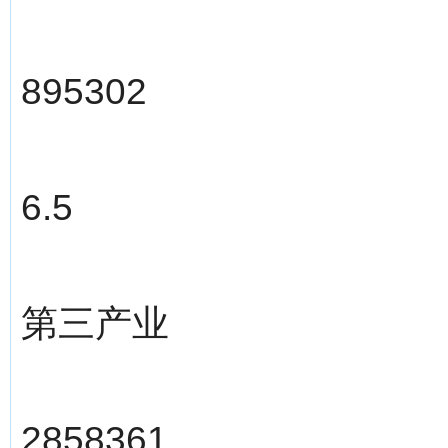
895302
6.5
第三产业
2858361