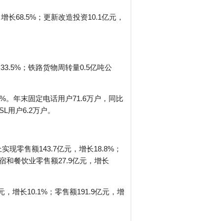
长68.5%；更新改造投资10.1亿元，
3.5%；铁路货物周转量0.5亿吨公
。
3%。年末固定电话用户71.6万户，同比
L用户6.2万户。
零售额143.7亿元，增长18.8%；
住宿和餐饮业零售额27.9亿元，增长
，增长10.1%；零售额191.9亿元，增