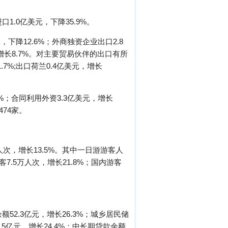
1.0亿美元，下降35.9%。
，下降12.6%；外商独资企业出口2.8
，增长8.7%。对主要贸易伙伴的出口有所
.7%;出口荷兰0.4亿美元，增长
%；合同利用外资3.3亿美元，增长
74家。
人次，增长13.5%。其中一日游游客人
客7.5万人次，增长21.8%；国内游客
52.3亿元，增长26.3%；城乡居民储
4.5亿元，增长24.4%；中长期贷款余额