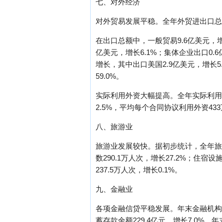
七、对外经济
对外贸易发展平稳。全年外贸进出口总额11
在出口总额中，一般贸易9.6亿美元，增长
亿美元，增长6.1%；集体企业出口0.
增长，其中出口美国2.9亿美元，增长5.
59.0%。
实际利用外资大幅提高。全年实际利用外资
2.5%，平均每个合同协议利用外资43
八、旅游业
旅游业发展较快。据初步统计，全年旅游总
数290.1万人次，增长27.2%；住宿
237.5万人次，增长0.1%。
九、金融业
各项金融信贷平稳发展。年末金融机构人民
蓄存款余额229.4亿元，增长7.0%。