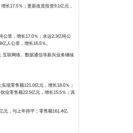
增长17.5％；更新改造投资9.1亿元，
公里，增长17.0％；水运2.3亿吨公
8亿人公里，增长16.5％。
2％；互联网络、数据通信等新兴业务继续
现零售额121.0亿元，增长18.0％；
饮业零售额23.5亿元，增长15.5％；其
亿元，与上年持平；零售额161.4亿