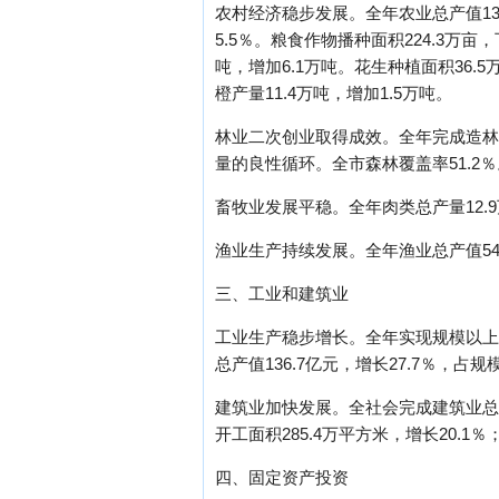
农村经济稳步发展。全年农业总产值13
5.5％。粮食作物播种面积224.3万亩，
吨，增加6.1万吨。花生种植面积36.
橙产量11.4万吨，增加1.5万吨。
林业二次创业取得成效。全年完成造林、
量的良性循环。全市森林覆盖率51.2％
畜牧业发展平稳。全年肉类总产量12.9
渔业生产持续发展。全年渔业总产值54.
三、工业和建筑业
工业生产稳步增长。全年实现规模以上工业
总产值136.7亿元，增长27.7％，占规
建筑业加快发展。全社会完成建筑业总产值
开工面积285.4万平方米，增长20.1％
四、固定资产投资