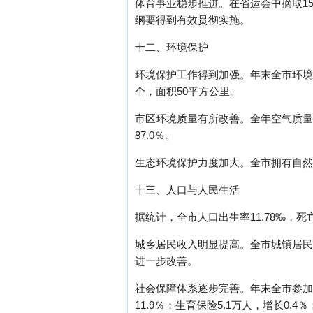
体育事业稳步推进。在省运会中摘取15
纲要得到有效贯彻实施。
十二、环境保护
环境保护工作得到加强。年末全市环境保
个，面积50平方公里。
市区环境质量有所改善。全年空气质量
87.0％。
生态环境保护力度加大。全市拥有自然保护
十三、人口与人民生活
据统计，全市人口出生率11.78‰，死亡
城乡居民收入明显提高。全市城镇居民人均
进一步改善。
社会保障体系逐步完善。年末全市参加失业
11.9％；生育保险5.1万人，增长0