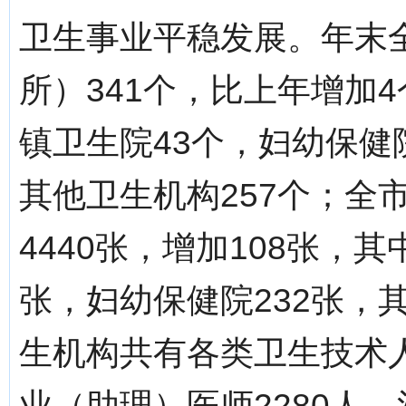
卫生事业平稳发展。年末
所）341个，比上年增加
镇卫生院43个，妇幼保健
其他卫生机构257个；全
4440张，增加108张，其
张，妇幼保健院232张，
生机构共有各类卫生技术人
业（助理）医师2280人，