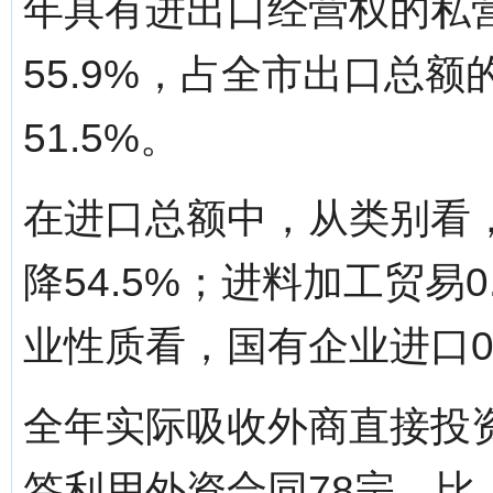
年具有进出口经营权的私营
55.9%，占全市出口总额
51.5%。
在进口总额中，从类别看，
降54.5%；进料加工贸易
业性质看，国有企业进口0.
全年实际吸收外商直接投资7
签利用外资合同78宗，比