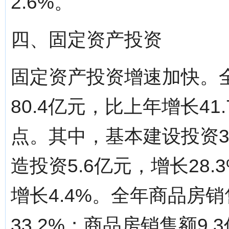
2.6%。
四、固定资产投资
固定资产投资增速加快。
80.4亿元，比上年增长41
点。其中，基本建设投资32
造投资5.6亿元，增长28.
增长4.4%。全年商品房销
33.2%；商品房销售额9.