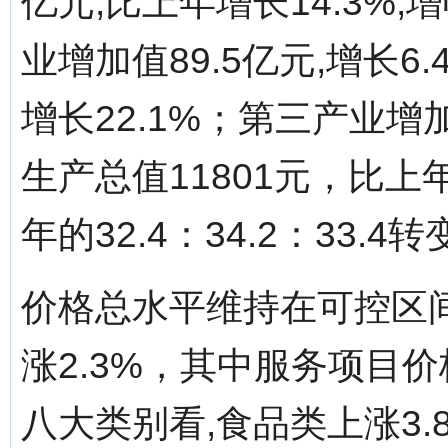
亿元,比上年增长14.3%
业增加值89.5亿元,增长6.
增长22.1%；第三产业增加
生产总值11801元，比上
年的32.4：34.2：33.4转
价格总水平维持在可控区
涨2.3%，其中服务项目价
八大类别看,食品类上涨3.