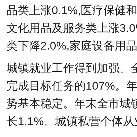
品类上涨0.1%,医疗保健
文化用品及服务类上涨3.0
类下降2.0%,家庭设备用
城镇就业工作得到加强。全
完成目标任务的107%。
势基本稳定。年末全市城镇
长1.1%。城镇私营个体从业