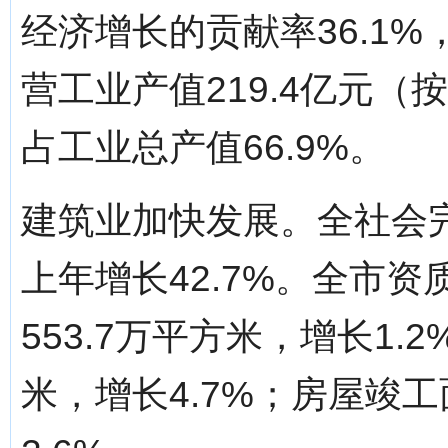
经济增长的贡献率36.1%
营工业产值219.4亿元（
占工业总产值66.9%。
建筑业加快发展。全社会完
上年增长42.7%。全市
553.7万平方米，增长1.
米，增长4.7%；房屋竣工