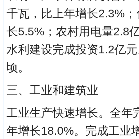
千瓦，比上年增长2.3%；
长5.5%；农村用电量2.
水利建设完成投资1.2亿
顷。
三、工业和建筑业
工业生产快速增长。全年完
年增长18.0%。完成工业增