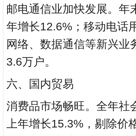
邮电通信业加快发展。年末
年增长12.6%；移动电话用
网络、数据通信等新兴业务
3.6万户。
六、国内贸易
消费品市场畅旺。全年社会
上年增长15.3%，剔除价