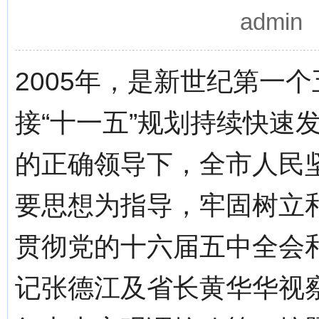
admi
2005年，是新世纪第一
接“十一五”规划持续快速
的正确领导下，全市人民坚
要思想为指导，牢固树立
贯彻党的十六届五中全会
记张德江及省长黄华华视