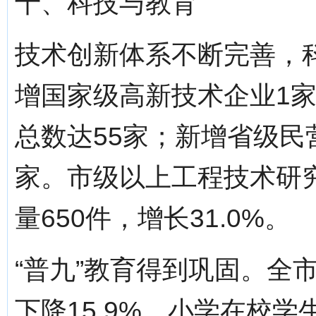
十、科技与教育
技术创新体系不断完善，
增国家级高新技术企业1家
总数达55家；新增省级民
家。市级以上工程技术研
量650件，增长31.0%。
“普九”教育得到巩固。全
下降15.9%，小学在校学生