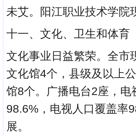
未艾。阳江职业技术学院现
十一、文化、卫生和体育
文化事业日益繁荣。全市
文化馆4个，县级及以上公
馆8个。广播电台2座，电
98.6%，电视人口覆盖率
展。