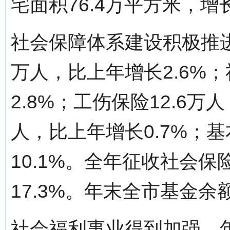
宅面积76.4万平方米，增长
社会保障体系建设积极推进
万人，比上年增长2.6%；
2.8%；工伤保险12.6万人
人，比上年增长0.7%；基
10.1%。全年征收社会保
17.3%。年末全市基金余额
社会福利事业得到加强。