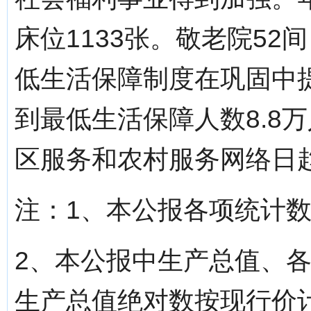
床位1133张。敬老院52
低生活保障制度在巩固中
到最低生活保障人数8.8
区服务和农村服务网络日
注：1、本公报各项统计
2、本公报中生产总值、
生产总值绝对数按现行价