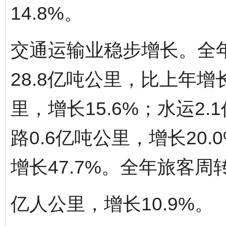
14.8%。
交通运输业稳步增长。全
28.8亿吨公里，比上年增长
里，增长15.6%；水运2
路0.6亿吨公里，增长20.
增长47.7%。全年旅客周转
亿人公里，增长10.9%。