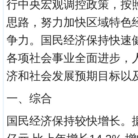
行中央宏观调控政策，按
思路，努力加快区域特色
争力。国民经济保持快速
各项社会事业全面进步，
济和社会发展预期目标以及
一、综合
国民经济保持较快增长。据