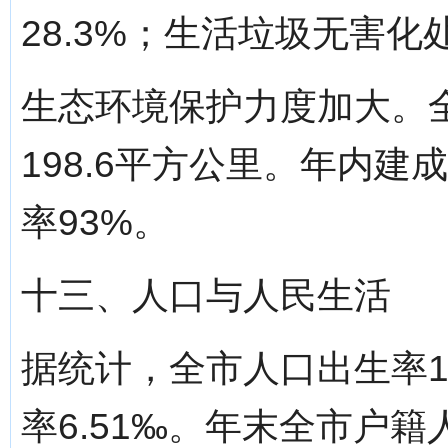
28.3%；生活垃圾无害化处
生态环境保护力度加大。
198.6平方公里。年内建
率93%。
十三、人口与人民生活
据统计，全市人口出生率11
率6.51‰。年末全市户籍人