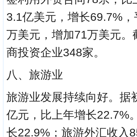
3.1亿美元，增长69.7
万美元，增加71万美元。截
商投资企业348家。
八、旅游业
旅游业发展持续向好。据初
亿元，比上年增长22.7%
长22.9%；旅游外汇收入8