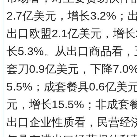
2.7亿美元，增长3.2%；
出口欧盟2.1亿美元，增长
长5.3%。从出口商品看
套刀0.9亿美元，下降7.
5.5%；成套餐具0.6亿美
元，增长15.5%；非成套餐
出口企业性质看，民营经