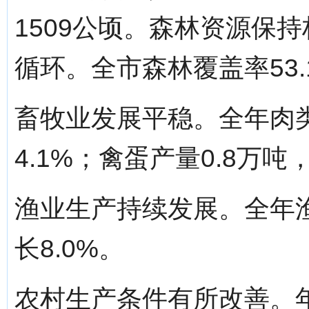
1509公顷。森林资源保
循环。全市森林覆盖率53.
畜牧业发展平稳。全年肉类
4.1%；禽蛋产量0.8万吨
渔业生产持续发展。全年渔
长8.0%。
农村生产条件有所改善。年