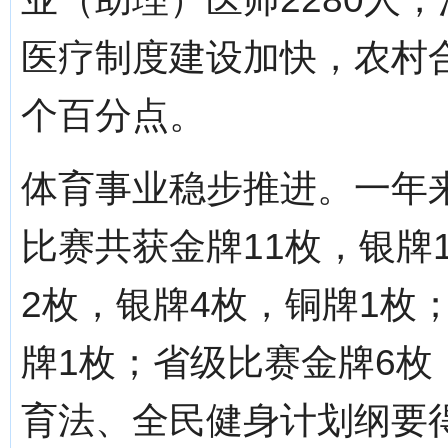
医疗制度建设加快，农村合作
个百分点。
体育事业稳步推进。一年
比赛共获金牌11枚，银牌
2枚，银牌4枚，铜牌1枚
牌1枚；省级比赛金牌6枚
育法、全民健身计划纲要