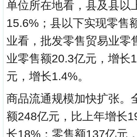
单位所在地看，县及县以上
15.6%；县以下实现零售额
业看，批发零售贸易业零售额
业零售额20.3亿元，增长1
元，增长1.4%。
商品流通规模加快扩张。
额248亿元，比上年增长1
长18%；零售额137亿元，