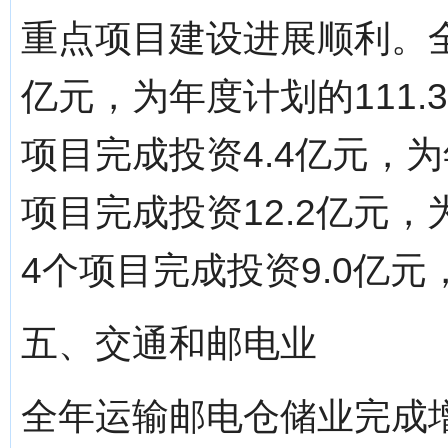
重点项目建设进展顺利。全
亿元，为年度计划的111
项目完成投资4.4亿元，为
项目完成投资12.2亿元，
4个项目完成投资9.0亿元
五、交通和邮电业
全年运输邮电仓储业完成增