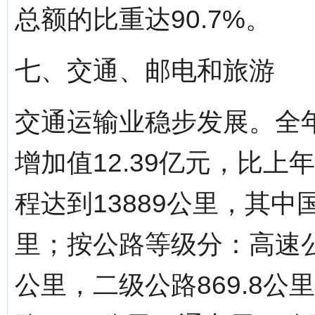
总额的比重达90.7%。
七、交通、邮电和旅游
交通运输业稳步发展。全
增加值12.39亿元，比上
程达到13889公里，其中国
里；按公路等级分：高速公路
公里，二级公路869.8公