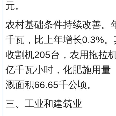
元。
农村基础条件持续改善。年
千瓦，比上年增长0.3%。
收割机205台，农用拖拉机
亿千瓦小时，化肥施用量（
溉面积66.65千公顷。
三、工业和建筑业