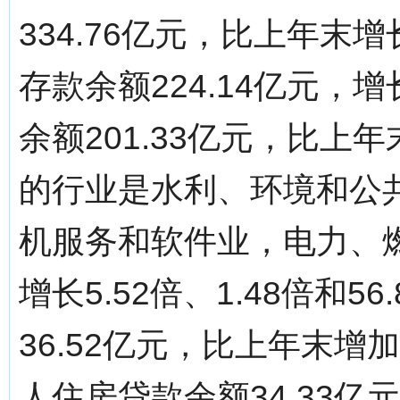
334.76亿元，比上年末
存款余额224.14亿元，
余额201.33亿元，比上
的行业是水利、环境和公
机服务和软件业，电力、
增长5.52倍、1.48倍和
36.52亿元，比上年末增加
人住房贷款余额34.33亿