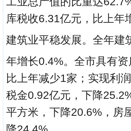
工业总产值的比重达62.7
库税收6.31亿元，比上年增
建筑业平稳发展。全年建筑
年增长0.4%。全市具有
比上年减少1家；实现利润总
税金0.92亿元，下降25.
平方米，下降20.6%，房
降24.4%。