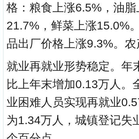
格：粮食上涨6.5%，油脂
21.7%，鲜菜上涨15.0
品出厂价格上涨9.3%。农
就业再就业形势稳定。年末
比上年末增加0.13万人。
业困难人员实现再就业0.
为1.34万人，城镇登记失业
个百分点。