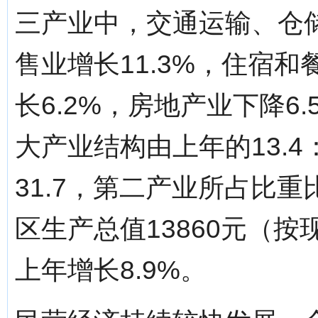
三产业中，交通运输、仓储
售业增长11.3%，住宿和
长6.2%，房地产业下降6.
大产业结构由上年的13.4：53
31.7，第二产业所占比重
区生产总值13860元（按
上年增长8.9%。