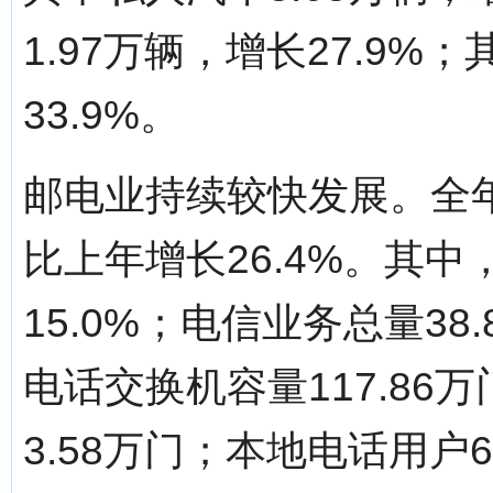
1.97万辆，增长27.9%
33.9%。
邮电业持续较快发展。全年
比上年增长26.4%。其中
15.0%；电信业务总量38
电话交换机容量117.86
3.58万门；本地电话用户