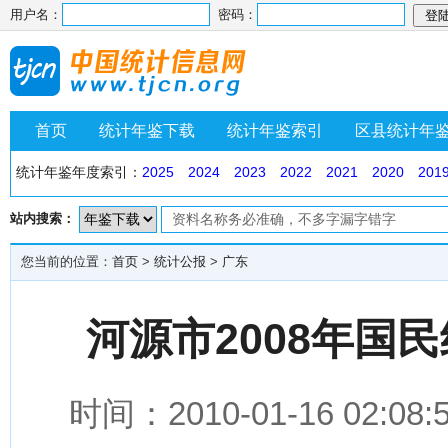
用户名：
密码：
首页
统计年鉴下载
统计年鉴索引
区县统计年
统计年鉴年度索引：
2025
2024
2023
2022
2021
2020
201
站内搜索：
您当前的位置：
首页
>
统计公报
>
广东
河源市2008年国
时间：2010-01-16 0