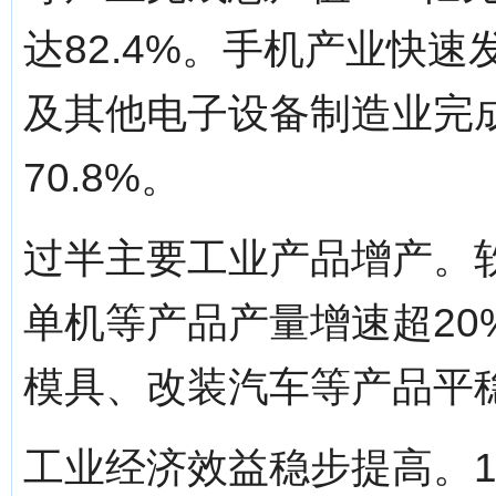
达82.4%。手机产业快
及其他电子设备制造业完成
70.8%。
过半主要工业产品增产。
单机等产品产量增速超2
模具、改装汽车等产品平
工业经济效益稳步提高。1