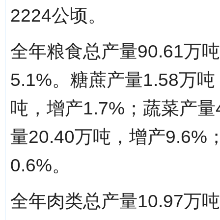
2224公顷。
全年粮食总产量90.61万
5.1%。糖蔗产量1.58万吨
吨，增产1.7%；蔬菜产量4
量20.40万吨，增产9.6
0.6%。
全年肉类总产量10.97万吨