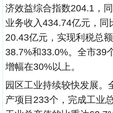
济效益综合指数204.1，
业务收入434.74亿元，
20.43亿元，实现利税总
38.7%和33.0%。全市
增幅在30%以上。
园区工业持续较快发展。全
产项目233个，完成工业总