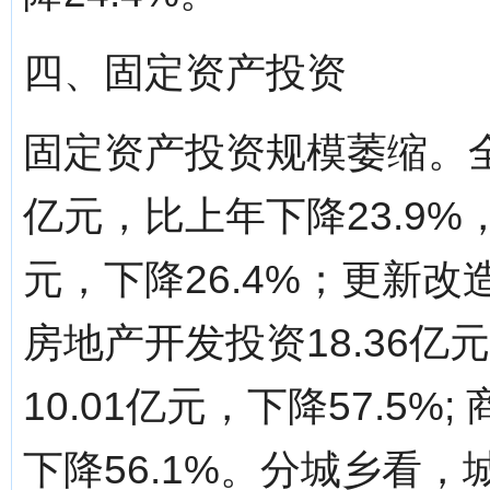
四、固定资产投资
固定资产投资规模萎缩。全
亿元，比上年下降23.9%
元，下降26.4%；更新改造
房地产开发投资18.36亿
10.01亿元，下降57.5%
下降56.1%。分城乡看，