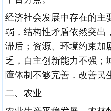
经济社会发展中存在的主
弱，结构性矛盾依然突出
滞后；资源、环境约束加
乏，自主创新能力不强；
障体制不够完善，改善民
二、农业