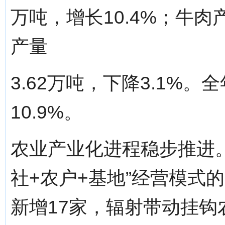
万吨，增长10.4%；牛肉产
产量
3.62万吨，下降3.1%。
10.9%。
农业产业化进程稳步推进。
社+农户+基地”经营模式
新增17家，辐射带动挂钩农