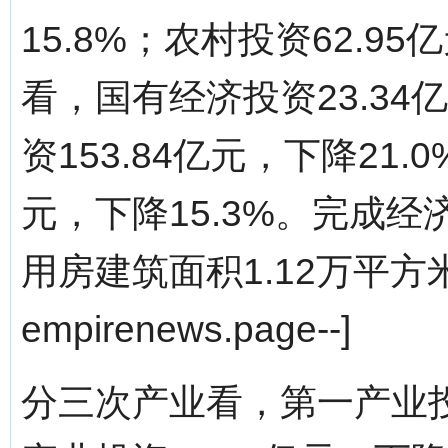
15.8%；农村投资62.9
看，国有经济投资23.34
资153.84亿元，下降21.
元，下降15.3%。完成经
用房建筑面积1.12万平方米。
empirenews.page--]
分三次产业看，第一产业投资