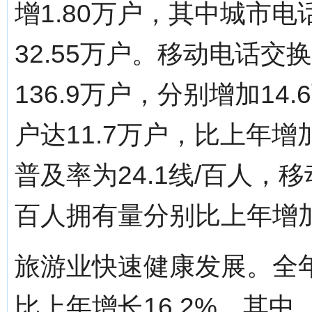
增1.80万户，其中城市电
32.55万户。移动电话交
136.9万户，分别增加14
户达11.7万户，比上年增
普及率为24.1线/百人，移
百人拥有量分别比上年增加0
旅游业快速健康发展。全年
比上年增长16.2%。其中