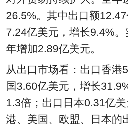
26.5%。其中出口额12.
7.24亿美元，增长9.4%
年增加2.89亿美元。
从出口市场看：出口香港5.
国3.60亿美元，增长31.
1.3倍；出口日本0.31亿
港、美国、欧盟、日本的出