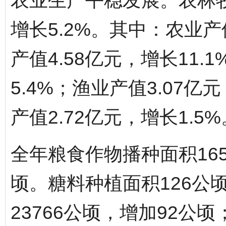
农业生产平稳发展。农林牧
增长5.2%。其中：农业产值
产值4.58亿元，增长11.
5.4%；渔业产值3.07亿
产值2.72亿元，增长1.5%
全年粮食作物播种面积165
顷。糖料种植面积126公
23766公顷，增加92公