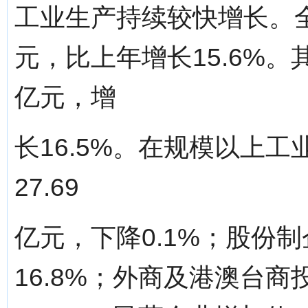
工业生产持续较快增长。全
元，比上年增长15.6%。
亿元，增
长16.5%。在规模以上
27.69
亿元，下降0.1%；股份制
16.8%；外商及港澳台商