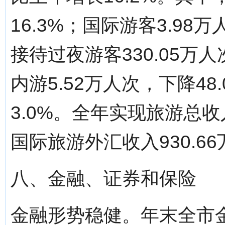
16.3%；国际游客3.98
接待过夜游客330.05万
内游5.52万人次，下降48
3.0%。全年实现旅游总收入
国际旅游外汇收入930.66
八、金融、证券和保险
金融形势稳健。年末全市