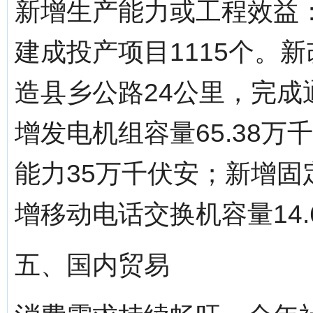
新增生产能力或工程效益：
建成投产项目1115个。新
造县乡公路24公里，完成
增发电机组容量65.38万
能力35万千伏安；新增固
增移动电话交换机容量14.
五、国内贸易