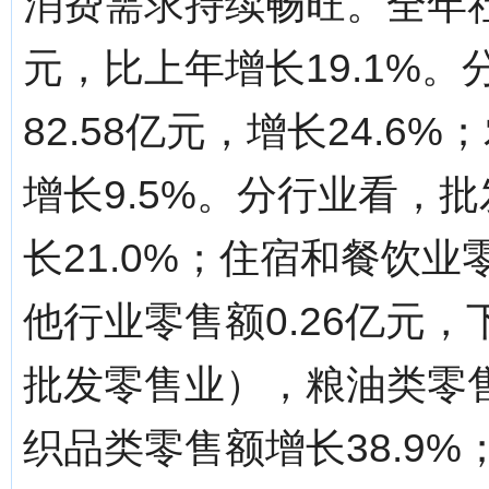
消费需求持续畅旺。全年社
元，比上年增长19.1%
82.58亿元，增长24.6
增长9.5%。分行业看，批
长21.0%；住宿和餐饮业零
他行业零售额0.26亿元，
批发零售业），粮油类零售
织品类零售额增长38.9%