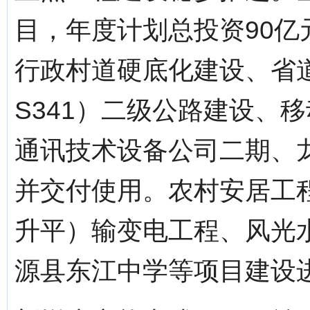
目，年度计划总投资90亿
行政村道硬底化建设、省道（
S341）二级公路建设、
通讯技术设备公司二期、
并交付使用。农村安居工程
升平）输变电工程、风光
源县东江中学等项目建设