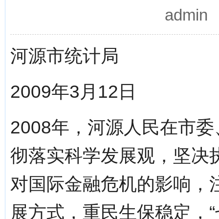
admi
河源市统计局
2009年3月12日
2008年，河源人民在市
彻落实科学发展观，坚决
对国际金融危机的影响，
展方式，重民生保稳定，“