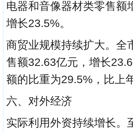
电器和音像器材类零售额增
增长23.5%。
商贸业规模持续扩大。全
售额32.63亿元，增长2
额的比重为29.5%，比上
六、对外经济
实际利用外资持续增长。至