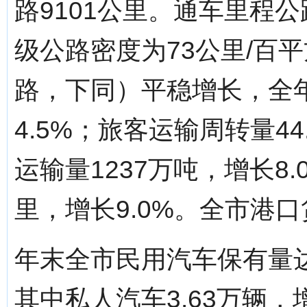
路9101公里。通车里程公
级公路密度为73公里/百
路，下同）平稳增长，全年
4.5%；旅客运输周转量44
运输量1237万吨，增长8.
里，增长9.0%。全市港口
年末全市民用汽车保有量达4
其中私人汽车3.63万辆，