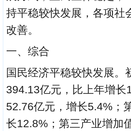
持平稳较快发展，各项社
改善。
一、综合
国民经济平稳较快发展。初
394.13亿元，比上年增
52.76亿元，增长5.4%
长12.8%；第三产业增加值