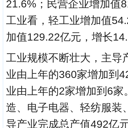
21.6%；民营企业增加值8
工业看，轻工业增加值54.
加值129.22亿元，增长14
工业规模不断壮大，主导
业由上年的360家增加到4
业由上年的2家增加到6
造、电子电器、轻纺服装
导产业完成总产值492亿