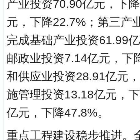
产业投资70.90亿元，下降
元，下降22.7%；第三产业
完成基础产业投资61.99
邮政业投资7.14亿元，下
和供应业投资28.91亿元
施管理投资13.18亿元，下
亿元，下降47.8%。
重点工程建设稳步推进。