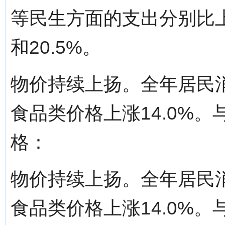
等民生方面的支出分别比上年增
和20.5%。
物价持续上扬。全年居民消
食品类价格上涨14.0%
格：
物价持续上扬。全年居民消
食品类价格上涨14.0%