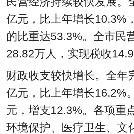
民营经济持续较快发展。全
亿元，比上年增长10.3
的比重达53.3%。全市民
28.82万人，实现税收14
财政收支较快增长。全年完
亿元，比上年增长16.2%
元，增支12.3%。各项
环境保护、医疗卫生、文