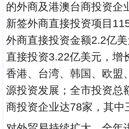
的外商及港澳台商投资企业
新签外商直接投资项目11
外商直接投资金额2.2亿美
直接投资3.22亿美元，增长
香港、台湾、韩国、欧盟
源投资发展；全市投资总
商投资企业达78家，其中
对外贸易持续扩大。全年进