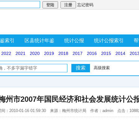
忘记密码
鉴索引
区县统计年鉴
统计公报
统计公报索引
帮
2022
2021
2020
2019
2018
2017
2016
2015
2014
201
高级搜索
梅州市2007年国民经济和社会发展统计公
间：2010-01-16 01:59:30 来源：梅州市统计局 作者：admin 点击：108