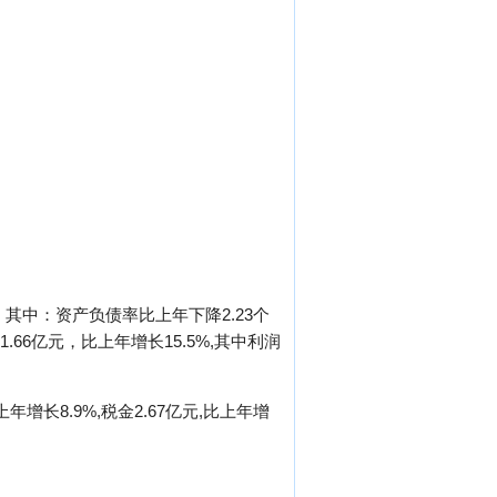
点。其中：资产负债率比上年下降2.23个
66亿元，比上年增长15.5%,其中利润
增长8.9%,税金2.67亿元,比上年增