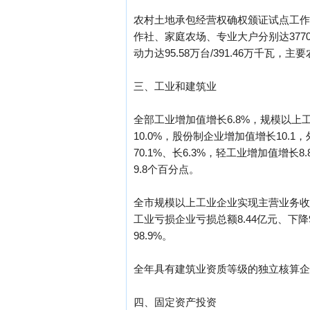
农村土地承包经营权确权颁证试点工作
作社、家庭农场、专业大户分别达377
动力达95.58万台/391.46万千瓦，
三、工业和建筑业
全部工业增加值增长6.8%，规模以上
10.0%，股份制企业增加值增长10
70.1%、长6.3%，轻工业增加值增
9.8个百分点。
全市规模以上工业企业实现主营业务收入84
工业亏损企业亏损总额8.44亿元、下降
98.9%。
全年具有建筑业资质等级的独立核算企业完
四、固定资产投资