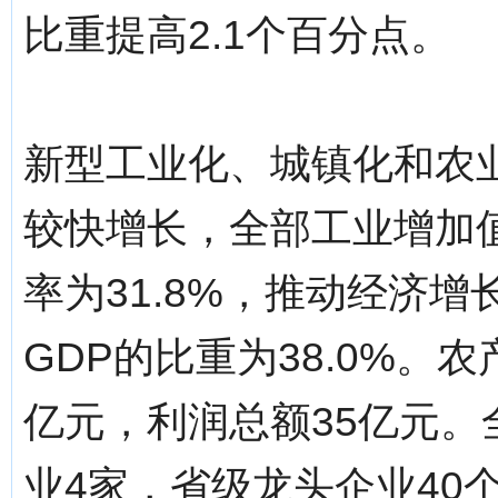
比重提高2.1个百分点。
新型工业化、城镇化和农
较快增长，全部工业增加值
率为31.8%，推动经济增
GDP的比重为38.0%。
亿元，利润总额35亿元
业4家，省级龙头企业40