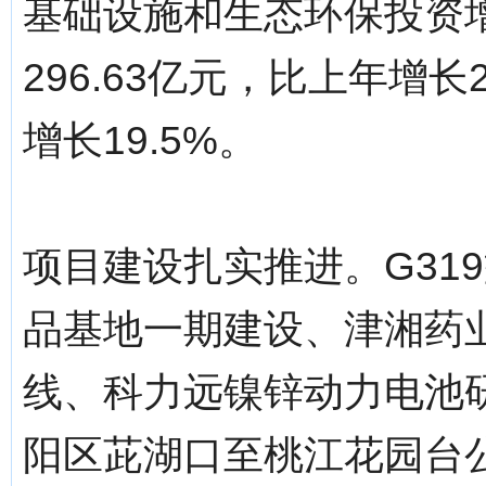
基础设施和生态环保投资
296.63亿元，比上年增长
增长19.5%。
项目建设扎实推进。G31
品基地一期建设、津湘药
线、科力远镍锌动力电池研
阳区茈湖口至桃江花园台