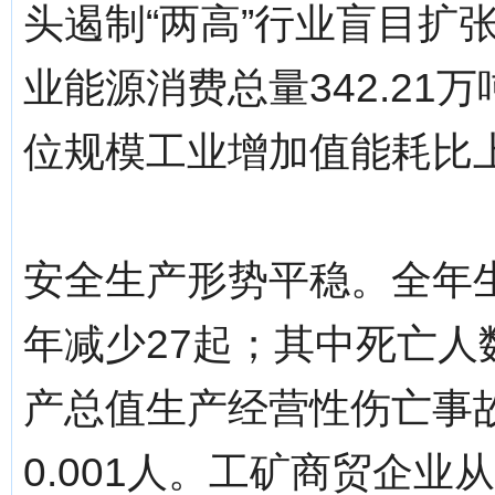
头遏制“两高”行业盲目扩
业能源消费总量342.21
位规模工业增加值能耗比上
安全生产形势平稳。全年生
年减少27起；其中死亡人
产总值生产经营性伤亡事故
0.001人。工矿商贸企