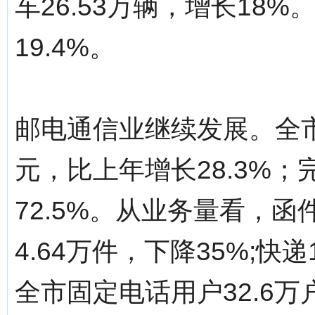
车26.53万辆，增长18%
19.4%。
邮电通信业继续发展。全市
元，比上年增长28.3%；
72.5%。从业务量看，函件2
4.64万件，下降35%;快递
全市固定电话用户32.6万户