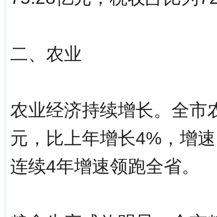
二、农业
农业经济持续增长。全市农
元，比上年增长4%，增速
连续4年增速领跑全省。