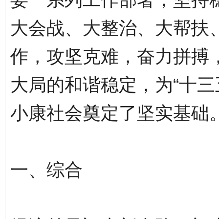
大会战、大整治、大帮扶
作，攻坚克难，奋力拼搏
大局的和谐稳定，为“十三
小康社会奠定了坚实基础
一、综合