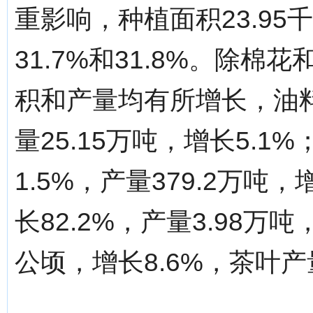
重影响，种植面积23.95
31.7%和31.8%。除
积和产量均有所增长，油料1
量25.15万吨，增长5.1%
1.5%，产量379.2万吨，
长82.2%，产量3.98万吨
公顷，增长8.6%，茶叶产量