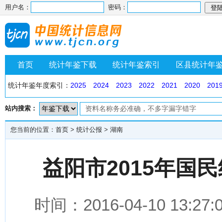
用户名：
密码：
首页
统计年鉴下载
统计年鉴索引
区县统计年
统计年鉴年度索引：
2025
2024
2023
2022
2021
2020
201
站内搜索：
您当前的位置：
首页
>
统计公报
>
湖南
益阳市2015年国
时间：2016-04-10 1