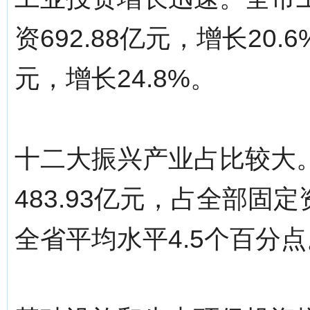
资692.88亿元，增长20.
元，增长24.8%。
十二大振兴产业占比较大
483.93亿元，占全部固
全省平均水平4.5个百分点