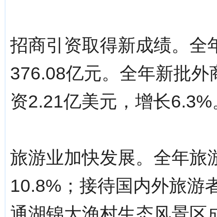
招商引资取得新成绩。全
376.08亿元。全年新批
资2.21亿美元，增长6.3%
旅游业加快发展。全年旅游
10.8%；接待国内外旅游者
通湖锦大渔村生态风景区成