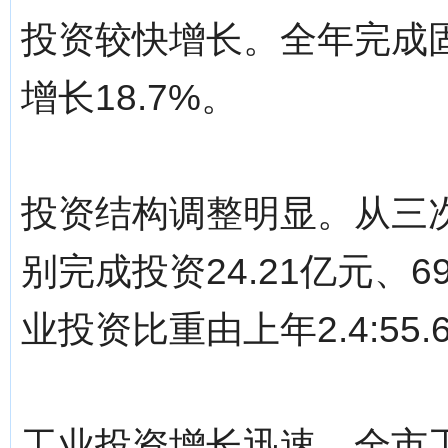
投资较快增长。全年完成固定
增长18.7%。
投资结构调整明显。从三
别完成投资24.21亿元、69
业投资比重由上年2.4:55.6:4
工业投资增长迅速。全市