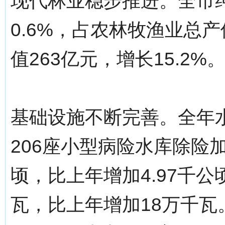
现代林业稳步推进。全市纯林
0.6%，占农林牧渔业总产
值263亿元，增长15.2
基础设施不断完善。全年水
206座小型病险水库除险加
顷，比上年增加4.97千公
瓦，比上年增加18万千