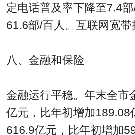
定电话普及率下降至7.4
61.6部/百人。互联网宽带
八、金融和保险
金融运行平稳。年末全市金融
亿元，比年初增加189.
616.9亿元，比年初增加