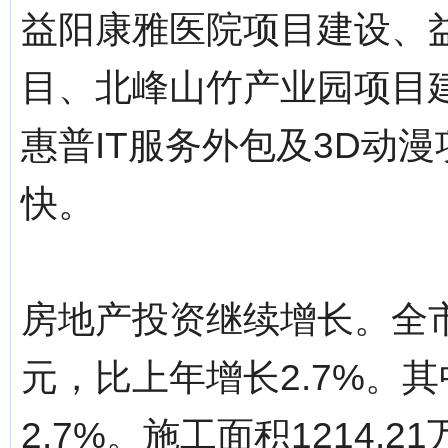
益阳康雅医院项目建设、
目、北峰山竹产业园项目
惠普IT服务外包及3D动
快。
房地产投资继续增长。全市
元，比上年增长2.7%。其
2.7%。施工面积1214