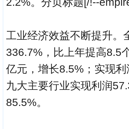
2.2%。分页标题[/!--empire
工业经济效益不断提升。
336.7%，比上年提高8.
亿元，增长8.5%；实现利润
九大主要行业实现利润57
85.5%。