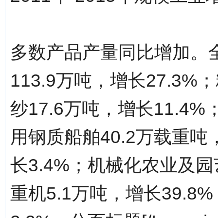
多数产品产量同比增加。
113.9万吨，增长27.3%
纱17.6万吨，增长11.4%
用钢质船舶40.2万载重吨，
长3.4%；机械化农业及园
重机5.1万吨，增长39.8