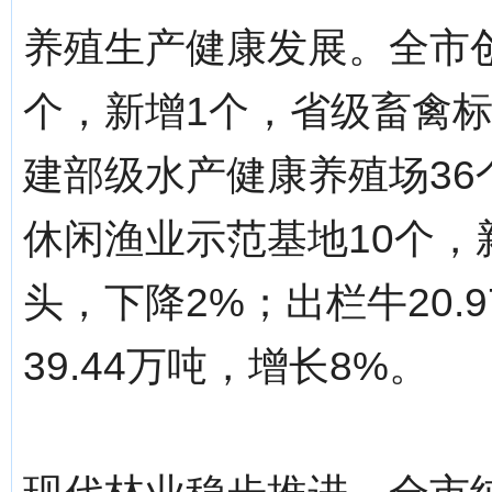
养殖生产健康发展。全市
个，新增1个，省级畜禽标
建部级水产健康养殖场36
休闲渔业示范基地10个，新
头，下降2%；出栏牛20.
39.44万吨，增长8%。