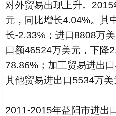
对外贸易出现上升。2015
元，同比增长4.04%。其
长-2.33%；进口8808
口额46524万美元，下降
78.86%；加工贸易进出口
其他贸易进出口5534万美元
2011-2015年益阳市进