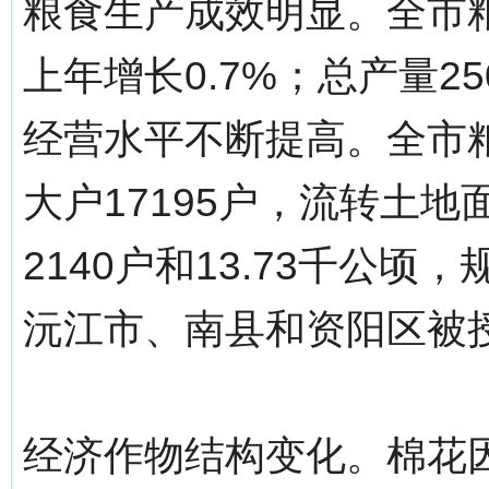
粮食生产成效明显。全市粮
上年增长0.7%；总产量25
经营水平不断提高。全市
大户17195户，流转土地
2140户和13.73千公
沅江市、南县和资阳区被
经济作物结构变化。棉花