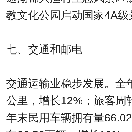
教文化公园启动国家4A级
七、交通和邮电
交通运输业稳步发展。全年
公里，增长12%；旅客周转
年末民用车辆拥有量66.0