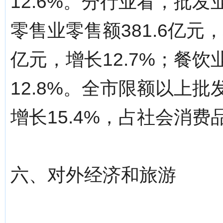
12.6%。分行业看，批发业
零售业零售额381.6亿元，
亿元，增长12.7%；餐饮
12.8%。全市限额以上批
增长15.4%，占社会消费
六、对外经济和旅游