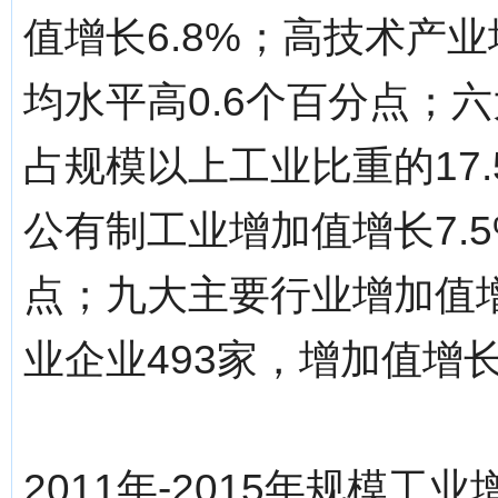
值增长6.8%；高技术产业
均水平高0.6个百分点；六
占规模以上工业比重的17.
公有制工业增加值增长7.5
点；九大主要行业增加值增
业企业493家，增加值增长1
2011年-2015年规模工