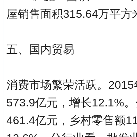
屋销售面积315.64万平方
五、国内贸易
消费市场繁荣活跃。201
573.9亿元，增长12.
461.4亿元，乡村零售额1