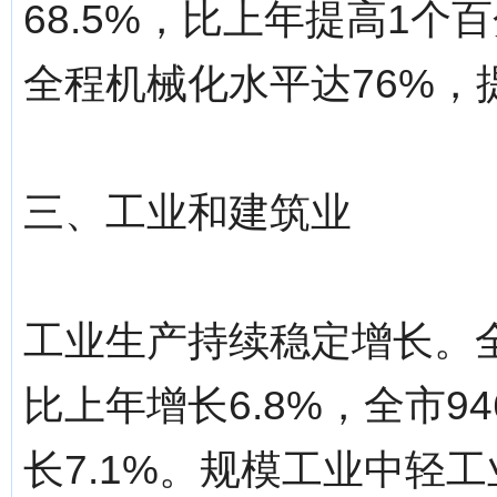
68.5%，比上年提高1
全程机械化水平达76%，
三、工业和建筑业
工业生产持续稳定增长。全
比上年增长6.8%，全市
长7.1%。规模工业中轻工