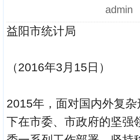
admi
益阳市统计局
（2016年3月15日）
2015年，面对国内外复
下在市委、市政府的坚强
委一系列工作部署，坚持