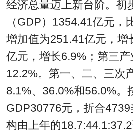
经济总量迈上新台阶。初
（GDP）1354.41亿元
增加值为251.41亿元，增
亿元，增长6.9%；第三产
12.2%。第一、二、三
8.1%、36.0%和56.
GDP30776元，折合47
构由上年的18.7:44.1:37