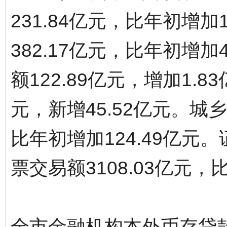
231.84亿元，比年初增加
382.17亿元，比年初增
额122.89亿元，增加1.8
元，新增45.52亿元。城
比年初增加124.49亿
票交易额3108.03亿元，
全市金融机构本外币存贷