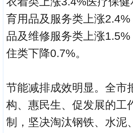
衣着类上涨3.4%医疗保健
育用品及服务类上涨2.4%
品及维修服务类上涨1.5%
住类下降0.7%。
节能减排成效明显。全市
构、惠民生、促发展的工
制，坚决淘汰钢铁、水泥