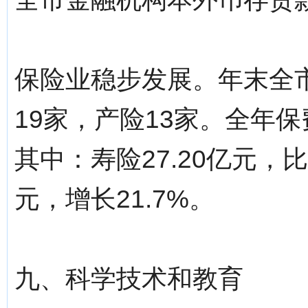
保险业稳步发展。年末全
19家，产险13家。全年保费
其中：寿险27.20亿元，比
元，增长21.7%。
九、科学技术和教育