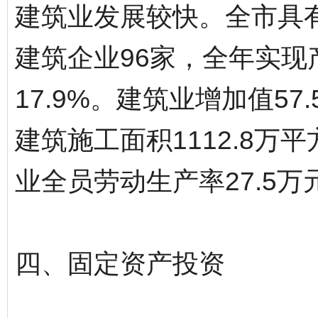
建筑业发展较快。全市具
建筑企业96家，全年实现产
17.9%。建筑业增加值57
建筑施工面积1112.8万
业全员劳动生产率27.5万
四、固定资产投资