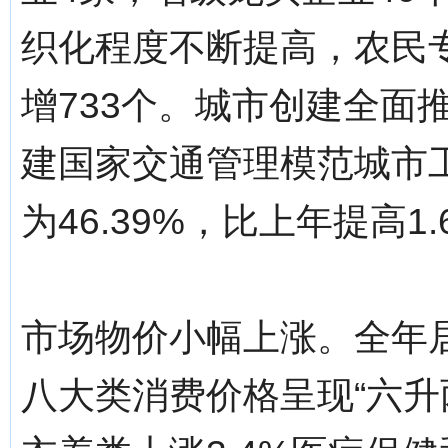
织化程度不断提高，农民专
增733个。城市创建全面
建国家交通管理模范城市工
为46.39%，比上年提高1
市场物价小幅上涨。全年居
八大类消费价格呈现“六升