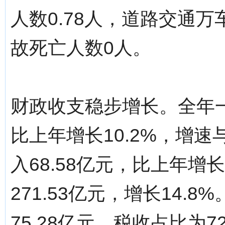
人数0.78人，道路交通万
故死亡人数0人。
财政收支稳步增长。全年一
比上年增长10.2%，增
入68.58亿元，比上年增
271.53亿元，增长14
75.28亿元，税收占比为72