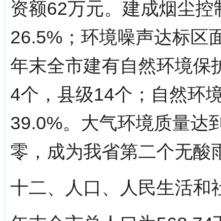
资额62万元。建成烟尘控
26.5%；环境噪声达标区面
年末全市建有自然环境保护
4个，县级14个；自然环境
39.0%。大气环境质量
零，成为我省第二个无酸
十二、人口、人民生活和