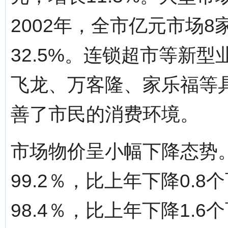
2002年，全市亿元市场8
32.5%。连锁超市等新
飞龙、万客隆、家乐福等
善了市民的消费环境。
市场物价呈小幅下降态势
99.2％，比上年下降0.
98.4％，比上年下降1.