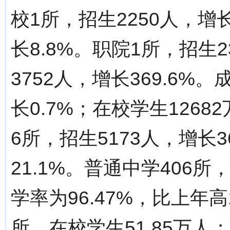
校1所，招生2250人，增长
长8.8%。职院1所，招生2
3752人，增长369.6%
长0.7%；在校学生1268
6所，招生5173人，增长3
21.1%。普通中学406所
学率为96.47%，比上年高
所，在校学生51.85万