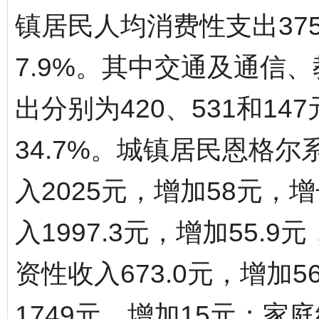
镇居民人均消费性支出37
7.9%。其中交通及通信
出分别为420、531和147
34.7%。城镇居民恩格尔
入2025元，增加58元，
入1997.3元，增加55.
资性收入673.0元，增加
1749元，增加15元；家