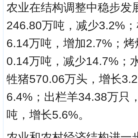
农业在结构调整中稳步发展
246.80万吨，减少3.2%
6.14万吨，增加2.7%；烤
0.14万吨，减少14.7%；
牲猪570.06万头，增长3
6.4%；出栏羊34.38万只
吨，增长5.6%。
农业和农村经济结构进一