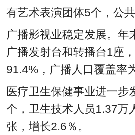
有艺术表演团体5个，公共
广播影视业稳定发展。年
广播发射台和转播台1座
91.4%，广播人口覆盖率为
医疗卫生保健事业进一步发
个，卫生技术人员1.37万
张，增长2.6％。