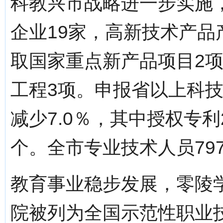
科教兴市战略进一步实施
企业19家，高新技术产品产
取国家重点新产品项目2
工程3项。申报省以上科技
减少7.0％，其中授权专
个。全市专业技术人员797
教育事业稳步发展，零陵
院被列为全国示范性职业