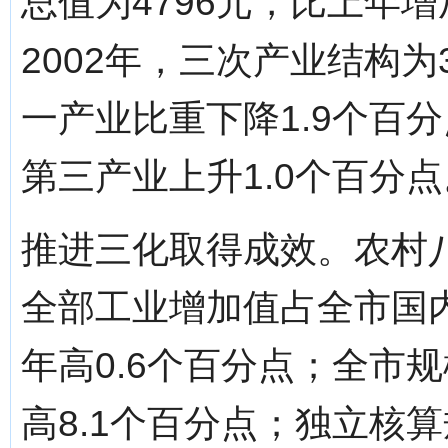
总值为4796元，比上年
2002年，三次产业结构为31
一产业比重下降1.9个百
第三产业上升1.0个百分点
推进三化取得成效。农村
全部工业增加值占全市国内
年高0.6个百分点；全市规
高8.1个百分点；独立核