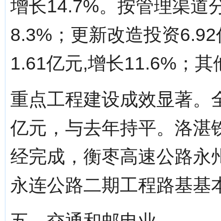
增长14.7%。按管理渠道
8.3%；更新改造投资6.9
1.61亿元,增长11.6%；
重点工程建设成效显著。全
亿元，与去年持平。洛湛
经完成，衡枣高速公路永
永连公路二期工程路基基