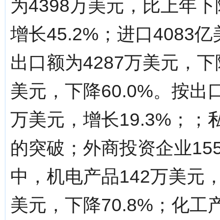
为4398万美元，比上年下
增长45.2%；进口4083
出口额为4287万美元，下
美元，下降60.0%。按出
万美元，增长19.3%；
的突破；外商投资企业155
中，机电产品142万美元，
美元，下降70.8%；化工