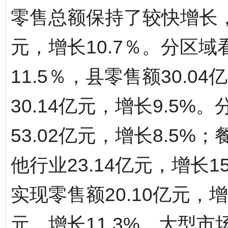
零售总额保持了较快增长，
元，增长10.7％。分区域
11.5％，县零售额30.0
30.14亿元，增长9.5
53.02亿元，增长8.5%；
他行业23.14亿元，增长
实现零售额20.10亿元，增
元，增长11.3%。大型