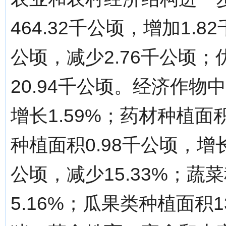
464.32千公顷，增加1.8
公顷，减少2.76千公顷；优
20.94千公顷。经济作物
增长1.59%；药材种植面积
种植面积0.98千公顷，增长
公顷，减少15.33%；蔬菜
5.16%；瓜果类种植面积1