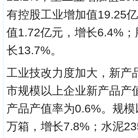
有控股工业增加值19.25
值1.72亿元，增长6.4%
长13.7%。
工业技改力度加大，新产品
市规模以上企业新产品产值0
产品产值率为0.6%。规模
万箱，增长7.8%；水泥23