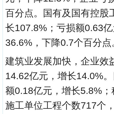
百分点。国有及国有控股工
长107.8%；亏损额0.63
36.6%，下降0.7个百分点
建筑业发展加快，企业效
14.62亿元，增长14.
额0.18亿元，增长5.8%
施工单位工程个数717个