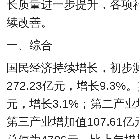
长质量进一步提升，各项
续改善。
一、综合
国民经济持续增长，初步
272.23亿元，增长9.3
元，增长3.1%；第二产业增
第三产业增加值107.61