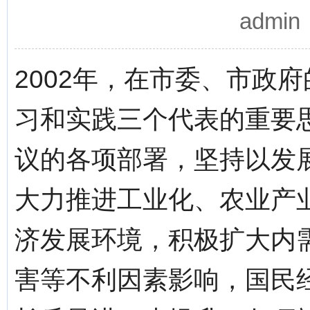
admi
2002年，在市委、市政
习和实践三个代表的重要
议的各项部署，坚持以发
大力推进工业化、农业产
济发展环境，积极扩大内
害等不利因素影响，国民