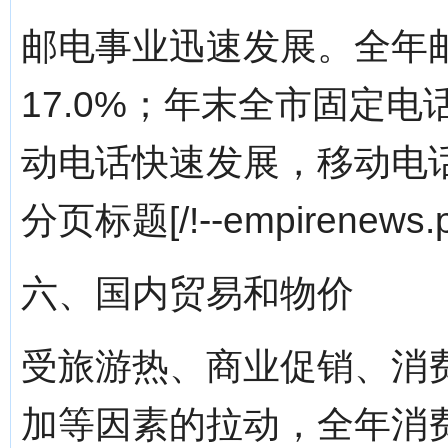
邮电事业迅速发展。全年邮
17.0%；年末全市固定电话
动电话快速发展，移动电话用
分页标题[/!--empirenews.p
六、国内贸易和物价
受旅游热、商业促销、消
加等因素的拉动，全年消