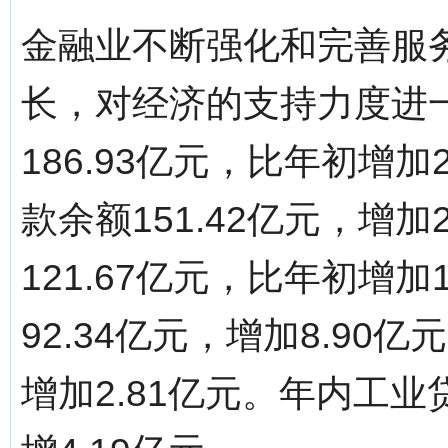
金融业不断强化和完善服
长，对经济的支持力度进
186.93亿元，比年初增
款余额151.42亿元，增加
121.67亿元，比年初增加
92.34亿元，增加8.90
增加2.81亿元。年内工业