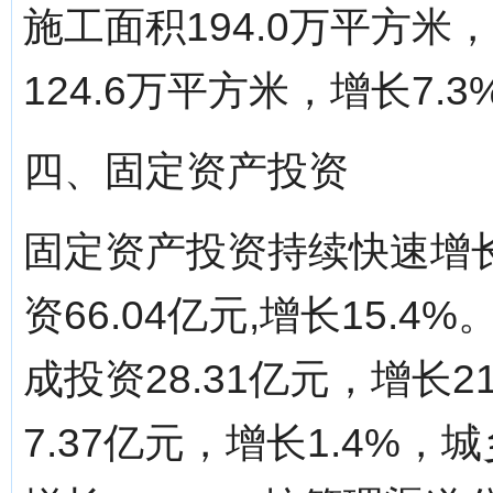
施工面积194.0万平方米
124.6万平方米，增长7.3
四、固定资产投资
固定资产投资持续快速增长
资66.04亿元,增长15
成投资28.31亿元，增长
7.37亿元，增长1.4%，