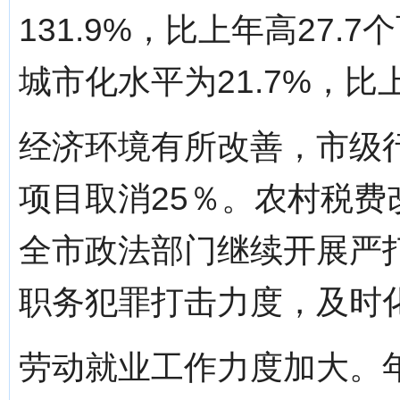
131.9%，比上年高27
城市化水平为21.7%，比
经济环境有所改善，市级行
项目取消25％。农村税
全市政法部门继续开展严
职务犯罪打击力度，及时
劳动就业工作力度加大。年