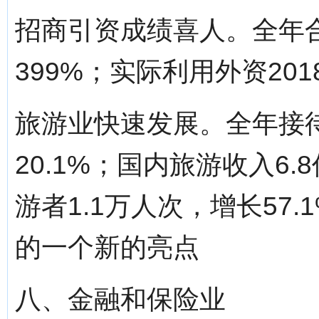
招商引资成绩喜人。全年合
399%；实际利用外资201
旅游业快速发展。全年接待
20.1%；国内旅游收入6.
游者1.1万人次，增长57
的一个新的亮点
八、金融和保险业