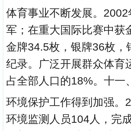
体育事业不断发展。200
军；在重大国际比赛中获
金牌34.5枚，银牌36枚，
纪录。广泛开展群众体育
占全部人口的18%。十一
环境保护工作得到加强。2
环境监测人员104人，完