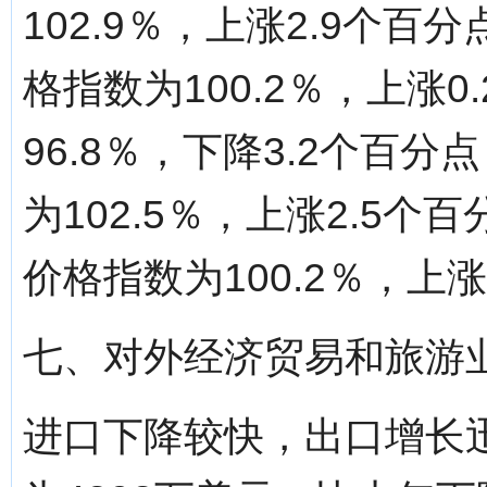
102.9％，上涨2.9个
格指数为100.2％，上涨
96.8％，下降3.2个百
为102.5％，上涨2.5
价格指数为100.2％，上涨
七、对外经济贸易和旅游
进口下降较快，出口增长迅