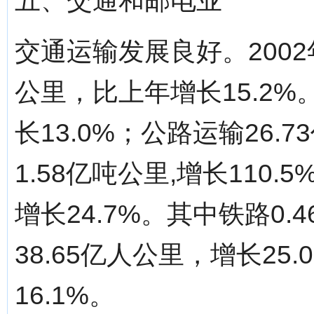
五、交通和邮电业
交通运输发展良好。2002
公里，比上年增长15.2%
长13.0%；公路运输26.
1.58亿吨公里,增长110.
增长24.7%。其中铁路0.
38.65亿人公里，增长25
16.1%。