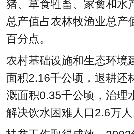
猪、草食牲畜、家禽和水
总产值占农林牧渔业总产值比
百分点。
农村基础设施和生态环境
面积2.16千公顷，退耕还
溉面积0.35千公顷，治理
解决饮水困难人口2.6万人