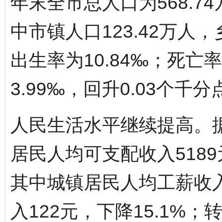
年末全市总人口为568.7
中市镇人口123.42万人，
出生率为10.84‰；死亡
3.99‰，回升0.03个千分
人民生活水平继续提高。据
居民人均可支配收入5189
其中城镇居民人均工薪收入4
入122元，下降15.1%；