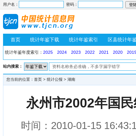
用户名：
密码：
首页
统计年鉴下载
统计年鉴索引
区县统计年
统计年鉴年度索引：
2025
2024
2023
2022
2021
2020
201
站内搜索：
您当前的位置：
首页
>
统计公报
>
湖南
永州市2002年国
时间：2010-01-15 1