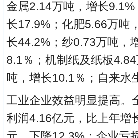
金属2.14万吨，增长9.1
长17.9%；化肥5.66万吨
长44.2%；纱0.73万吨，
8.1％；机制纸及纸板4.84
吨，增长10.1％；自来水生
工业企业效益明显提高。
利润4.16亿元，比上年增长
元，下降12.3%；企业亏损