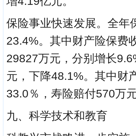
增4.19亿元。
保险事业快速发展。全年保
23.4%。其中财产险保费
29827万元，分别增长9.6
元，下降48.1%。其中财
33.0％，寿险赔付570万
九、科学技术和教育