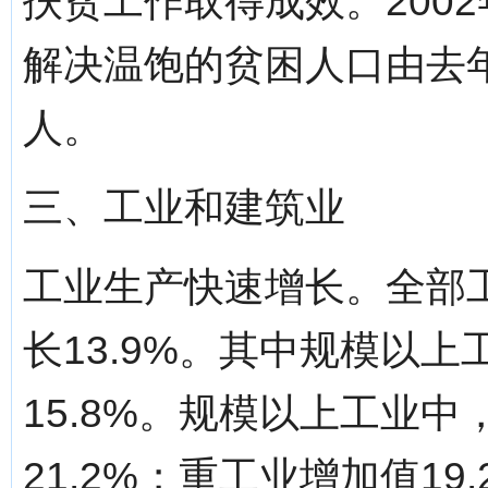
扶贫工作取得成效。2002
解决温饱的贫困人口由去年
人。
三、工业和建筑业
工业生产快速增长。全部工
长13.9%。其中规模以上
15.8%。规模以上工业中
21.2%；重工业增加值19