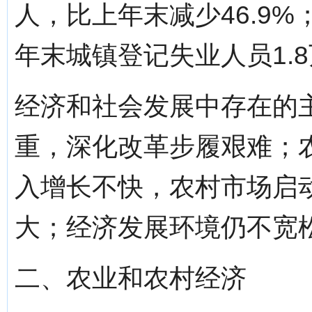
人，比上年末减少46.9%
年末城镇登记失业人员1.8
经济和社会发展中存在的
重，深化改革步履艰难；
入增长不快，农村市场启
大；经济发展环境仍不宽
二、农业和农村经济