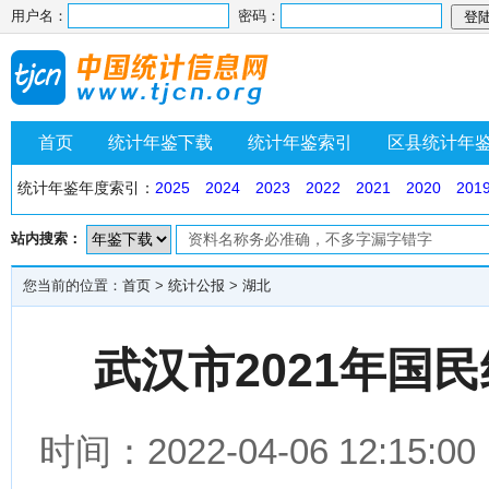
用户名：
密码：
首页
统计年鉴下载
统计年鉴索引
区县统计年
统计年鉴年度索引：
2025
2024
2023
2022
2021
2020
201
站内搜索：
您当前的位置：
首页
>
统计公报
>
湖北
武汉市2021年国
时间：2022-04-06 12