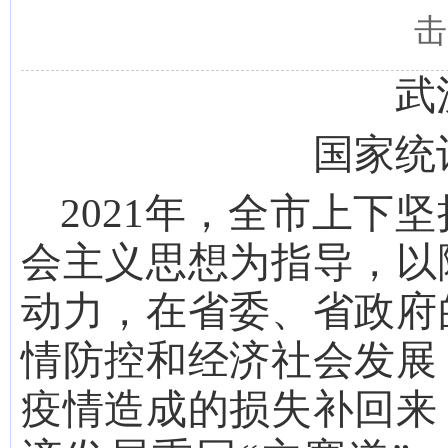
击
武
国家统
20
21
年，
全市上下坚
会主义思想为指导，以
动力，在省委、省政府
情防控和经济社会发展
疫情造成的损失补回来