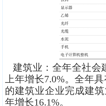
建筑业：
全年全社会
上年增长
7.0
%。
全年具
的建筑业企业
完成建筑
年增长
16.1
%。