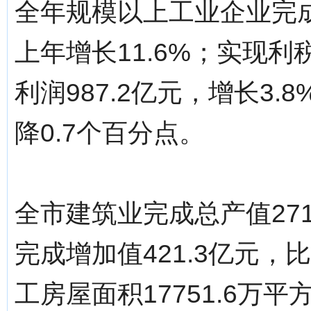
全年规模以上工业企业完成主
上年增长11.6%；实现利税
利润987.2亿元，增长3.
降0.7个百分点。
全市建筑业完成总产值271
完成增加值421.3亿元，
工房屋面积17751.6万平