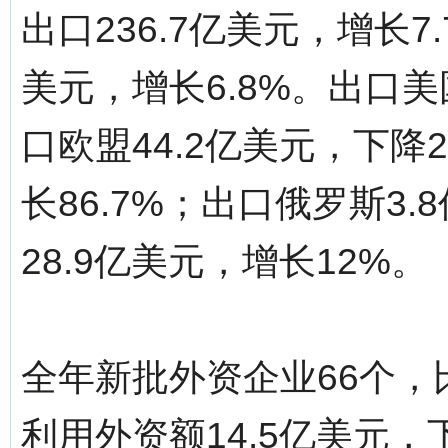
出口236.7亿美元，增长7
美元，增长6.8%。出口美国
口欧盟44.2亿美元，下降2
长86.7%；出口俄罗斯3.
28.9亿美元，增长12%。
全年新批外资企业66个，
利用外资额14.5亿美元，