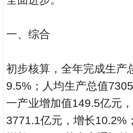
一、综合
初步核算，全年完成生产总
9.5%；人均生产总值730
一产业增加值149.5亿元
3771.1亿元，增长10.2