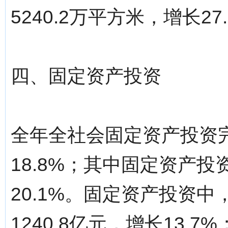
5240.2万平方米，增长27
四、固定资产投资
全年全社会固定资产投资完
18.8%；其中固定资产投
20.1%。固定资产投资
1240.8亿元，增长13.7