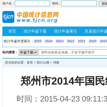
用户名：
密码：
首页
统计年鉴下载
统计年鉴索引
区县统计年
统计年鉴年度索引：
2025
2024
2023
2022
2021
2020
201
站内搜索：
您当前的位置：
首页
>
统计公报
>
河南
郑州市2014年国
时间：2015-04-23 0