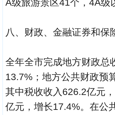
A级旅游景区41个，4A级
八、财政、金融证券和保
全年全市完成地方财政总收
13.7%；地方公共财政预算
其中税收收入626.2亿元，
亿元，增长17.4%。在