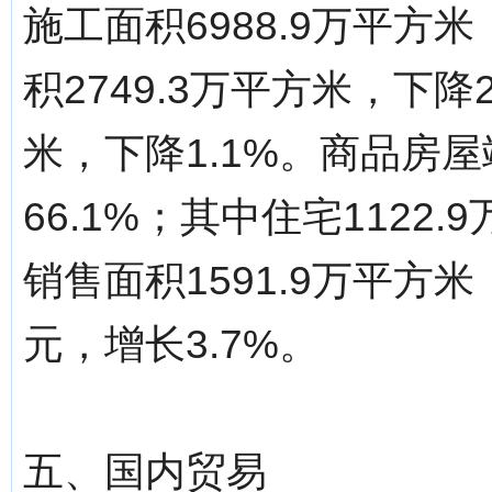
施工面积6988.9万平方
积2749.3万平方米，下降2
米，下降1.1%。商品房屋
66.1%；其中住宅1122
销售面积1591.9万平方米
元，增长3.7%。
五、国内贸易