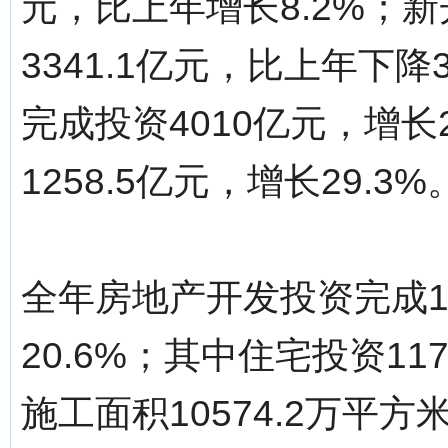
元，比上年增长8.2%；新
3341.1亿元，比上年下降
完成投资4010亿元，增长
1258.5亿元，增长29.3%
全年房地产开发投资完成17
20.6%；其中住宅投资11
施工面积10574.2万平