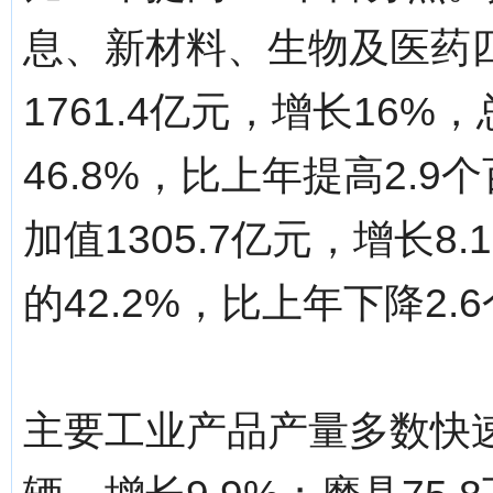
息、新材料、生物及医药
1761.4亿元，增长16
46.8%，比上年提高2.
加值1305.7亿元，增长
的42.2%，比上年下降2.
主要工业产品产量多数快速