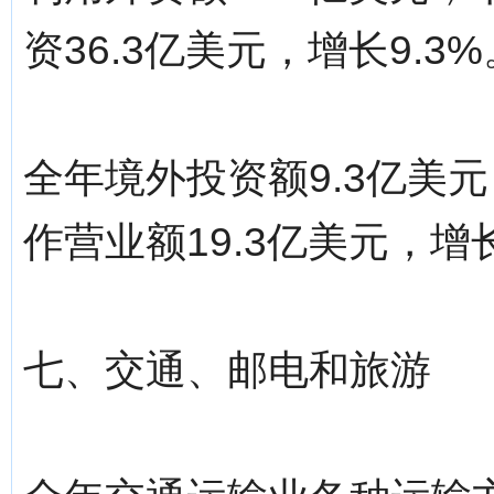
资36.3亿美元，增长9.3%
全年境外投资额9.3亿美
作营业额19.3亿美元，增长
七、交通、邮电和旅游