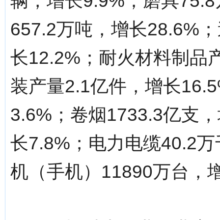
辆，增长9.9%；磨具75.
657.2万吨，增长28.6
长12.2%；耐火材料制品产
装产量2.1亿件，增长16.
3.6%；卷烟1733.3亿支
长7.8%；电力电缆40.
机（手机）11890万台，增