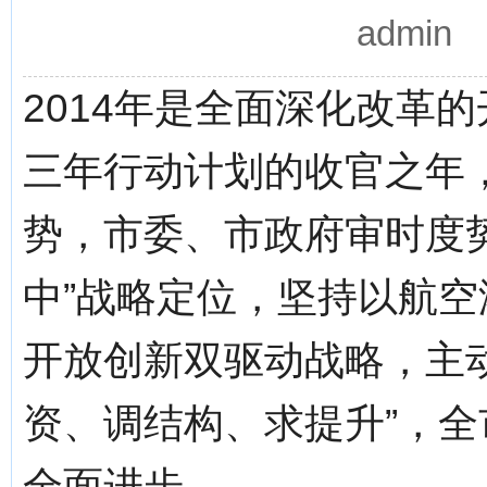
admin
2014年是全面深化改革
三年行动计划的收官之年
势，市委、市政府审时度
中”战略定位，坚持以航
开放创新双驱动战略，主
资、调结构、求提升”，
全面进步。