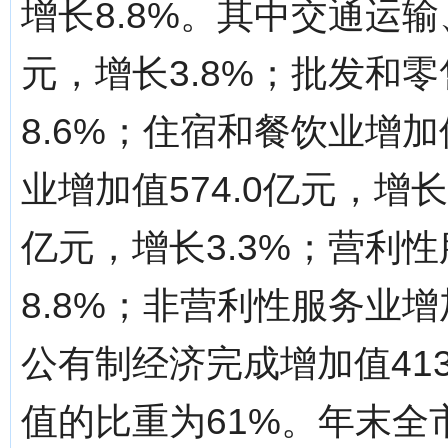
增长8.8%。其中交通运输
元，增长3.8%；批发和零
8.6%；住宿和餐饮业增加值
业增加值574.0亿元，增长
亿元，增长3.3%；营利性
8.8%；非营利性服务业增加
公有制经济完成增加值413
值的比重为61%。年末全