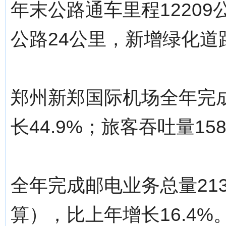
年末公路通车里程1220
公路24公里，新增绿化道路
郑州新郑国际机场全年完
长44.9%；旅客吞吐量158
全年完成邮电业务总量213
算），比上年增长16.4