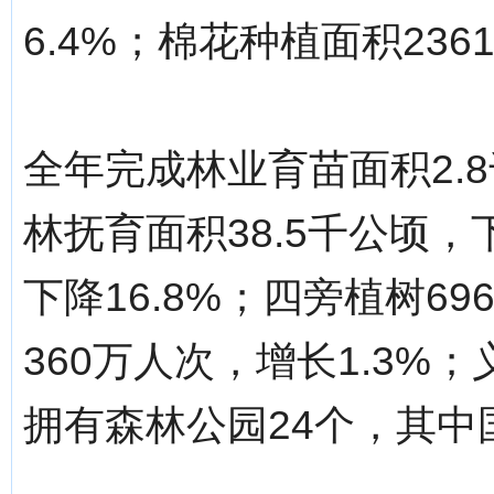
6.4%；棉花种植面积236
全年完成林业育苗面积2.
林抚育面积38.5千公顷，
下降16.8%；四旁植树69
360万人次，增长1.3%；
拥有森林公园24个，其中