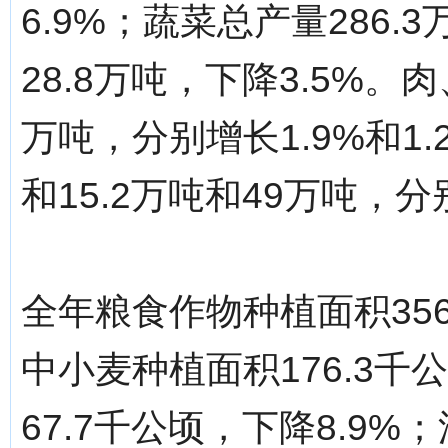
6.9%；蔬菜总产量286.
28.8万吨，下降3.5%。肉
万吨，分别增长1.9%和1
和15.2万吨和49万吨，分别
全年粮食作物种植面积356
中小麦种植面积176.3千
67.7千公顷，下降8.9