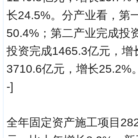
长24.5%。分产业看，第
50.4%；第二产业完成投资
投资完成1465.3亿元，
3710.6亿元，增长25.2%。分
-]
全年固定资产施工项目282