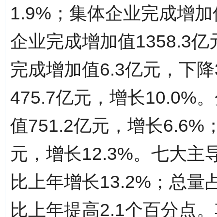
1.9%；集体企业完成增加
企业完成增加值1358.3
完成增加值6.3亿元，下降
475.7亿元，增长10.
值751.2亿元，增长6.6
元，增长12.3%。七大主
比上年增长13.2%；总量
比上年提高2.1个百分点