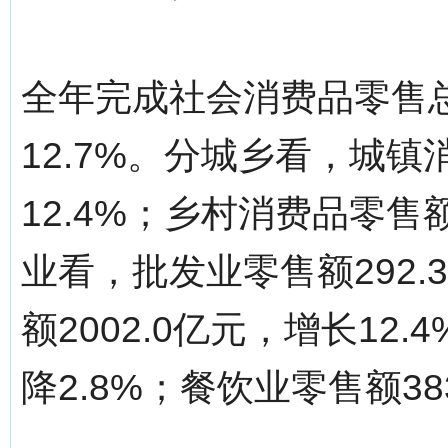
全年完成社会消费品零售总
12.7%。分城乡看，城镇
12.4%；乡村消费品零售额
业看，批发业零售额292.
额2002.0亿元，增长12
降2.8%；餐饮业零售额38