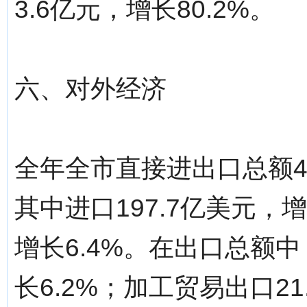
3.6亿元，增长80.2%。
六、对外经济
全年全市直接进出口总额46
其中进口197.7亿美元，增
增长6.4%。在出口总额中
长6.2%；加工贸易出口2