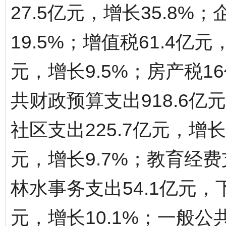
27.5亿元，增长35.8%
19.5%；增值税61.4亿元
元，增长9.5%；房产税1
共财政预算支出918.6亿
社区支出225.7亿元，增长
元，增长9.7%；教育经费支
林水事务支出54.1亿元，
元，增长10.1%；一般公