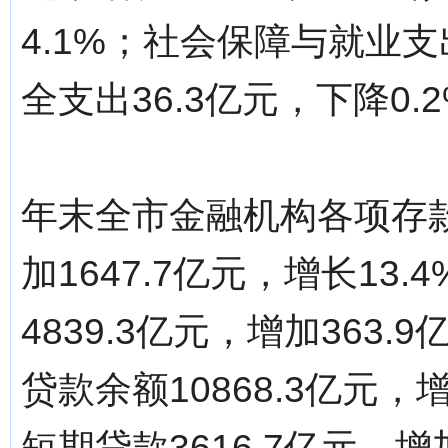
4.1%；社会保障与就业支
全支出36.3亿元，下降0.
年末全市金融机构各项存款余
加1647.7亿元，增长1
4839.3亿元，增加363
贷款余额10868.3亿元，
短期贷款3616.7亿元，增