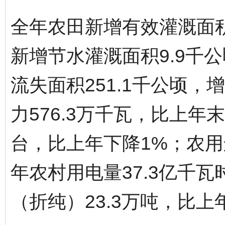
全年农田新增有效灌溉面积
新增节水灌溉面积9.9千公
流失面积251.1千公顷，
力576.3万千瓦，比上年末
台，比上年下降1%；农用运
年农村用电量37.3亿千
（折纯）23.3万吨，比上年