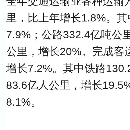
全年交通运输业各种运输方
里，比上年增长1.8%。其
7.9%；公路332.4亿吨公
公里，增长20%。完成客运
增长7.2%。其中铁路130
83.6亿人公里，增长19.
8.1%。