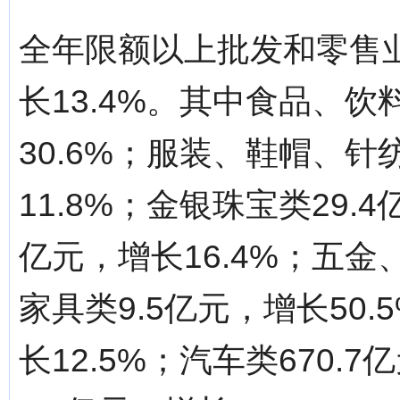
全年限额以上批发和零售业
长13.4%。其中食品、饮
30.6%；服装、鞋帽、针
11.8%；金银珠宝类29.4
亿元，增长16.4%；五金、
家具类9.5亿元，增长50.
长12.5%；汽车类670.