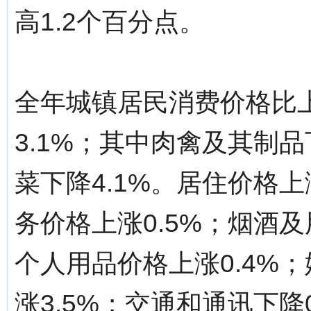
高1.2个百分点。
全年城镇居民消费价格比
3.1%；其中肉禽及其制品下
菜下降4.1%。居住价格上
务价格上涨0.5%；烟酒及
个人用品价格上涨0.4%
涨3.5%；交通和通讯下降0