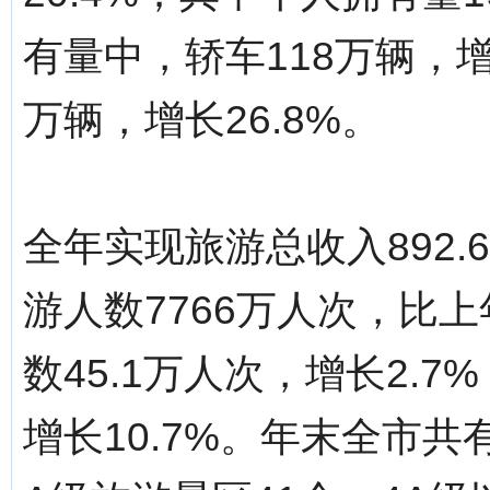
有量中，轿车118万辆，增
万辆，增长26.8%。
全年实现旅游总收入892.
游人数7766万人次，比上
数45.1万人次，增长2.7
增长10.7%。年末全市共