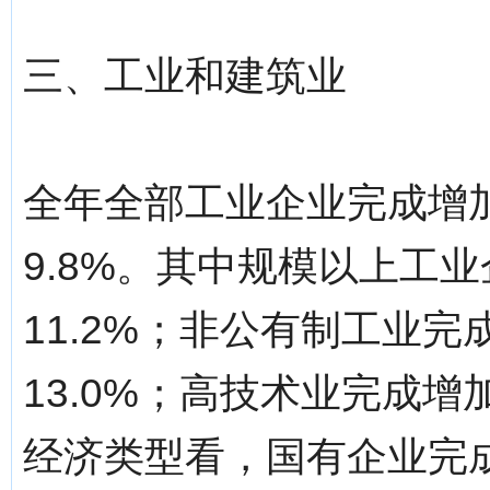
三、工业和建筑业
全年全部工业企业完成增加
9.8%。其中规模以上工业
11.2%；非公有制工业完成
13.0%；高技术业完成增加
经济类型看，国有企业完成