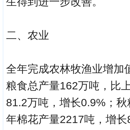
生得到进一步改善。
二、农业
全年完成农林牧渔业增加值1
粮食总产量162万吨，比
81.2万吨，增长0.9%；
年棉花产量2217吨，增长8