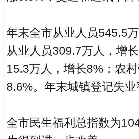
年末全市从业人员545.5
从业人员309.7万人，增
15.3万人，增长8%；农
8.6%。年末城镇登记失业率
全市民生福利总指数为10