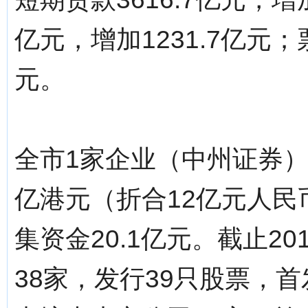
亿元，增加1231.7亿元；
元。
全市1家企业（中州证券）
亿港元（折合12亿元人
集资金20.1亿元。截止2
38家，发行39只股票，首