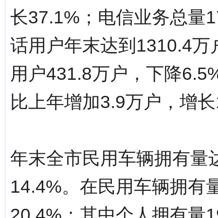
长37.1%；电信业务总量1
话用户年末达到1310.4
用户431.8万户，下降6.
比上年增加3.9万户，增长1
年末全市民用车辆拥有量达
14.4%。在民用车辆拥有
20.4%；其中个人拥有量1