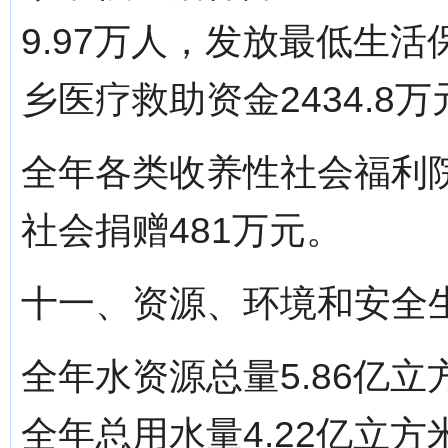
9.97万人，发放最低生活
乡医疗救助资金2434.8万
全年各类收养性社会福利院
社会捐赠481万元。
十一、资源、环境和安全
全年水资源总量5.86亿立
全年总用水量4.22亿立方