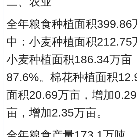
二、农业
全年粮食种植面积399.8
中：小麦种植面积212.7
小麦种植面积186.34
87.6%。棉花种植面积12
面积20.69万亩，增加0.
亩，增加2.35万亩。
全年粮食产量173.1万吨，