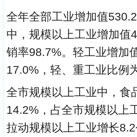
全年全部工业增加值530.
中，规模以上工业增加值46
销率98.7%。轻工业增加
17.0%，轻、重工业比例为73
全市规模以上工业中，食品
14.2%，占全市规模以上工
拉动规模以上工业增长8.