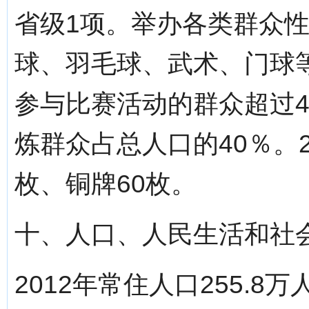
省级1项。举办各类群众性
球、羽毛球、武术、门球
参与比赛活动的群众超过
炼群众占总人口的40％。2
枚、铜牌60枚。
十、人口、人民生活和社
2012年常住人口255.8