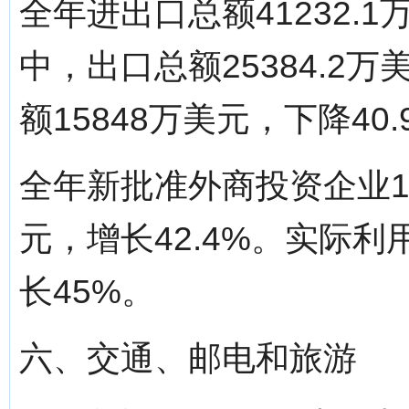
全年进出口总额41232.
中，出口总额25384.2万
额15848万美元，下降40.
全年新批准外商投资企业1
元，增长42.4%。实际利
长45%。
六、交通、邮电和旅游