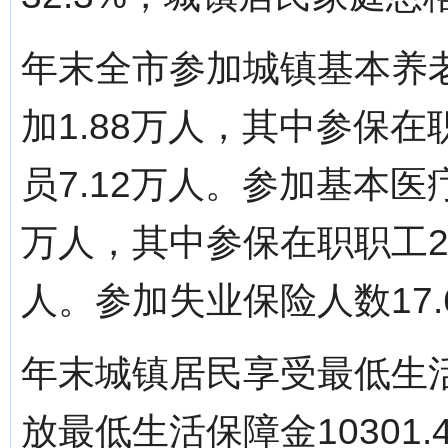
年末全市参加城镇基本养老
加1.88万人，其中参保在
员7.12万人。参加基本医疗
万人，其中参保在职职工25
人。参加失业保险人数17.
年末城镇居民享受最低生活
放最低生活保障金10301