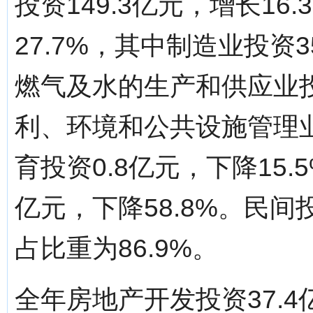
投资149.3亿元，增长16
27.7%，其中制造业投资3
燃气及水的生产和供应业投资
利、环境和公共设施管理业投
育投资0.8亿元，下降15
亿元，下降58.8%。民间投
占比重为86.9%。
全年房地产开发投资37.4