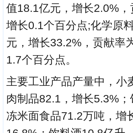
值18.1亿元，增长2.0
增长0.1个百分点;化学原
元，增长33.2%，贡献率
1.7个百分点。
主要工业产品产量中，小麦粉
肉制品82.1，增长5.3%；
冻米面食品71.2万吨，增长