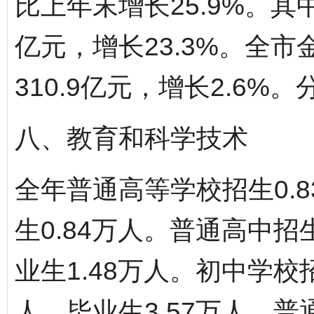
比上年末增长25.9%。其
亿元，增长23.3%。全
310.9亿元，增长2.6%。分页标题
八、教育和科学技术
全年普通高等学校招生0.8
生0.84万人。普通高中招生
业生1.48万人。初中学校招
人，毕业生3.57万人。普