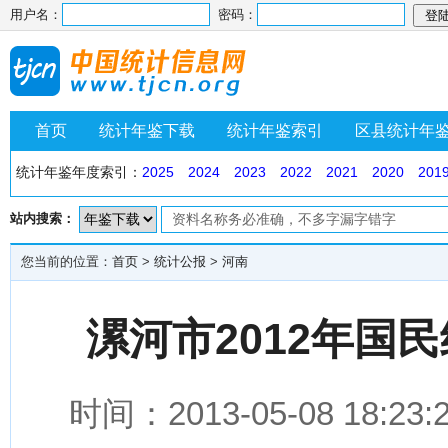
用户名：
密码：
首页
统计年鉴下载
统计年鉴索引
区县统计年
统计年鉴年度索引：
2025
2024
2023
2022
2021
2020
201
站内搜索：
您当前的位置：
首页
>
统计公报
>
河南
漯河市2012年国
时间：2013-05-08 1