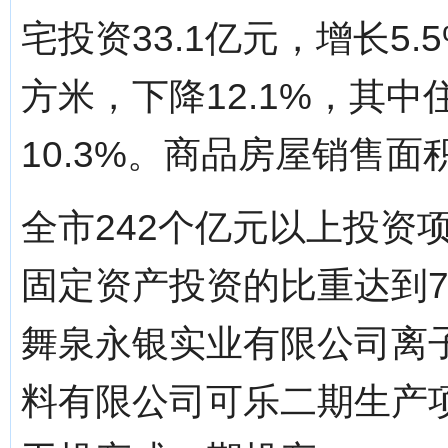
宅投资33.1亿元，增长5.
方米，下降12.1%，其中
10.3%。商品房屋销售面积
全市242个亿元以上投资项
固定资产投资的比重达到7
舞泉永银实业有限公司离
料有限公司可乐二期生产