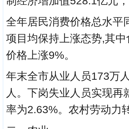
制经济增加值528.1亿元
全年居民消费价格总水平同
项目均保持上涨态势,其中
价格上涨9%。
年末全市从业人员173万人
人。下岗失业人员实现再就
率为2.63%。农村劳动力