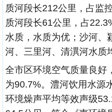
质河段长212公里，占监控
质河段长61公里，占22.
水质，水质为优；沙河、
河、三里河、清潩河水质
全市区环境空气质量良好，
为90.7%。澧河饮用水源
环境燥声平均等效声级53