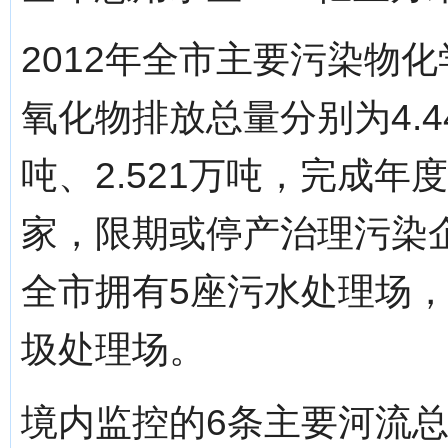
2012年全市主要污染物
氧化物排放总量分别为4.44
吨、2.521万吨，完成
家，限期或停产治理污染企
全市拥有5座污水处理场，处
圾处理场。
境内监控的6条主要河流总