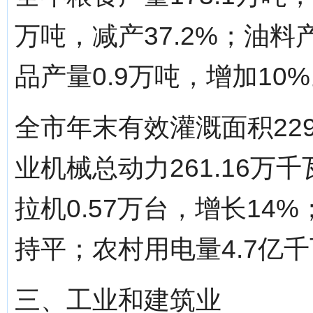
万吨，减产37.2%；油料产
品产量0.9万吨，增加10
全市年末有效灌溉面积229
业机械总动力261.16万
拉机0.57万台，增长14
持平；农村用电量4.7亿
三、工业和建筑业