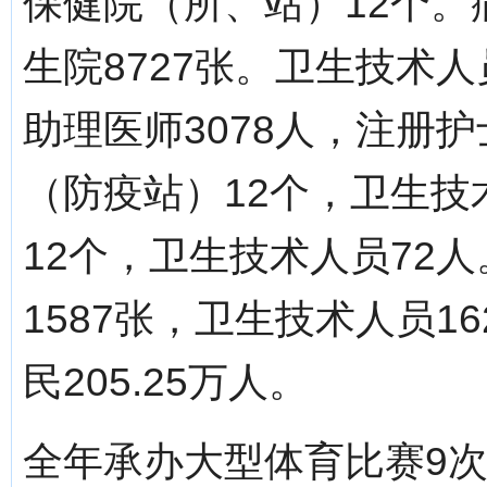
保健院（所、站）12个。
生院8727张。卫生技术人
助理医师3078人，注册护
（防疫站）12个，卫生技
12个，卫生技术人员72
1587张，卫生技术人员1
民205.25万人。
全年承办大型体育比赛9次