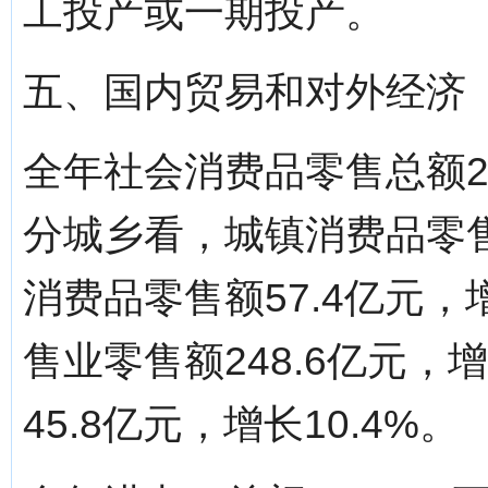
工投产或一期投产。
五、国内贸易和对外经济
全年社会消费品零售总额29
分城乡看，城镇消费品零售额
消费品零售额57.4亿元，
售业零售额248.6亿元，
45.8亿元，增长10.4%。