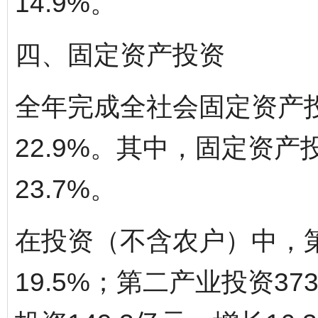
14.9%。
四、固定资产投资
全年完成全社会固定资产投
22.9%。其中，固定资产投
23.7%。
在投资（不含农户）中，第
19.5%；第二产业投资37