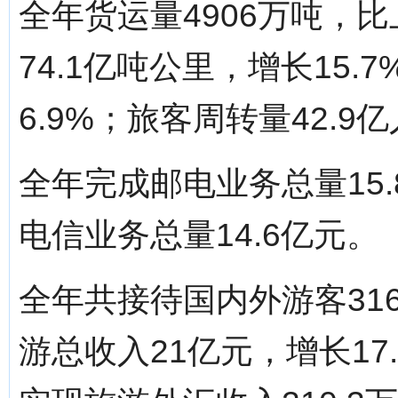
全年货运量4906万吨，比
74.1亿吨公里，增长15.
6.9%；旅客周转量42.9
全年完成邮电业务总量15.
电信业务总量14.6亿元。
全年共接待国内外游客316
游总收入21亿元，增长17