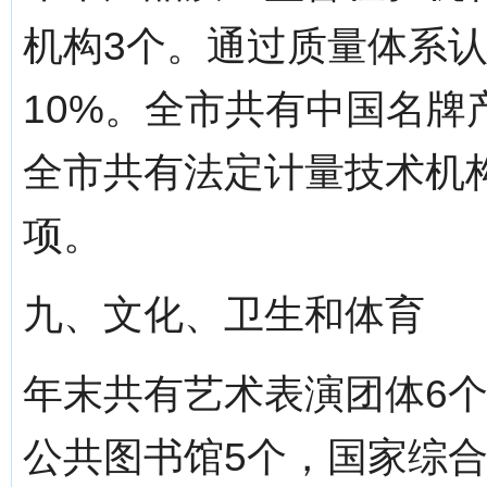
机构3个。通过质量体系认
10%。全市共有中国名牌
全市共有法定计量技术机
项。
九、文化、卫生和体育
年末共有艺术表演团体6个
公共图书馆5个，国家综合