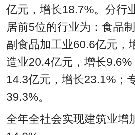
亿元，增长18.7%。分
居前5位的行业为：食品制造
副食品加工业60.6亿元，
造业20.4亿元，增长9.
14.3亿元，增长23.1%
39.3%。
全年全社会实现建筑业增加