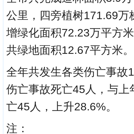
公里，四旁植树171.69
增绿化面积72.23万平方
共绿地面积12.67平方米。
全年共发生各类伤亡事故14
伤亡事故死亡45人，与
亡45人，上升28.6%。
注：