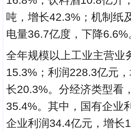
16.8%；饮料酒10.8亿升
吨，增长42.3%；机制纸及
电量36.7亿度，下降6.6%
全年规模以上工业主营业务
15.3%；利润228.3亿元
长20.3%。分经济类型看
35.4%。其中，国有企业利
企业利润34.4亿元，增长1