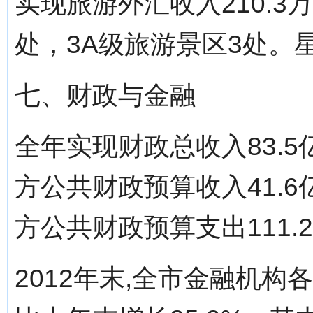
实现旅游外汇收入210.3
处，3A级旅游景区3处。
七、财政与金融
全年实现财政总收入83.5
方公共财政预算收入41.6
方公共财政预算支出111.2
2012年末,全市金融机构