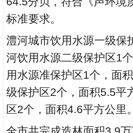
64.5分贝，符合《声环境质量
标准要求。
澧河城市饮用水源一级保护
河饮用水源二级保护区1个
用水源准保护区1个，面积
级保护区2个，面积5.5
区2个，面积4.6平方公里
全市共完成造林面积3.9万