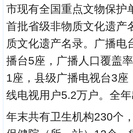
市现有全国重点文物保护单
首批省级非物质文化遗产
质文化遗产名录。广播电
播台5座，广播人口覆盖率
1座，县级广播电视台3座
线电视用户5.2万户。全年
年末共有卫生机构230个