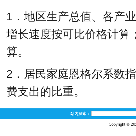
1．地区生产总值、各产
增长速度按可比价格计算
算。
2．居民家庭恩格尔系数
费支出的比重。
站内搜索：
Copyright © 2