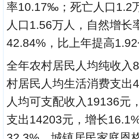
率10.17‰；死亡人口1.
人口1.56万人，自然增长
42.84%，比上年提高1.
全年农村居民人均纯收入87
村居民人均生活消费支出47
人均可支配收入19136元
支出14203元，增长16
32.3%，城镇居民家庭恩格