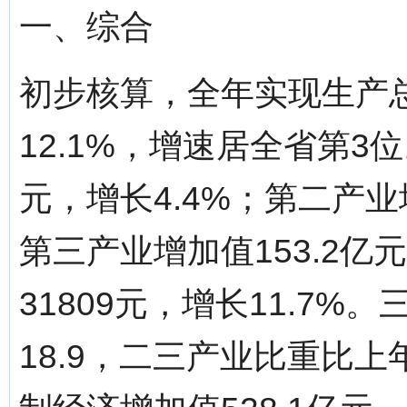
一、综合
初步核算，全年实现生产总
12.1%，增速居全省第3
元，增长4.4%；第二产业增
第三产业增加值153.2亿
31809元，增长11.7%。
18.9，二三产业比重比上