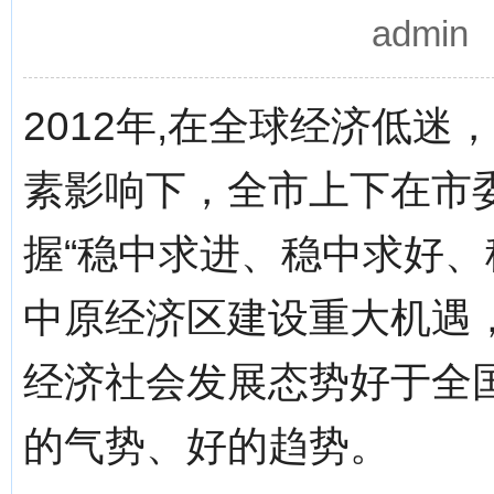
admi
2012年,在全球经济低
素影响下，全市上下在市
握“稳中求进、稳中求好、
中原经济区建设重大机遇
经济社会发展态势好于全
的气势、好的趋势。