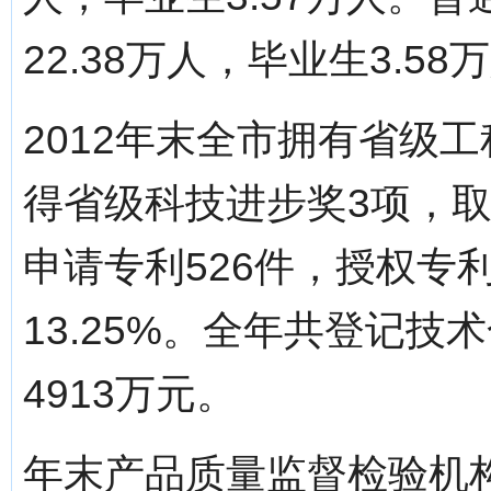
22.38万人，毕业生3.58
2012年末全市拥有省级
得省级科技进步奖3项，取
申请专利526件，授权专利
13.25%。全年共登记技
4913万元。
年末产品质量监督检验机