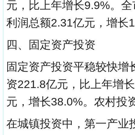
元，比上年增长9.9%。
利润总额2.31亿元，增长1
四、固定资产投资
固定资产投资平稳较快增
资221.8亿元，比上年增长
元，增长38.0%。农村投资
在城镇投资中，第一产业投资