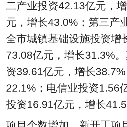
二产业投资42.13亿元，增
元，增长43.0%；第三产业
全市城镇基础设施投资增
73.08亿元，增长31.
资39.61亿元，增长38.
22.1%；电信业投资1.5
投资16.91亿元，增长41.
项目个数增加，新开工项