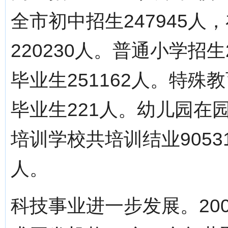
全市初中招生247945人，
220230人。普通小学招生2
毕业生251162人。特殊教
毕业生221人。幼儿园在园
培训学校共培训结业9053
人。
科技事业进一步发展。20