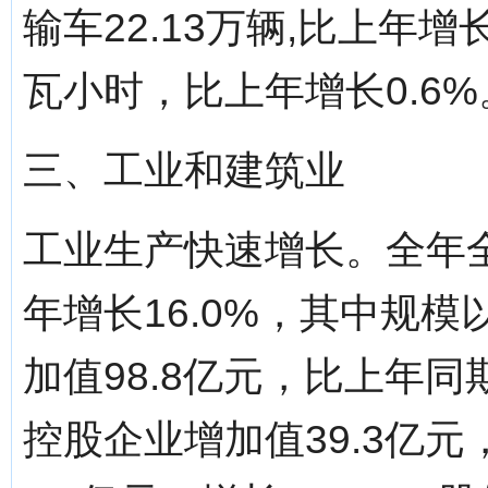
输车22.13万辆,比上年增
瓦小时，比上年增长0.6%
三、工业和建筑业
工业生产快速增长。全年全
年增长16.0%，其中规
加值98.8亿元，比上年同
控股企业增加值39.3亿元