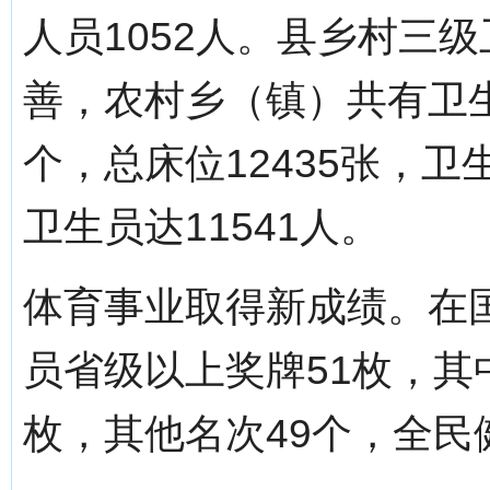
人员1052人。县乡村三
善，农村乡（镇）共有卫生
个，总床位12435张，卫
卫生员达11541人。
体育事业取得新成绩。在
员省级以上奖牌51枚，其中
枚，其他名次49个，全民