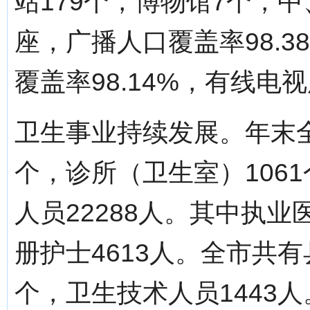
站179个，博物馆7个，
座，广播人口覆盖率98.3
覆盖率98.14%，有线电视
卫生事业持续发展。年末全
个，诊所（卫生室）1061
人员22288人。其中执业
册护士4613人。全市共
个，卫生技术人员1443