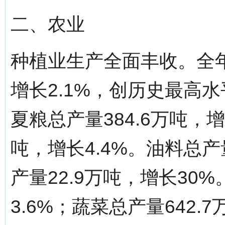
二、农业
种植业生产全面丰收。全年
增长2.1%，创历史最高
夏粮总产量384.6万吨，增
吨，增长4.4%。油料总产
产量22.9万吨，增长30
3.6%；蔬菜总产量642.7