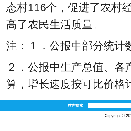
态村116个，促进了农村
高了农民生活质量。
注：１．公报中部分统计
２．公报中生产总值、各
算，增长速度按可比价格
站内搜索：
Copyright © 2