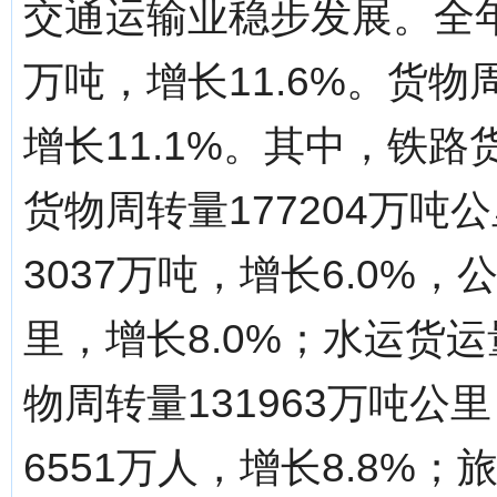
交通运输业稳步发展。全年
万吨，增长11.6%。货物
增长11.1%。其中，铁路货
货物周转量177204万吨
3037万吨，增长6.0%，
里，增长8.0%；水运货运
物周转量131963万吨公
6551万人，增长8.8%；