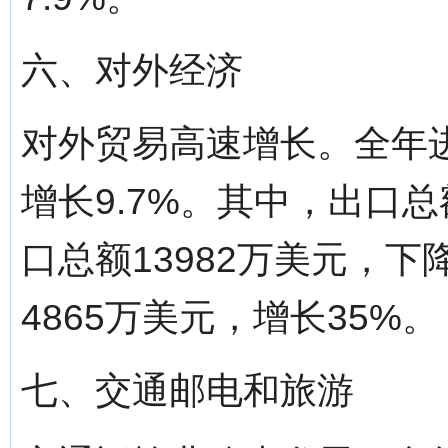
六、对外经济
对外贸易高速增长。全年进
增长9.7%。其中，出口总额
口总额13982万美元，下
4865万美元，增长35%。
七、交通邮电和旅游