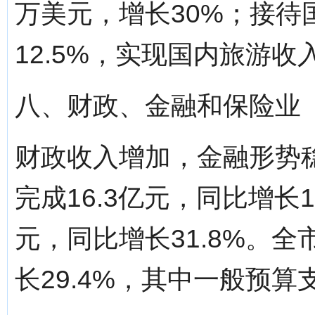
万美元，增长30%；接待
12.5%，实现国内旅游收入
八、财政、金融和保险业
财政收入增加，金融形势稳
完成16.3亿元，同比增长1
元，同比增长31.8%。全
长29.4%，其中一般预算支