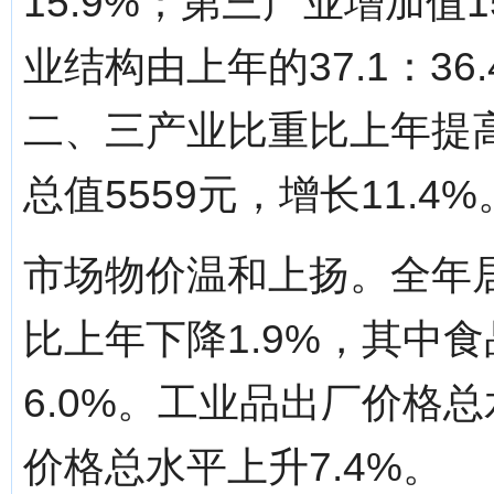
15.9%；第三产业增加值1
业结构由上年的37.1：36.4：
二、三产业比重比上年提高
总值5559元，增长11.4%
市场物价温和上扬。全年居
比上年下降1.9%，其中食
6.0%。工业品出厂价格总
价格总水平上升7.4%。