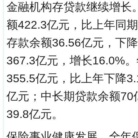
金融机构存贷款继续增长
额422.3亿元，比上年同
存款余额36.56亿元，下
367.3亿元，增长16.
355.5亿元，比上年下降3
亿元；中长期贷款余额7
39.8亿元。
保险事业健康发展。全年保