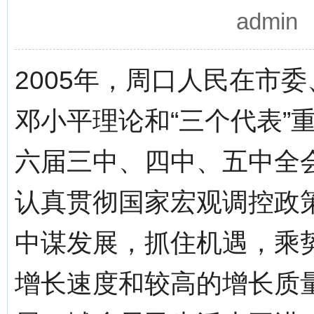
admi
2005年，周口人民在市
邓小平理论和“三个代表”
六届三中、四中、五中全
认真贯彻国家宏观调控政
中谋发展，抓住机遇，乘
增长速度和较高的增长质