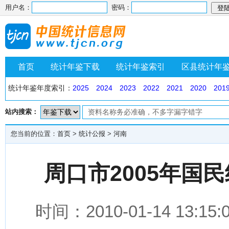
用户名：
密码：
首页
统计年鉴下载
统计年鉴索引
区县统计年
统计年鉴年度索引：
2025
2024
2023
2022
2021
2020
201
站内搜索：
您当前的位置：
首页
>
统计公报
>
河南
周口市2005年国
时间：2010-01-14 1