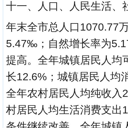
十一、人口、人民生活、
年末全市总人口1070.77
5.47‰；自然增长率为5
提高。全年城镇居民人均可
长12.6%；城镇居民人均消
全年农村居民人均纯收入22
村居民人均生活消费支出16
条件继续改善。全年城镇人