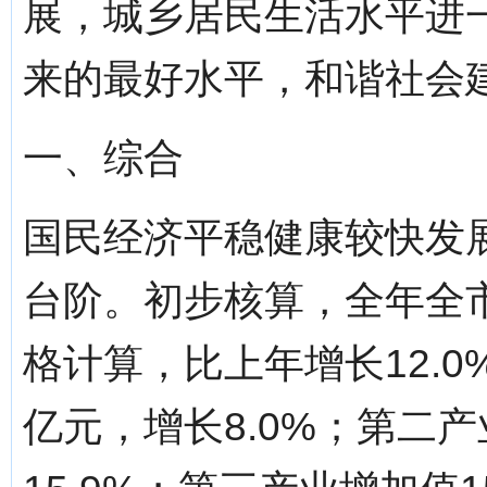
展，城乡居民生活水平进
来的最好水平，和谐社会
一、综合
国民经济平稳健康较快发
台阶。初步核算，全年全市
格计算，比上年增长12.0
亿元，增长8.0%；第二产