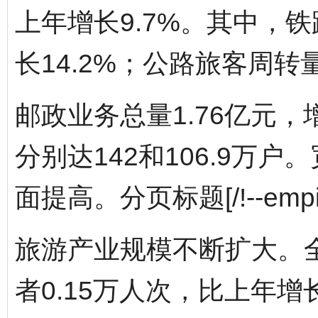
上年增长9.7%。其中，铁
长14.2%；公路旅客周转量
邮政业务总量1.76亿元，
分别达142和106.9万
面提高。分页标题[/!--empire
旅游产业规模不断扩大。
者0.15万人次，比上年增