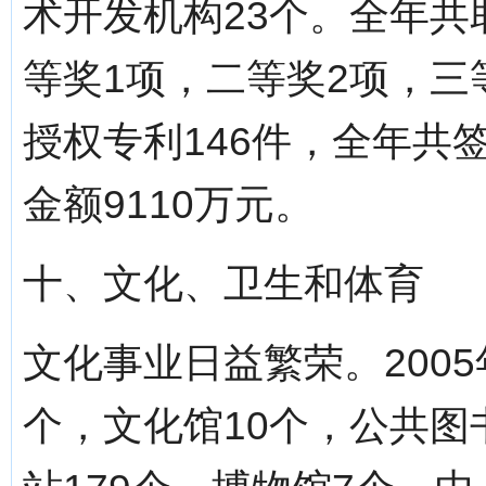
术开发机构23个。全年共
等奖1项，二等奖2项，三
授权专利146件，全年共
金额9110万元。
十、文化、卫生和体育
文化事业日益繁荣。200
个，文化馆10个，公共图