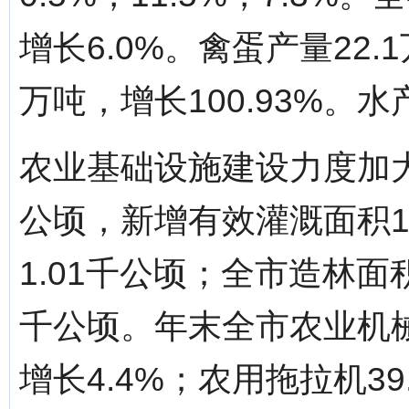
增长6.0%。禽蛋产量22.
万吨，增长100.93%。水
农业基础设施建设力度加大
公顷，新增有效灌溉面积1
1.01千公顷；全市造林面积
千公顷。年末全市农业机械
增长4.4%；农用拖拉机39