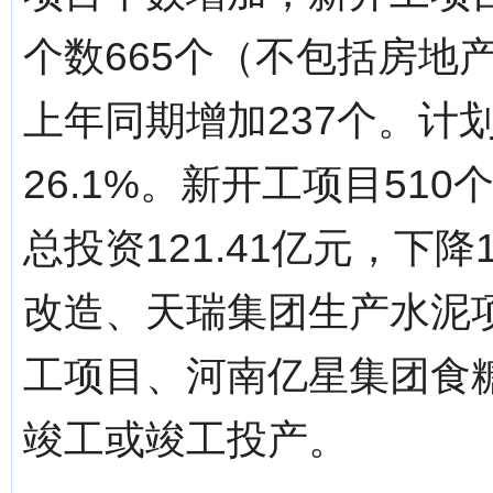
个数665个（不包括房地
上年同期增加237个。计划
26.1%。新开工项目51
总投资121.41亿元，下
改造、天瑞集团生产水泥
工项目、河南亿星集团食
竣工或竣工投产。