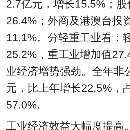
2.7亿元，增长15.5%；
26.4%；外商及港澳台投
11.1%。分轻重工业看：
25.2%，重工业增加值27
业经济增势强劲。全年非公
元，比上年增长22.5%
57.0%.
工业经济效益大幅度提高