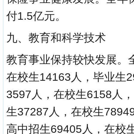
付1.5亿元。
九、教育和科学技术
教育事业保持较快发展。全
在校生14163人，毕业生
3597人，在校生6158
生37287人，在校生789
高中招生69405人，在校生