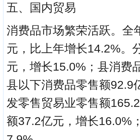
五、国内贸易
消费品市场繁荣活跃。全年
元，比上年增长14.2%。
元，增长15.0%；县消费品
县以下消费品零售额92.9
发零售贸易业零售额165.
额37.2亿元，增长16.0
7.9%。