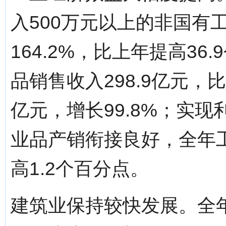
入500万元以上的非国有
164.2%，比上年提高3
品销售收入298.9亿元，比
亿元，增长99.8%；实现利
业品产销衔接良好，全年工
高1.2个百分点。
建筑业保持较快发展。全年