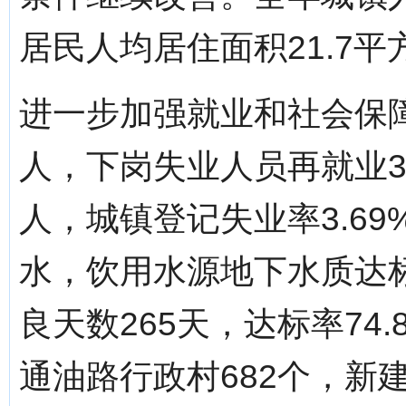
居民人均居住面积21.7平
进一步加强就业和社会保障
人，下岗失业人员再就业3.4
人，城镇登记失业率3.6
水，饮用水源地下水质达标
良天数265天，达标率74
通油路行政村682个，新建