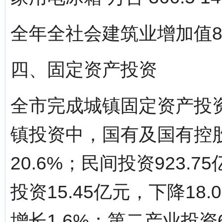
全年全社会建筑业增加值84
四、固定资产投资
全市完成城镇固定资产投资1
镇投资中，国有及国有控股
20.6%；民间投资923.
投资15.45亿元，下降18
增长1.6%；第二产业投资6