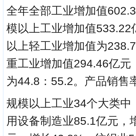
全年全部工业增加值602.3
模以上工业增加值533.2
以上轻工业增加值为238.
重工业增加值294.46亿
为44.8：55.2。产品销售率
规模以上工业34个大类中
用设备制造业85.1亿元，增