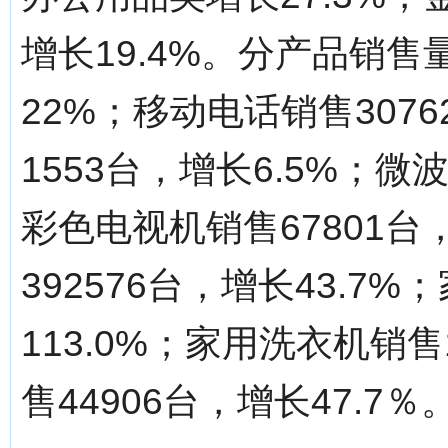
增长19.4%。分产品销售
22%；移动电话销售307
1553台，增长6.5%；微波
彩色电视机销售67801台
392576台，增长43.7
113.0%；家用洗衣机销售1
售44906台，增长47.7％