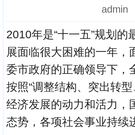
admi
2010年是“十一五”规
展面临很大困难的一年，
委市政府的正确领导下，
按照“调整结构、突出转型
经济发展的动力和活力，
态势，各项社会事业持续