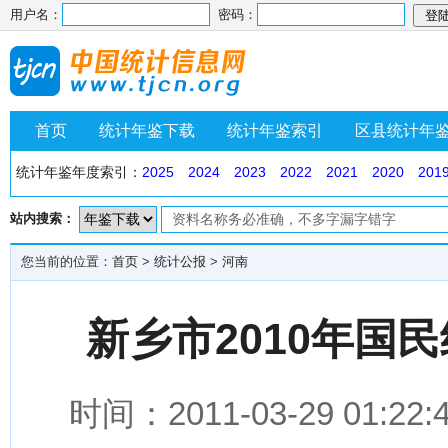
用户名：
密码：
首页
统计年鉴下载
统计年鉴索引
区县统计年
统计年鉴年度索引：
2025
2024
2023
2022
2021
2020
201
站内搜索：
您当前的位置：
首页
>
统计公报
>
河南
新乡市2010年国
时间：2011-03-29 0