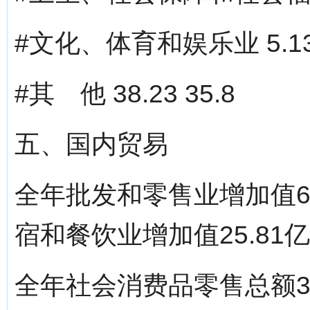
#文化、体育和娱乐业 5.13 
#其 他 38.23 35.8
五、国内贸易
全年批发和零售业增加值69
宿和餐饮业增加值25.81亿
全年社会消费品零售总额38