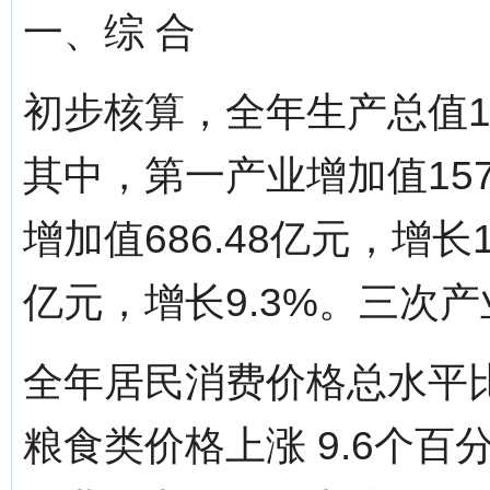
一、综 合
初步核算，全年生产总值118
其中，第一产业增加值157
增加值686.48亿元，增长1
亿元，增长9.3%。三次产业结
全年居民消费价格总水平比
粮食类价格上涨 9.6个百