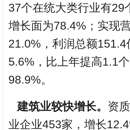
37个在统大类行业有2
增长面为78.4%；实现营
21.0%，利润总额151
5.6%，比上年提高1.
98.9%。
建筑业较快增长。
资
业企业453家，增长12