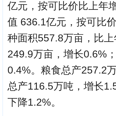
亿元，按可比价比上年增
值 636.1亿元，按可比
种面积557.8万亩，比上
249.9万亩，增长0.6%
0.4%。粮食总产257.
总产116.5万吨，增长1
下降1.2%。