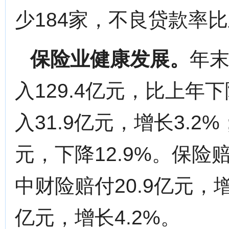
少184家，不良贷款率
保险业健康发展。
年末
入129.4亿元，比上年
入31.9亿元，增长3.2
元，下降12.9%。保险赔
中财险赔付20.9亿元，增
亿元，增长4.2%。