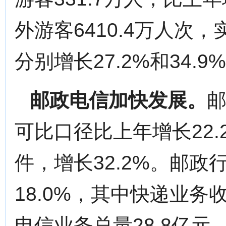
外游客6410.4万人次，
分别增长27.2%和34.9
邮政电信加快发展。
邮
可比口径比上年增长22.
件，增长32.2%。邮政
18.0%，其中快递业务收
电信业务总量28.8亿元