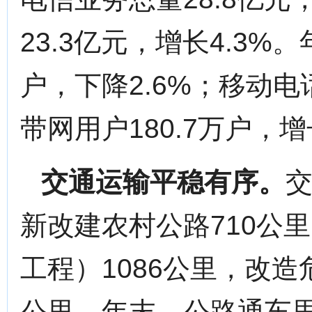
23.3亿元，增长4.3%
户，下降2.6%；移动电话
带网用户180.7万户，增
交通运输平稳有序。
交
新改建农村公路710公
工程）1086公里，改造
公里。年末，公路通车里程