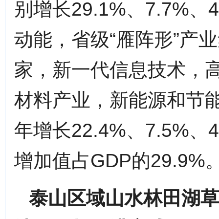
别增长29.1%、7.7%、
动能，省级“雁阵形”产
家，新一代信息技术，
材料产业，新能源和节
年增长22.4%、7.5%、4
增加值占GDP的29.9%
泰山区域山水林田湖