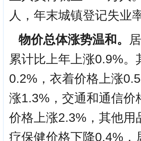
人，年末城镇登记失业率
物价总体涨势温和。
居
累计比上年上涨0.9%
0.2%，衣着价格上涨0
涨1.3%，交通和通信价
价格上涨2.3%，其他用
疗保健价格下降0.4%，