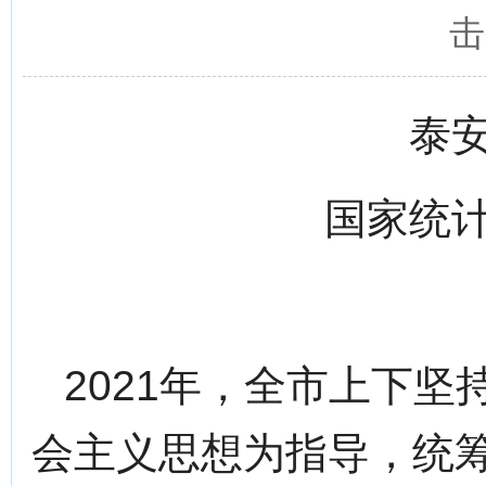
击
泰
国家统
2021年，全市上下
会主义思想为指导，统