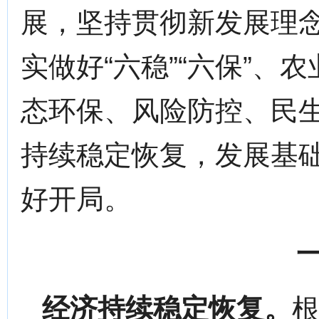
展，坚持贯彻新发展理
实做好“六稳”“六保”、
态环保、风险防控、民
持续稳定恢复，发展基础
好开局。
经济持续稳定恢复。