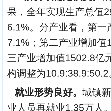
果，全年实现生产总值29
6.1%。分产业看，第一
7.1%；第二产业增加值1
三产业增加值1502.8
构调整为10.9:38.9:50.
就业形势良好。
城镇新
业人员再就业1.35万人