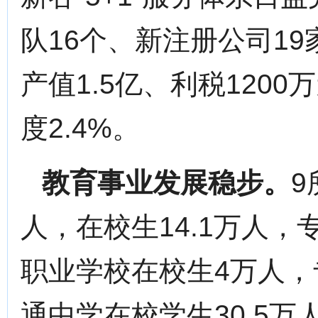
队16个、新注册公司1
产值1.5亿、利税1200
度2.4%。
教育事业发展稳步。
9
人，在校生14.1万人，
职业学校在校生4万人，专
通中学在校学生30.5万人