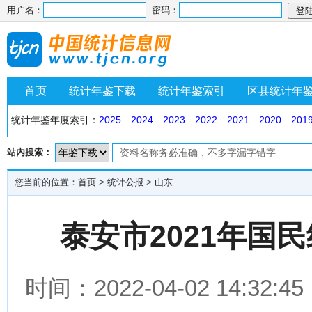
用户名：
密码：
首页
统计年鉴下载
统计年鉴索引
区县统计年
统计年鉴年度索引：
2025
2024
2023
2022
2021
2020
201
站内搜索：
您当前的位置：
首页
>
统计公报
>
山东
泰安市2021年国
时间：2022-04-02 14