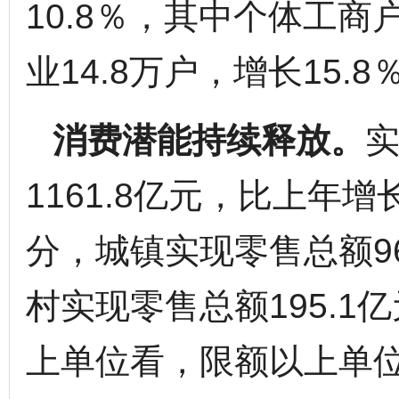
10.8％，其中个体工商户
业14.8万户，增长15.8
消费潜能持续释放。
1161.8亿元，比上年增
分，城镇实现零售总额96
村实现零售总额195.1
上单位看，限额以上单位