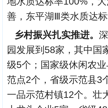
地水质达标率100%，
善，东平湖Ⅲ类水质达
乡村振兴扎实推进。
园发展到58家，其中国
级5个；国家级休闲农业
范点2个，省级示范县3
一品示范村镇12个。壮