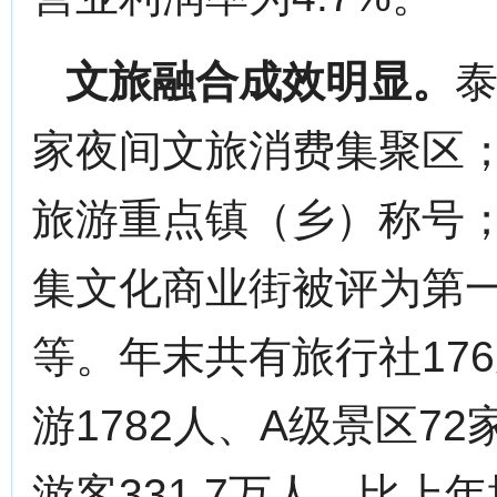
文旅融合成效明显。
泰
家夜间文旅消费集聚区
旅游重点镇（乡）称号
集文化商业街被评为第
等。年末共有旅行社17
游1782人、A级景区7
游客331.7万人，比上