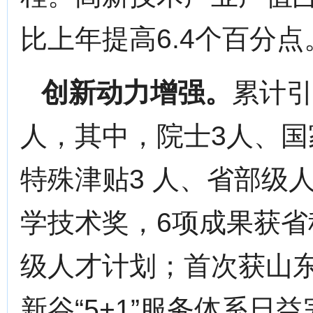
比上年提高6.4个百分点
创新动力增强。
累计引
人，其中，院士3人、国
特殊津贴3 人、省部级
学技术奖，6项成果获省
级人才计划；首次获山
新谷“5+1”服务体系