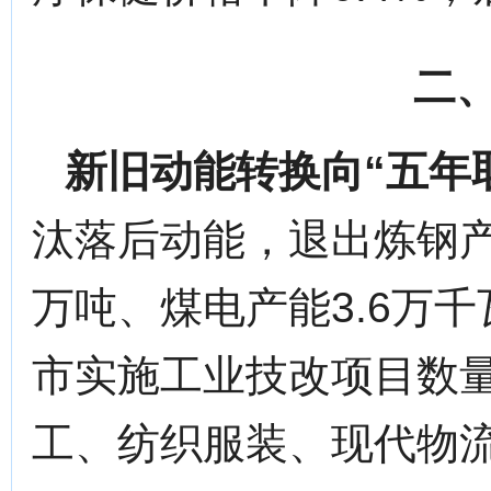
二
新旧动能转换向“五年
汰落后动能，退出炼钢产
万吨、煤电产能3.6万
市实施工业技改项目数量
工、纺织服装、现代物