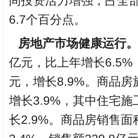
间投资活力增强，占全部
6.7个百分点。
房地产市场健康运行
亿元，比上年增长6.5%
元，增长8.9%。商品房
增长3.9%，其中住宅施
长2.9%。商品房销售面