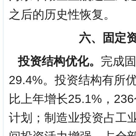
之后的历史性恢复。
六、固定
投资结构优化。
完成
29.4%。投资结构有
比上年增长25.1%，2
计划；制造业投资占工业