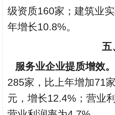
级资质160家；建筑业实
年增长10.8%。
五
服务业企业提质增效
285家，比上年增加71家
元，增长12.4%；营业利
营业利润率为4.7%。