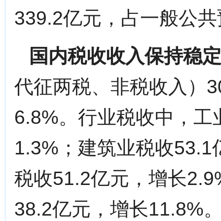
339.2亿元，占一般公共
国内税收收入保持稳
代征两税、非税收入）30
6.8%。行业税收中，工
1.3%；建筑业税收53.
税收51.2亿元，增长2
38.2亿元，增长11.8%