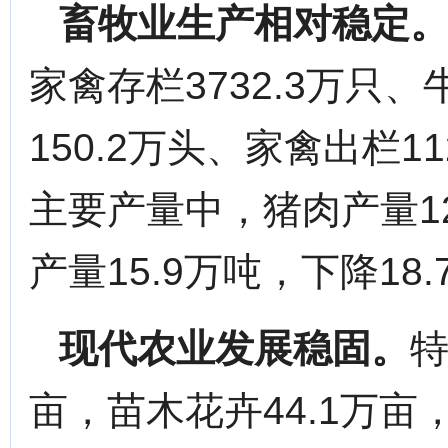
畜牧业生产相对稳定
家禽存栏3732.3万只、
150.2万头、家禽出栏1
主要产量中，猪肉产量12
产量15.9万吨，下降18.
现代农业发展稳固。
特
亩，苗木花卉44.1万亩