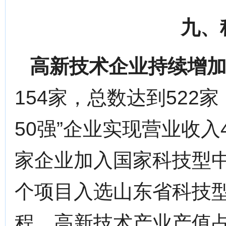
九、
高新技术企业持续增
154家，总数达到522家
50强”企业实现营业收入44
家企业加入国家科技型中小
个项目入选山东省科技
程。高新技术产业产值占