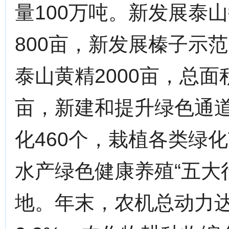
量100万吨。新发展泰
800亩，新发展榛子示范
泰山黄精2000亩，总面积
亩，新建和提升绿色通道
化460个，栽植各类绿化
水产绿色健康养殖“五大
地。年末，农机总动力达