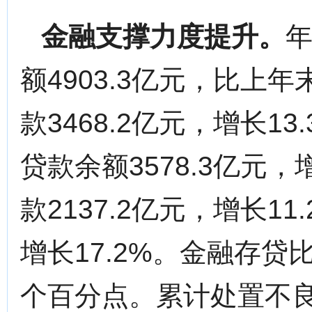
金融支撑力度提升。
额4903.3亿元，比上
款3468.2亿元，增长1
贷款余额3578.3亿元，
款2137.2亿元，增长11
增长17.2%。金融存贷比
个百分点。累计处置不良