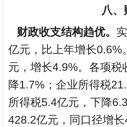
八、
财政收支结构趋优。
实
亿元，比上年增长0.6%
元，增长4.9%。各项税
降1.7%；企业所得税21
所得税5.4亿元，下降6
428.2亿元，同口径增