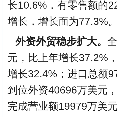
长10.6%，有零售额的
增长，增长面为77.3%
外资外贸稳步扩大。
全
元，比上年增长37.2%
增长32.4%；进口总额9
到位外资40696万美元
完成营业额19979万美元