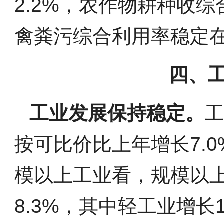
2.2%，农作物耕种收综
禽粪污综合利用率稳定在
四、
工业发展保持稳定。
工
按可比价比上年增长7.0
模以上工业看，规模以
8.3%，其中轻工业增长1