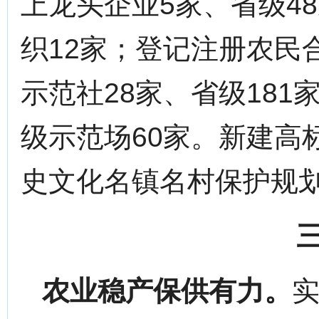
上龙头企业5家、省级4
织12家；登记注册农民合
示范社28家、省级181
级示范场60家。新建高
史文化名镇名村保护规
农业稳产保供有力。
实