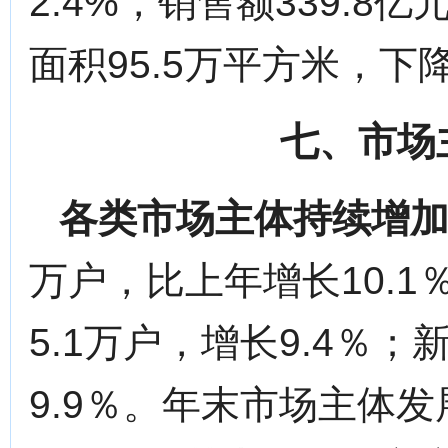
2.4%，销售额339.8
面积95.5万平方米，下降
七、市场
各类市场主体持续增
万户，比上年增长10.
5.1万户，增长9.4％；
9.9％。年末市场主体发