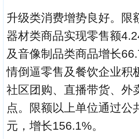
升级类消费增势良好。限
器材类商品实现零售额4.2
及音像制品类商品增长66.
情倒逼零售及餐饮企业积
社区团购、直播带货、外
点。限额以上单位通过公共
元，增长156.1%。