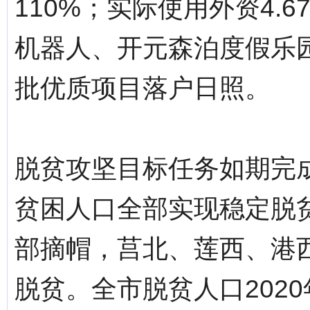
110%；实际使用外资4.
机器人、开元森泊度假乐
批优质项目落户日照。
脱贫攻坚目标任务如期完成
贫困人口全部实现稳定脱贫
部摘帽，莒北、莲西、港
脱贫。全市脱贫人口2020