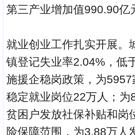
第三产业增加值990.90亿
就业创业工作扎实开展。城
镇登记失业率2.04%，低
施援企稳岗政策，为5957
稳定就业岗位22万人；为
贫困户发放社保补贴和岗位补
险保障范围，为3.88万人