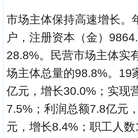
市场主体保持高速增长。年
户，注册资本（金）9864.
28.8%。民营市场主体实有
场主体总量的98.8%。19
亿元，增长30.0%；实现营
7.5%；利润总额7.8亿元，
元，增长8.4%；职工人数1