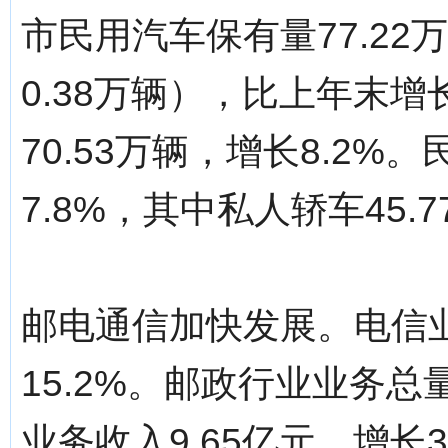
市民用汽车保有量77.2
0.38万辆），比上年末增
70.53万辆，增长8.2%
7.8%，其中私人轿车45.
邮电通信加快发展。电信业
15.2%。邮政行业业务总量
业务收入9.65亿元，增长3