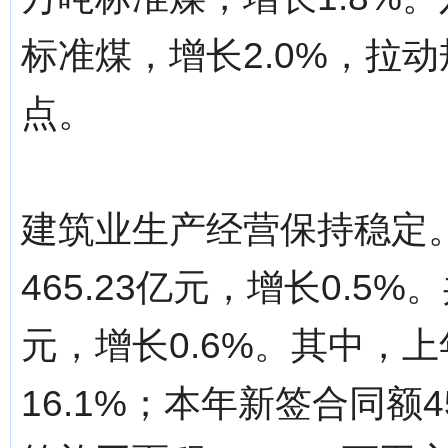
标准煤，增长2.0%，拉动
点。
建筑业生产经营保持稳定
465.23亿元，增长0.5
元，增长0.6%。其中，上
16.1%；本年新签合同额4