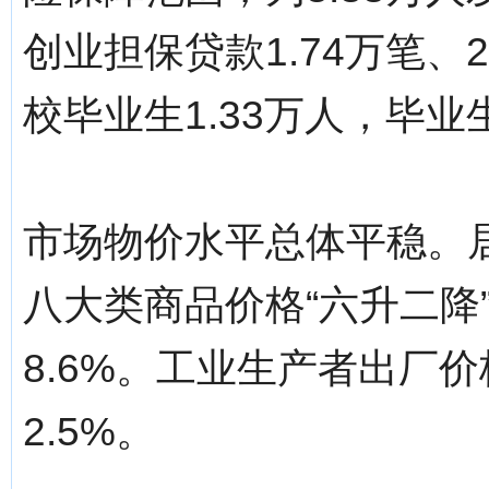
创业担保贷款1.74万笔、
校毕业生1.33万人，毕业生
市场物价水平总体平稳。居
八大类商品价格“六升二降
8.6%。工业生产者出厂价
2.5%。