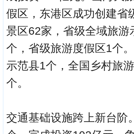
假区，东港区成功创建省
景区62家，省级全域旅游
个，省级旅游度假区1个
示范县1个，全国乡村旅游
个。
交通基础设施跨上新台阶