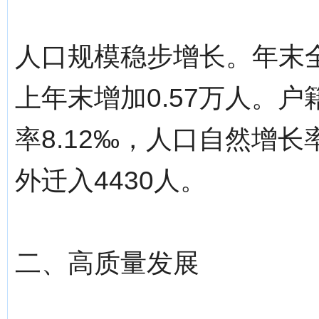
人口规模稳步增长。年末全
上年末增加0.57万人。户
率8.12‰，人口自然增长率
外迁入4430人。
二、高质量发展