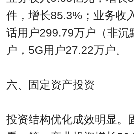
件，增长85.3%；业务收入
话用户299.79万户（非沉
户，5G用户27.22万户。
六、固定资产投资
投资结构优化成效明显。固