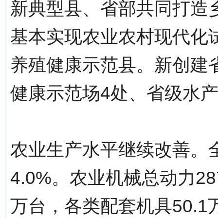
新典型县、省部共同打造
基本实现农业农村现代化
养殖健康示范县。新创建
健康示范场4处、省级水产
农业生产水平继续改善。全
4.0%。农业机械总动力28
万台，各类配套机具50.