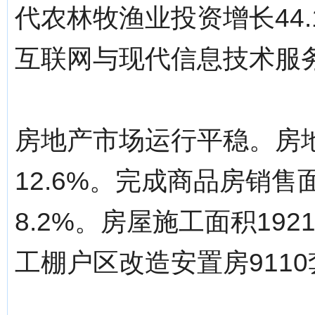
代农林牧渔业投资增长44
互联网与现代信息技术服务
房地产市场运行平稳。房地
12.6%。完成商品房销售面
8.2%。房屋施工面积192
工棚户区改造安置房9110