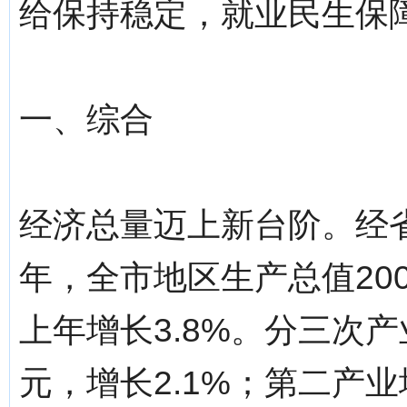
给保持稳定，就业民生保障
一、综合
经济总量迈上新台阶。经省
年，全市地区生产总值200
上年增长3.8%。分三次产
元，增长2.1%；第二产业增