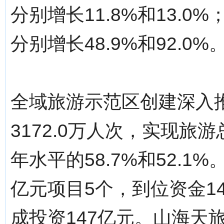
分别增长11.8%和13.
分别增长48.9%和92.0%
全域旅游示范区创建深入
3172.0万人次，实现旅
年水平的58.7%和52.
亿元项目5个，到位资金1
成投资147亿元。山海天