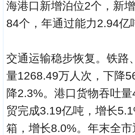
海港口新增泊位2个，新增
84个，年通过能力2.94
交通运输稳步恢复。铁路
量1268.49万人次，下降5
降2.3%。港口货物吞吐量
贸完成3.19亿吨，增长5.
箱，增长8.0%。年末全市通