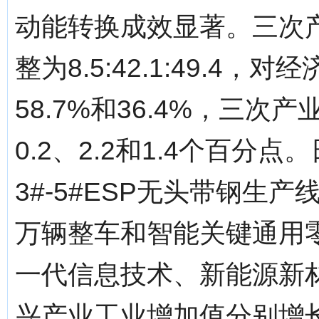
动能转换成效显著。三次产业结
整为8.5:42.1:49.4
58.7%和36.4%，三
0.2、2.2和1.4个百
3#-5#ESP无头带钢生
万辆整车和智能关键通用
一代信息技术、新能源新
兴产业工业增加值分别增长25