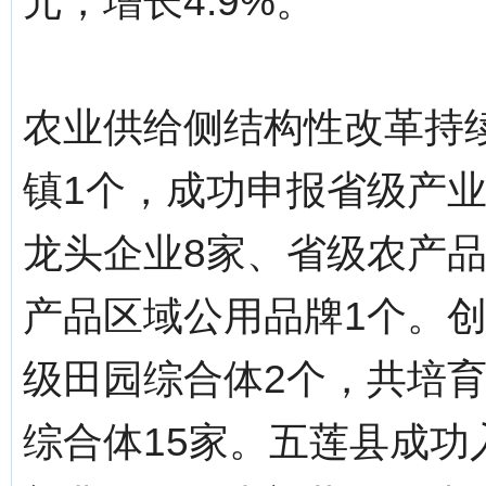
元，增长4.9%。
农业供给侧结构性改革持
镇1个，成功申报省级产
龙头企业8家、省级农产
产品区域公用品牌1个。
级田园综合体2个，共培育
综合体15家。五莲县成