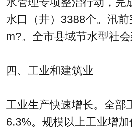
水管理专项整治行动，完成
水口（井）3388个。汛前
m?。全市县域节水型社会
四、工业和建筑业
工业生产快速增长。全部工
6.3%。规模以上工业增加