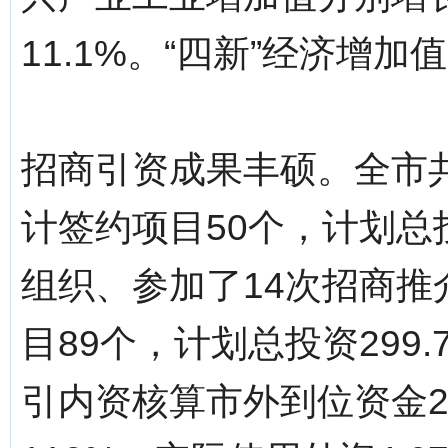
11.1%。“四新”经济增加
招商引资成果丰硕。全市
计签约项目50个，计划总投
组织、参加了14次招商
目89个，计划总投资299
引内资核算市外到位资金2