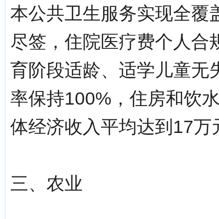
本公共卫生服务实现全覆
尽签，住院医疗费个人合
育阶段适龄、适学儿童无
率保持100%，住房和饮
体经济收入平均达到17万
三、农业