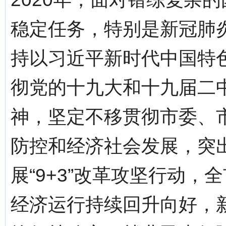
稳定任务，特别是新冠肺
持以习近平新时代中国特
彻党的十九大和十九届二
神，坚定不移贯彻市委、
防控和经济社会发展，突出
展“9+3”改革攻坚行动
经济运行持续回升向好，