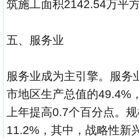
筑施工面积2142.54万平
五、服务业
服务业成为主引擎。服务业
市地区生产总值的49.4%
上年提高0.7个百分点。
11.2%，其中，战略性