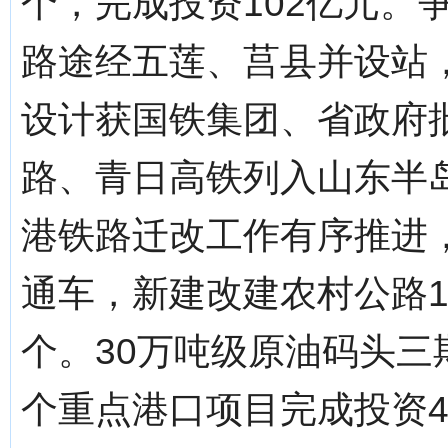
个，完成投资102亿元。
路途经五莲、莒县并设站
设计获国铁集团、省政府
路、青日高铁列入山东半
港铁路迁改工作有序推进
通车，新建改建农村公路10
个。30万吨级原油码头三
个重点港口项目完成投资48