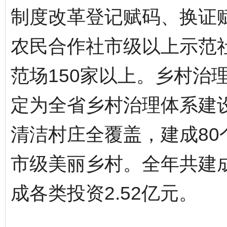
制度改革登记赋码、换证赋
农民合作社市级以上示范社
范场150家以上。乡村治
定为全省乡村治理体系建设
清洁村庄全覆盖，建成80
市级美丽乡村。全年共建成
成各类投资2.52亿元。