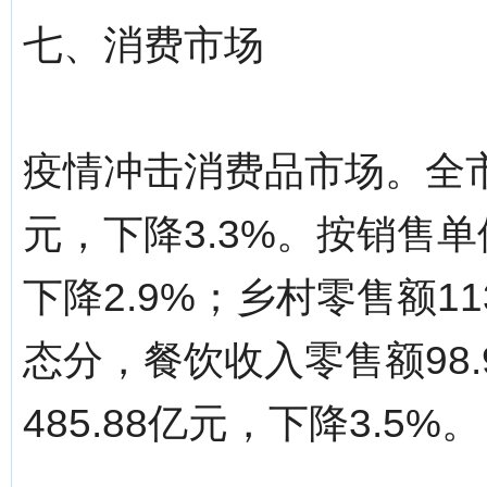
七、消费市场
疫情冲击消费品市场。全市
元，下降3.3%。按销售单
下降2.9%；乡村零售额11
态分，餐饮收入零售额98.
485.88亿元，下降3.5%。