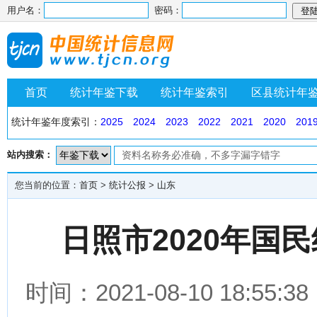
用户名：
密码：
首页
统计年鉴下载
统计年鉴索引
区县统计年
统计年鉴年度索引：
2025
2024
2023
2022
2021
2020
201
站内搜索：
您当前的位置：
首页
>
统计公报
>
山东
日照市2020年国
时间：2021-08-10 18