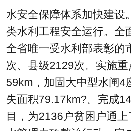
水安全保障体系加快建设
类水利工程安全运行。全
全省唯一受水利部表彰的
次、县级2129次。实施
59km，加固大中型水闸
失面积79.17km?。完
目，为2136户贫困户通