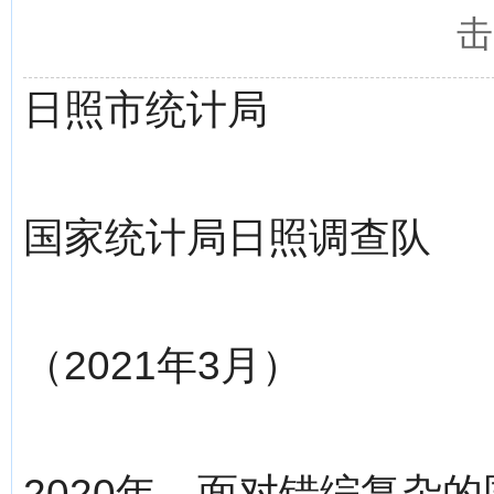
击
日照市统计局
国家统计局日照调查队
（2021年3月）
2020年，面对错综复杂