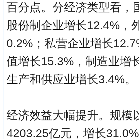
百分点。分经济类型看，国
股份制企业增长12.4%
0.2%；私营企业增长12
值增长15.3%，制造业增
生产和供应业增长3.4%。
经济效益大幅提升。规模
4203.25亿元，增长31.