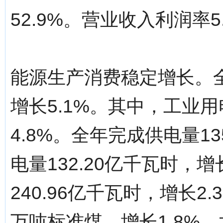
52.9%。营业收入利润率
能源生产消费稳定增长。全
增长5.1%。其中，工业用
4.8%。全年完成供电量13
电量132.20亿千瓦时，
240.96亿千瓦时，增长2.
万吨标准煤，增长1.8%。