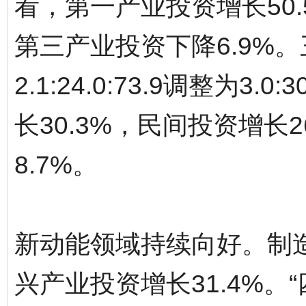
看，第一产业投资增长50.
第三产业投资下降6.9%
2.1:24.0:73.9调整为3
长30.3%，民间投资增长
8.7%。
新动能领域持续向好。制造
兴产业投资增长31.4%。“