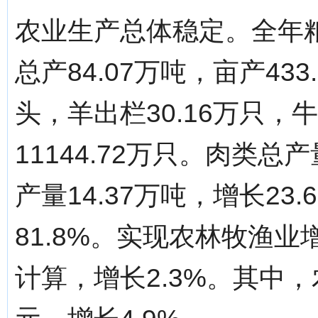
农业生产总体稳定。全年粮
总产84.07万吨，亩产433
头，羊出栏30.16万只，
11144.72万只。肉类总产
产量14.37万吨，增长23
81.8%。实现农林牧渔业
计算，增长2.3%。其中，