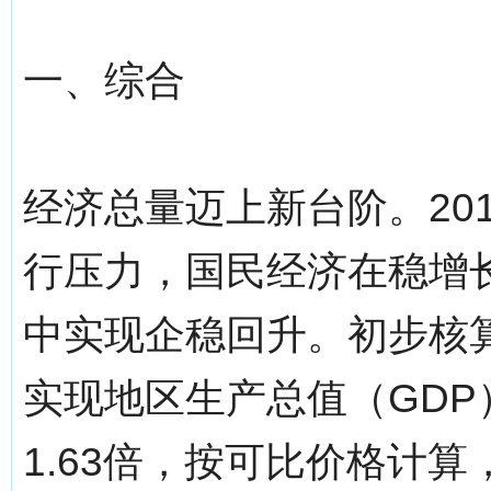
一、综合
经济总量迈上新台阶。20
行压力，国民经济在稳增
中实现企稳回升。初步核
实现地区生产总值（GDP）
1.63倍，按可比价格计算