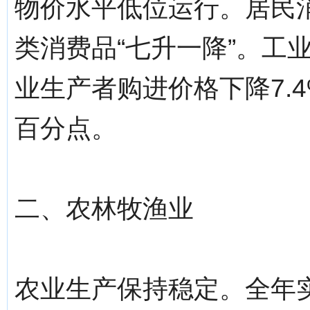
物价水平低位运行。居民消
类消费品“七升一降”。工
业生产者购进价格下降7.4
百分点。
二、农林牧渔业
农业生产保持稳定。全年实