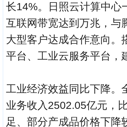
长14%。日照云计算中
互联网带宽达到万兆，与
大型客户达成合作意向。
平台、工业云服务平台，
工业经济效益同比下降。
业务收入2502.05亿元
足、部分产成品价格下降