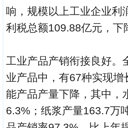
响，规模以上工业企业利润总
利税总额109.88亿元，下降
工业产品产销衔接良好。全
业产品中，有67种实现增
能产品产量下降，其中，水
6.3%；纸浆产量163.7
品产销率97.3%，比上年