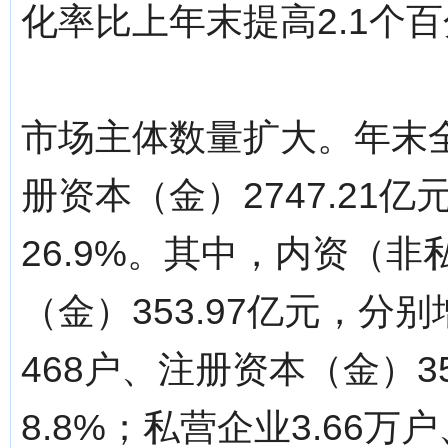
化率比上年末提高2.1个
市场主体数量扩大。年末全
册资本（金）2747.21亿
26.9%。其中，内资（非
（金）353.97亿元，分别
468户、注册资本（金）35
8.8%；私营企业3.66万