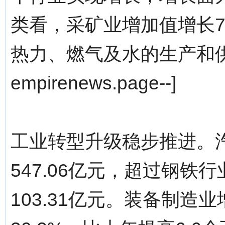
类看，采矿业增加值增长7.
热力、燃气及水的生产和供应
empirenews.page--]
工业转型升级稳步推进。
547.06亿元，超过钢铁行
103.31亿元。装备制