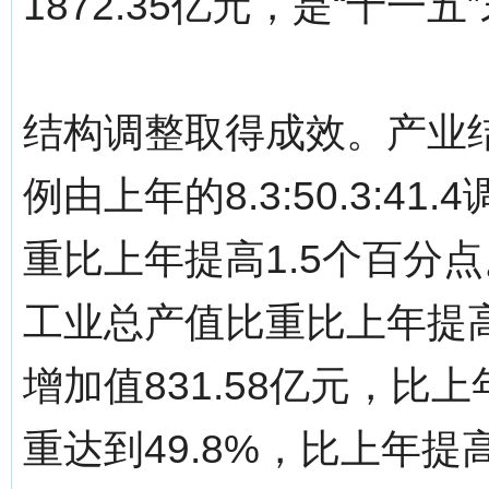
1872.35亿元，是“十一五”
结构调整取得成效。产业
例由上年的8.3:50.3:41.
重比上年提高1.5个百分
工业总产值比重比上年提高
增加值831.58亿元，比上
重达到49.8%，比上年