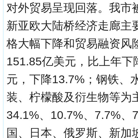
对外贸易呈现回落。我市被
新亚欧大陆桥经济走廊主
格大幅下降和贸易融资风
151.85亿美元，比上年下
元，下降13.7%；钢铁
装、柠檬酸及衍生物等为
34.1%、10.7%、7.7%
国、日本、俄罗斯、新加