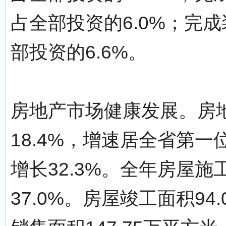
占全部投资的6.0%；完成
部投资的6.6%。
房地产市场健康发展。房地
18.4%，增速居全省第一
增长32.3%。全年房屋施
37.0%。房屋竣工面积94