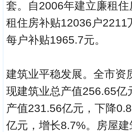
套。自2006年建立廉租
租住房补贴12036户221
每户补贴1965.7元。
建筑业平稳发展。全市资
现建筑业总产值256.65
产值231.56亿元，下降0
亿元，增长8.7%。房屋建