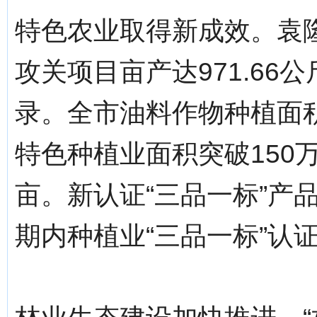
特色农业取得新成效。袁
攻关项目亩产达971.6
录。全市油料作物种植面积8
特色种植业面积突破150万
亩。新认证“三品一标”产品
期内种植业“三品一标”认证