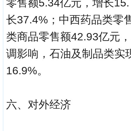
零售额5.34亿元，增长15
长37.4%；中西药品类零售
类商品零售额42.93亿元
调影响，石油及制品类实现
16.9%。
六、对外经济