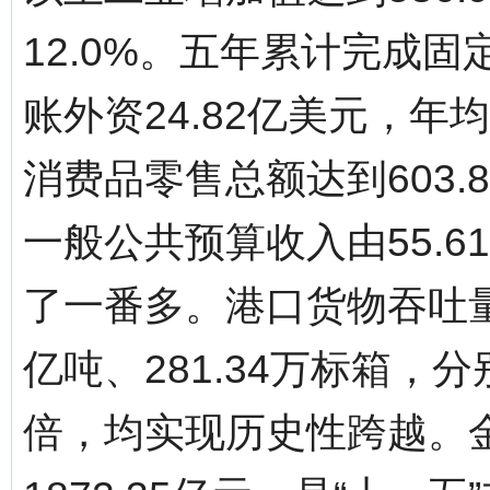
12.0%。五年累计完成固定
账外资24.82亿美元，年均
消费品零售总额达到603.8
一般公共预算收入由55.6
了一番多。港口货物吞吐量
亿吨、281.34万标箱，分别
倍，均实现历史性跨越。