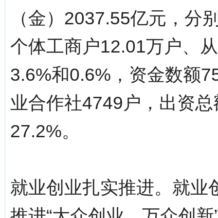
（金）2037.55亿元，分别
个体工商户12.01万户、
3.6%和0.6%，资金数额7
业合作社4749户，出资总额
27.2%。
就业创业扎实推进。就业
推进“大众创业、万众创新”