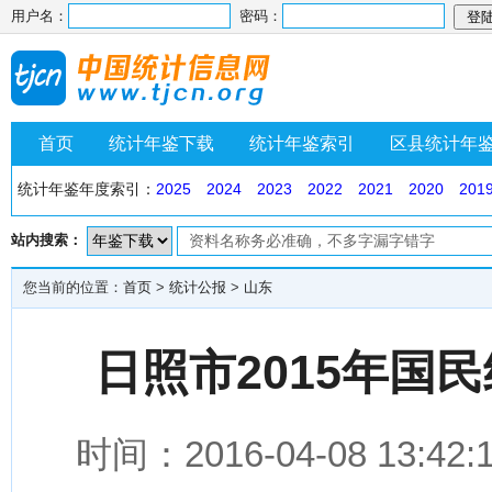
用户名：
密码：
首页
统计年鉴下载
统计年鉴索引
区县统计年
统计年鉴年度索引：
2025
2024
2023
2022
2021
2020
201
站内搜索：
您当前的位置：
首页
>
统计公报
>
山东
日照市2015年国
时间：2016-04-08 1