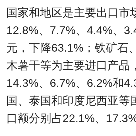
国家和地区是主要出口市场
12.8%、7.7%、4.4%、3
元，下降63.1%；铁矿
木薯干等为主要进口产品，
14.3%、6.7%、6.2
国、泰国和印度尼西亚等
口额分别占22.1%、17.3