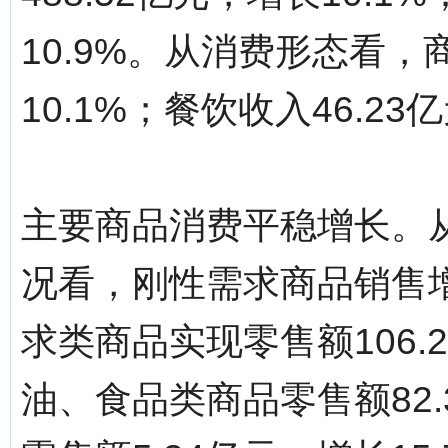
10.9%。从消费形态看，商
10.1%；餐饮收入46.23
主要商品消费平稳增长。
况看，刚性需求商品销售
求类商品实现零售额106.
油、食品类商品零售额82.