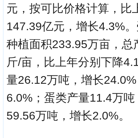
元，按可比价格计算，比上
147.39亿元，增长4.
种植面积233.95万亩，总产
斤/亩，比上年分别下降4.1
量26.12万吨，增长24.
6.0%；蛋类产量11.4万
59.56万吨，增长2.0%。