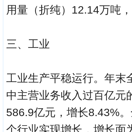
用量（折纯）12.14万吨
三、工业
工业生产平稳运行。年末全
中主营业务收入过百亿元
586.9亿元，增长8.43
个行业实现增长，增长面为