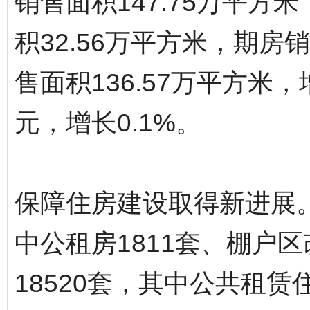
销售面积147.75万平方
积32.56万平方米，期房
售面积136.57万平方米，
元，增长0.1%。
保障住房建设取得新进展。
中公租房1811套、棚户区
18520套，其中公共租赁住