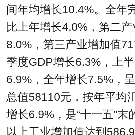
间年均增长10.4%。全年
比上年增长4.0%，第二产
8.0%，第三产业增加值71
季度GDP增长6.3%，上
6.9%，全年增长7.5%
总值58110元，按年平均
增长6.9%，是“十一五”末
以上工业增加值达到586.