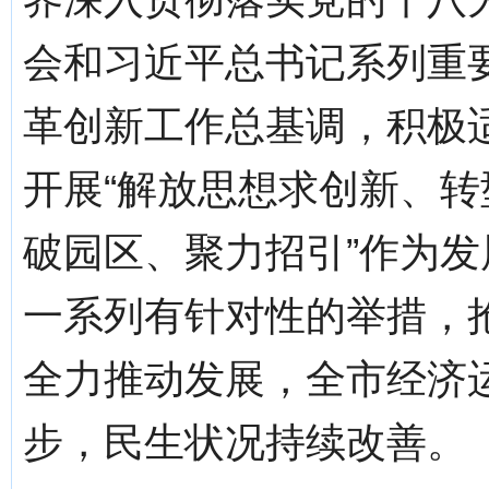
会和习近平总书记系列重
革创新工作总基调，积极
开展“解放思想求创新、转
破园区、聚力招引”作为发
一系列有针对性的举措，
全力推动发展，全市经济
步，民生状况持续改善。