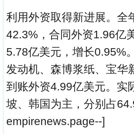
利用外资取得新进展。全
42.3%，合同外资1.96
5.78亿美元，增长0.9
发动机、森博浆纸、宝华
到账外资4.99亿美元。
坡、韩国为主，分别占64.9%
empirenews.page--]