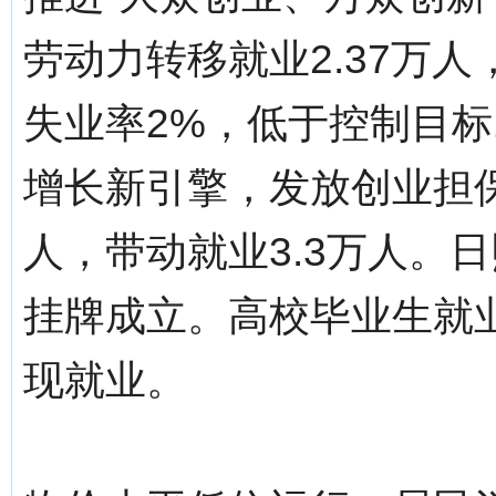
劳动力转移就业2.37万人
失业率2%，低于控制目标
增长新引擎，发放创业担保贷
人，带动就业3.3万人。
挂牌成立。高校毕业生就业率
现就业。