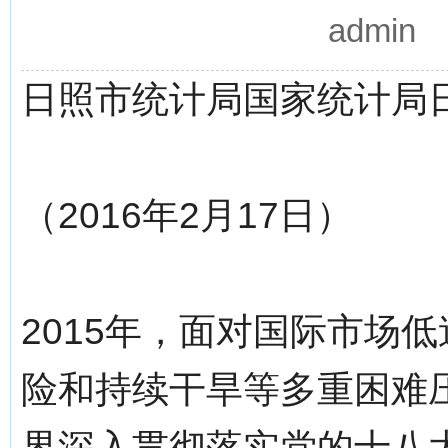
admin
日照市统计局国家统计局
（2016年2月17日）
2015年，面对国际市场
险和持续干旱等多重困难
界深入贯彻落实党的十八