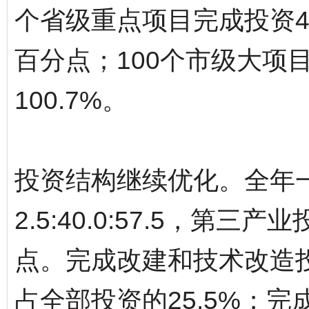
个省级重点项目完成投资42
百分点；100个市级大项目
100.7%。
投资结构继续优化。全年
2.5:40.0:57.5，第
点。完成改建和技术改造投资
占全部投资的25.5%；完