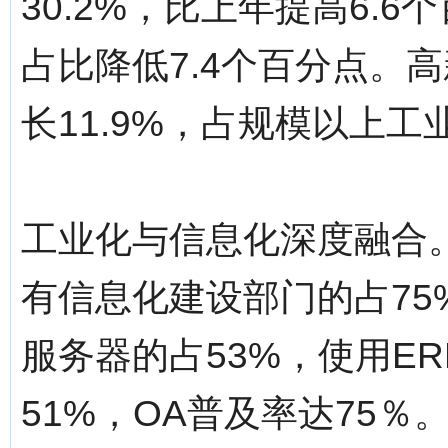
30.2%，比上年提高6.
占比降低7.4个百分点。高
长11.9%，占规模以上工业
工业化与信息化深度融合。
有信息化建设部门的占75
服务器的占53%，使用E
51%，OA普及率达75