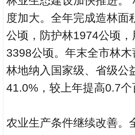
林业生态建设加快推进。“
度加大。全年完成造林面积6
公顷，防护林1974公顷，
3398公顷。年末全市林木
林地纳入国家级、省级公
41.0%，较上年提高0.7
农业生产条件继续改善。全