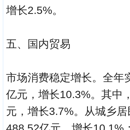
增长2.5%。
五、国内贸易
市场消费稳定增长。全年实
亿元，增长10.3%。其中
元，增长3.7%。从城乡
488.52亿元，增长10.1