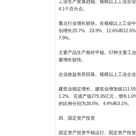
工业生产发展趋稳。规模以上工业企业1
4.1个百分点。
重点行业增长较快。在规模以上工业中
别增长25.7%、23.9%、12.6%和12
7.9%。
主要产品生产相对平稳。57种主要工业
量增长较快。
企业效益有所回落。规模以上工业企业主营业务
建筑业稳定增长。建筑业增加值111.5
1.2%。完成产值279.35亿元，增
的比例分别为28.5%、4.4%和3.1%。
四、固定资产投资
固定资产投资平稳运行。固定资产投资达到1