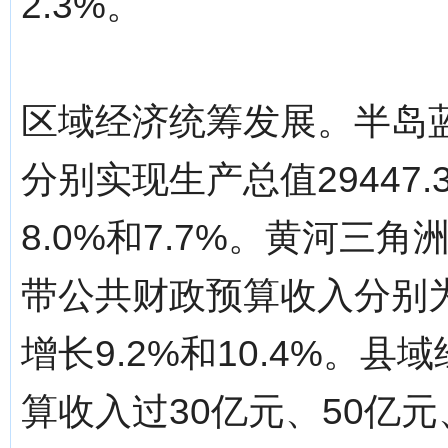
2.3%。
区域经济统筹发展。半岛
分别实现生产总值29447.
8.0%和7.7%。黄河三
带公共财政预算收入分别为6
增长9.2%和10.4%。
算收入过30亿元、50亿元