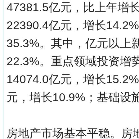
47381.5亿元，比上年增
22390.4亿元，增长14.
35.3%。其中，亿元以上
22.3%。重点领域投资
14074.0亿元，增长15.
元，增长10.9%；基础设施
房地产市场基本平稳。房地