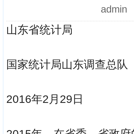
admi
山东省统计局
国家统计局山东调查总队
2016年2月29日
2015年，在省委、省政