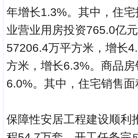
年增长1.3%。其中，住宅投
业营业用房投资765.0亿
57206.4万平方米，增长4
方米，增长6.3%。商品房
6.0%。其中，住宅销售面积
保障性安居工程建设顺利
程54.7万套，开工任务完成