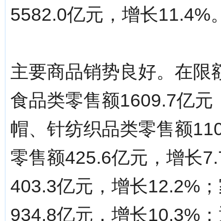
5582.0亿元，增长11.4%
主要商品销势良好。在限
食品类零售额1609.7亿
帽、针纺织品类零售额110
零售额425.6亿元，增长
403.3亿元，增长12.
934.8亿元，增长10.3