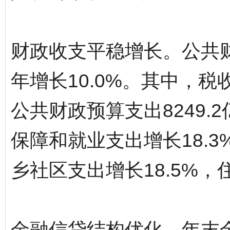
财政收支平稳增长。公共财
年增长10.0%。其中，税收
公共财政预算支出8249.
保障和就业支出增长18.3
乡社区支出增长18.5%，
金融信贷结构优化。年末金融