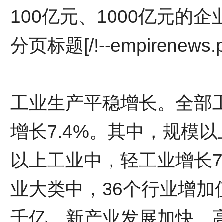
100亿元、1000亿元的企
分页标题[/!--empirenews.p
工业生产平稳增长。全部工业
增长7.4%。其中，规模以
以上工业中，轻工业增长7.
业大类中，36个行业增加
千亿。新产业发展加快。高