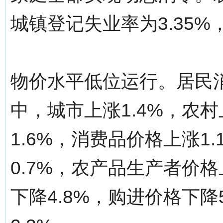
城镇登记失业率为3.35
物价水平低位运行。居民消
中，城市上涨1.4%，农村
1.6%，消费品价格上涨1
0.7%，农产品生产者价格
下降4.8%，购进价格下降