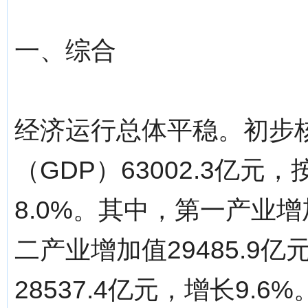
一、综合
经济运行总体平稳。初步
（GDP）63002.3亿
8.0%。其中，第一产业增加
二产业增加值29485.9
28537.4亿元，增长9