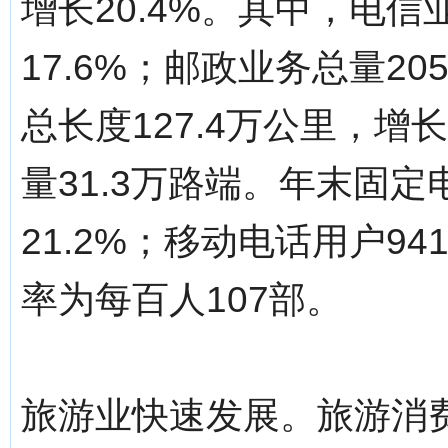
增长20.4%。其中，电信业
17.6%；邮政业务总量20
总长度127.4万公里，增
量31.3万路端。年末固定电
21.2%；移动电话用户94
率为每百人107部。
旅游业快速发展。旅游消费