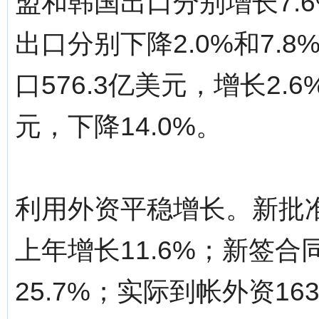
盟和韩国出口分别增长7.6
出口分别下降2.0%和7.
口576.3亿美元，增长2.
元，下降14.0%。
利用外资平稳增长。新批准
上年增长11.6%；新签合
25.7%；实际到帐外资16