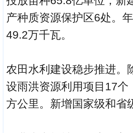
投放苗种65.8亿单位，
产种质资源保护区6处。年
49.2万千瓦。
农田水利建设稳步推进。除
设雨洪资源利用项目17个
方公里。新增国家级和省级