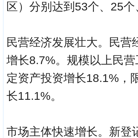
区）分别达到53个、25个
民营经济发展壮大。民营经济
增长8.7%。规模以上民营
定资产投资增长18.1%
长11.1%。
市场主体快速增长。新登记