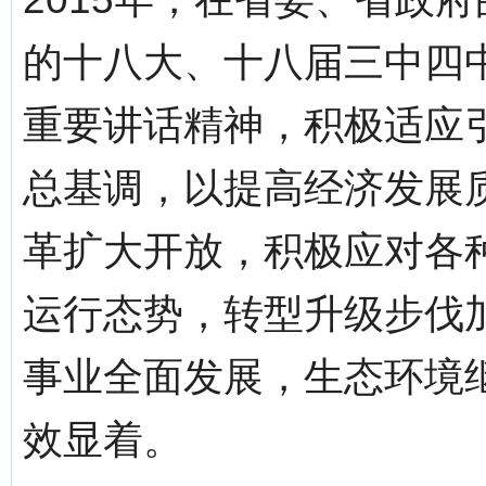
的十八大、十八届三中四
重要讲话精神，积极适应
总基调，以提高经济发展
革扩大开放，积极应对各
运行态势，转型升级步伐
事业全面发展，生态环境
效显着。