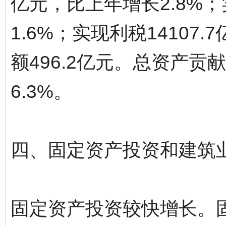
亿元，比上年增长2.8%；
1.6%；实现利税14107
额496.2亿元。总资产贡
6.3%。
四、固定资产投资和建筑
固定资产投资较快增长。