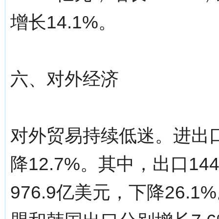
增长14.1%。
六、对外经济
对外贸易持续低迷。进出口
降12.7%。其中，出口14
976.9亿美元，下降26