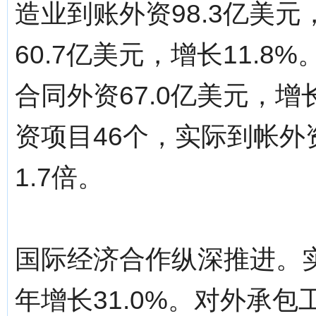
造业到账外资98.3亿美元
60.7亿美元，增长11.
合同外资67.0亿美元，增长
资项目46个，实际到帐外资
1.7倍。
国际经济合作纵深推进。实
年增长31.0%。对外承包