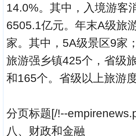
14.0%。其中，入境游客
6505.1亿元。年末A级旅
家。其中，5A级景区9家；
旅游强乡镇425个，省级旅
和165个。省级以上旅游
分页标题[/!--empirenews.p
八、财政和金融