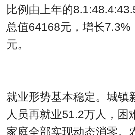
比例由上年的8.1:48.4:43
总值64168元，增长7.3
元。
就业形势基本稳定。城镇新
人员再就业51.2万人，困
家庭全部实现动态消零。农