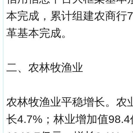
本完成，累计组建农商行
革基本完成。
二、农林牧渔业
农林牧渔业平稳增长。农业
长4.7%；林业增加值98.