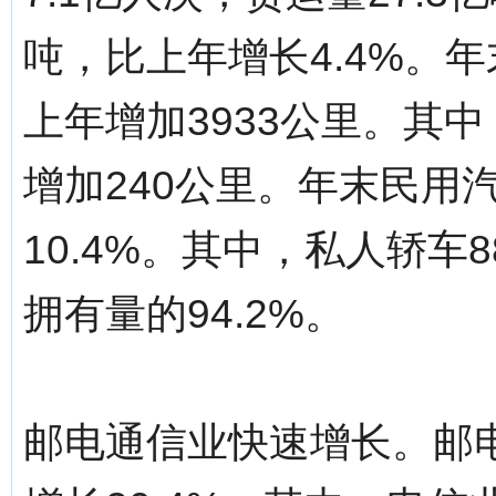
吨，比上年增长4.4%。年
上年增加3933公里。其中
增加240公里。年末民用汽
10.4%。其中，私人轿车8
拥有量的94.2%。
邮电通信业快速增长。邮电