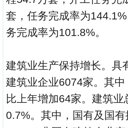
套，任务完成率为144.1
务完成率为101.8%。
建筑业生产保持增长。具
建筑业企业6074家。其
比上年增加64家。建筑业总
0.7%。其中，国有及国有