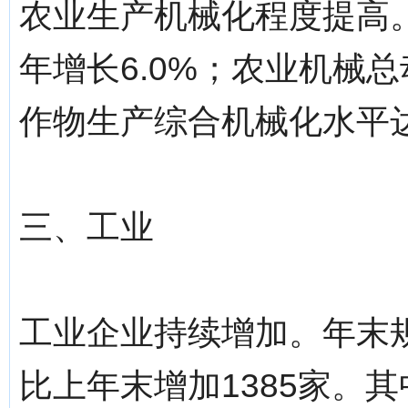
农业生产机械化程度提高。
年增长6.0%；农业机械总
作物生产综合机械化水平达到
三、工业
工业企业持续增加。年末规
比上年末增加1385家。