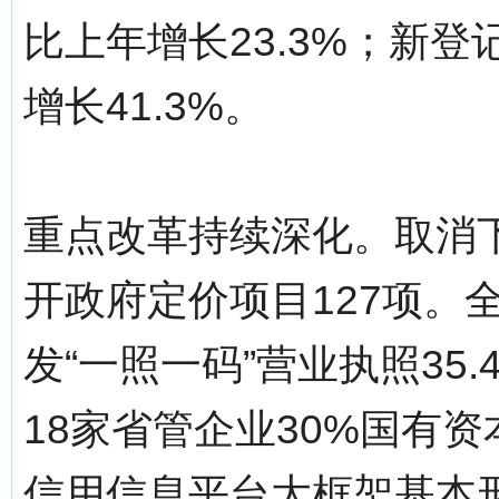
比上年增长23.3%；新登记
增长41.3%。
重点改革持续深化。取消
开政府定价项目127项。
发“一照一码”营业执照35
18家省管企业30%国有
信用信息平台大框架基本