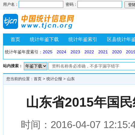
用户名：
密码：
首页
统计年鉴下载
统计年鉴索引
区县统计年
统计年鉴年度索引：
2025
2024
2023
2022
2021
2020
201
站内搜索：
您当前的位置：
首页
>
统计公报
>
山东
山东省2015年国
时间：2016-04-07 1