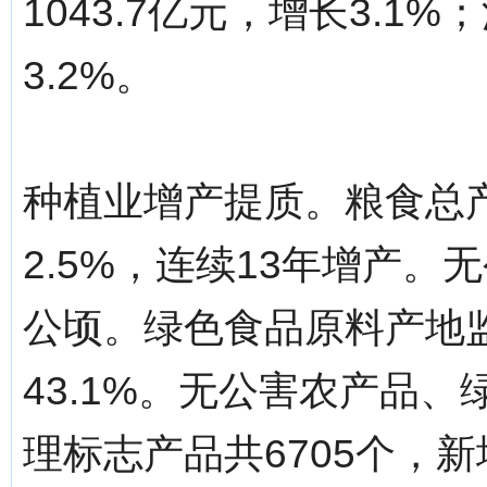
1043.7亿元，增长3.1
3.2%。
种植业增产提质。粮食总产
2.5%，连续13年增产。
公顷。绿色食品原料产地监
43.1%。无公害农产品
理标志产品共6705个，新