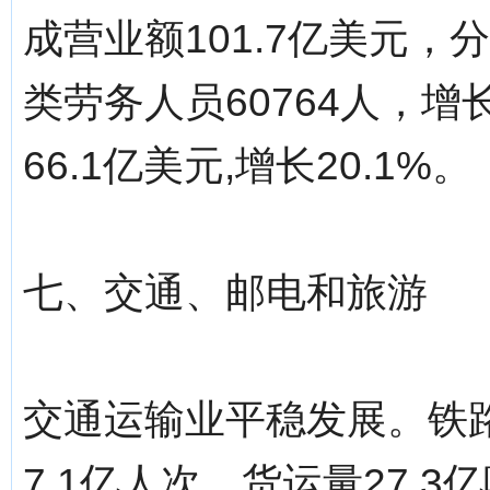
成营业额101.7亿美元，分
类劳务人员60764人，增
66.1亿美元,增长20.1%。
七、交通、邮电和旅游
交通运输业平稳发展。铁
7.1亿人次，货运量27.3