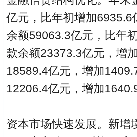
亿元，比年初增加6935
余额59063.3亿元，比年
款余额23373.3亿元，增
18589.4亿元，增加14
12206.4亿元，增加1640
资本市场快速发展。新增境