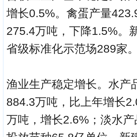
增长0.5%。禽蛋产量423
275.4万吨，下降1.5
省级标准化示范场289家
渔业生产稳定增长。水产
884.3万吨，比上年增长2
万吨，增长2.6%；淡水产品