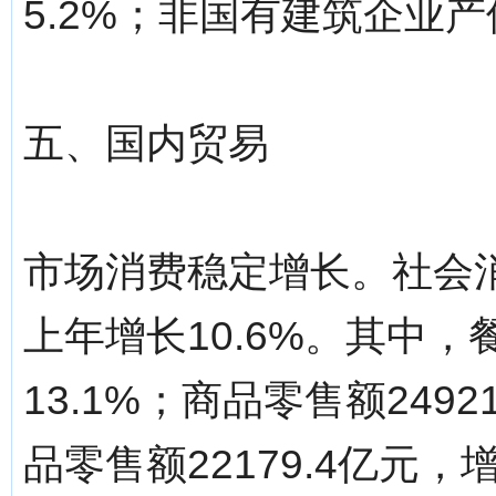
5.2%；非国有建筑企业产值
五、国内贸易
市场消费稳定增长。社会消费
上年增长10.6%。其中，
13.1%；商品零售额249
品零售额22179.4亿元，