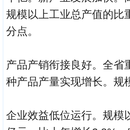
规模以上工业总产值的比重为
分点。
产品产销衔接良好。全省重
种产品产量实现增长。规模
企业效益低位运行。规模以上