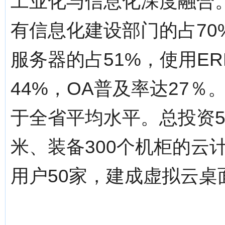
工业化与信息化深度融合。
有信息化建设部门的占70
服务器的占51%，使用E
44%，OA普及率达27
于全省平均水平。总投资50
米、装备300个机柜的云
用户50家，建成虚拟云桌