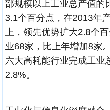
部规模以上工业总产值的比
3.1个百分点，在2013
上，领先优势扩大2.8个
业68家，比上年增加8家
六大高耗能行业完成工业总产
2.8%。