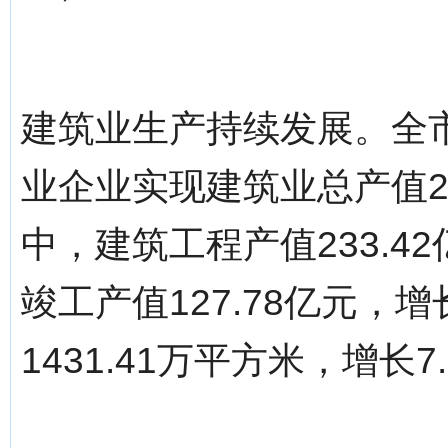
建筑业生产持续发展。全
业企业实现建筑业总产值25
中，建筑工程产值233.4
竣工产值127.78亿元，
1431.41万平方米，增长7