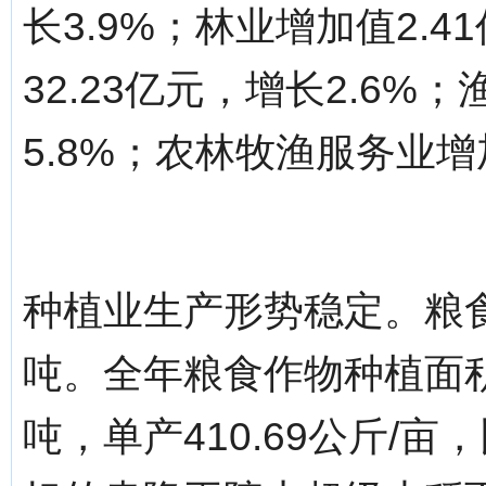
长3.9%；林业增加值2.4
32.23亿元，增长2.6%
5.8%；农林牧渔服务业增加
种植业生产形势稳定。粮
吨。全年粮食作物种植面积24
吨，单产410.69公斤/