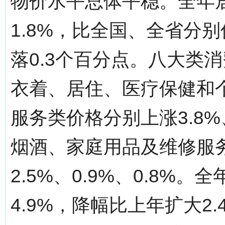
物价水平总体平稳。全年
1.8%，比全国、全省分别
落0.3个百分点。八大类
衣着、居住、医疗保健和
服务类价格分别上涨3.8%、3
烟酒、家庭用品及维修服
2.5%、0.9%、0.8
4.9%，降幅比上年扩大2