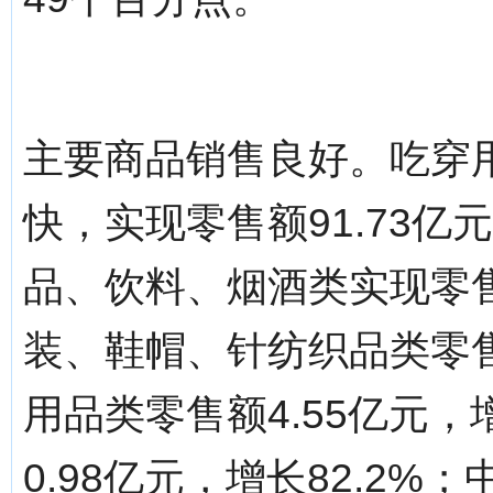
主要商品销售良好。吃穿
快，实现零售额91.73亿
品、饮料、烟酒类实现零售额
装、鞋帽、针纺织品类零售额
用品类零售额4.55亿元，
0.98亿元，增长82.2%