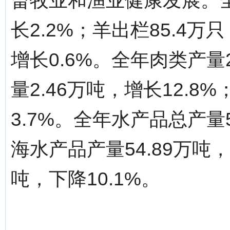
畜牧业和渔业健康发展。全
长2.2%；羊出栏85.4万
增长0.6%。全年肉类产量2
量2.46万吨，增长12.8
3.7%。全年水产品总产量5
海水产品产量54.89万吨，
吨，下降10.1%。