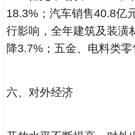
18.3%；汽车销售40.8
行影响，全年建筑及装潢材
降3.7%；五金、电料类零售
六、对外经济