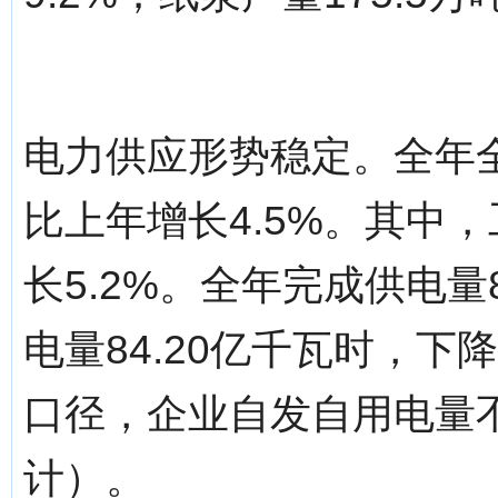
电力供应形势稳定。全年全
比上年增长4.5%。其中，
长5.2%。全年完成供电量8
电量84.20亿千瓦时，下
口径，企业自发自用电量
计）。