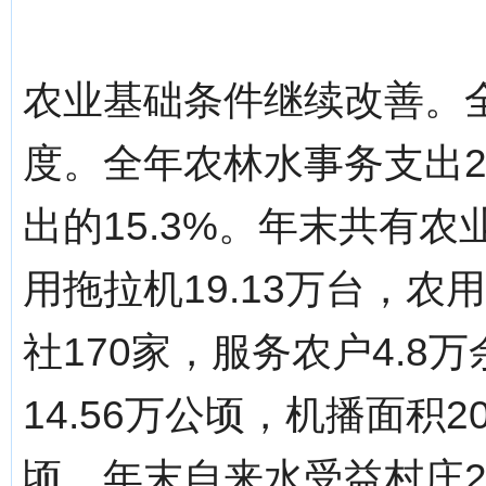
农业基础条件继续改善。
度。全年农林水事务支出25
出的15.3%。年末共有农
用拖拉机19.13万台，农
社170家，服务农户4.
14.56万公顷，机播面积2
顷。年末自来水受益村庄2