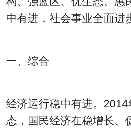
构、强蓝区、优生态、惠
中有进，社会事业全面进
一、综合
经济运行稳中有进。201
态，国民经济在稳增长、