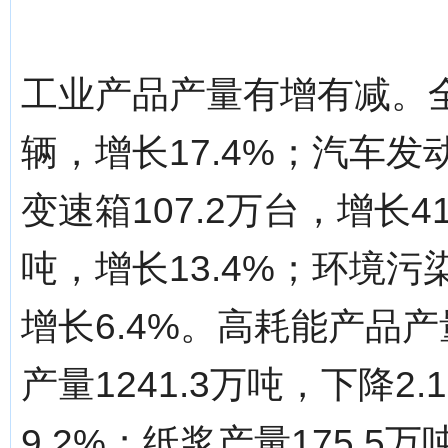
工业产品产量有增有减。全
辆，增长17.4%；汽车发动
变速箱107.2万台，增长4
吨，增长13.4%；环境污
增长6.4%。高耗能产品
产量1241.3万吨，下降2
9.2%；纸浆产量175.5万