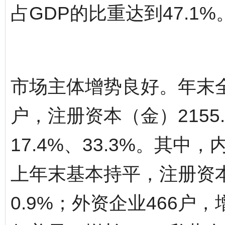
占GDP的比重达到47.1%
市场主体增势良好。年末全
户，注册资本（金）2155
17.4%、33.3%。其中
上年末基本持平，注册资本
0.9%；外资企业466户，