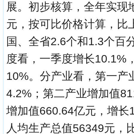
展。初步核算，全年实现地区
元，按可比价格计算，比
国、全省2.6个和1.3个
度看，一季度增长10.1
10%。分产业看，第一产业
4.2%；第二产业增加值81
增加值660.64亿元，增
人均生产总值56349元，