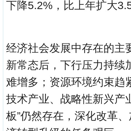
下降5.2%，比上年扩大3
经济社会发展中存在的主
新常态后，下行压力持续
难增多；资源环境约束趋
技术产业、战略性新兴产
板”仍然存在，深化改革