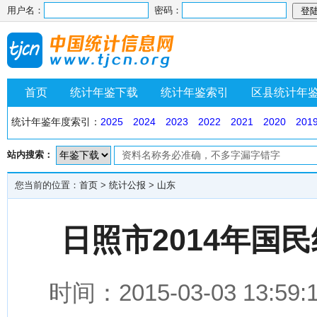
用户名：
密码：
首页
统计年鉴下载
统计年鉴索引
区县统计年
统计年鉴年度索引：
2025
2024
2023
2022
2021
2020
201
站内搜索：
您当前的位置：
首页
>
统计公报
>
山东
日照市2014年国
时间：2015-03-03 1