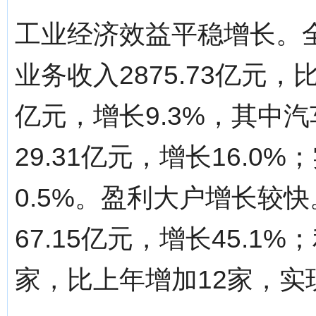
工业经济效益平稳增长。
业务收入2875.73亿元，
亿元，增长9.3%，其中
29.31亿元，增长16.0%
0.5%。盈利大户增长较
67.15亿元，增长45.1
家，比上年增加12家，实现利