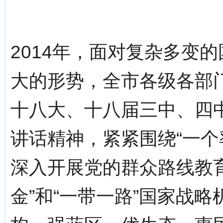
2014年，面对复杂多变
大的形势，全市各级各部
十八大、十八届三中、四
讲话精神，紧紧围绕“一个
深入开展党的群众路线教
金”和“一带一路”国家战