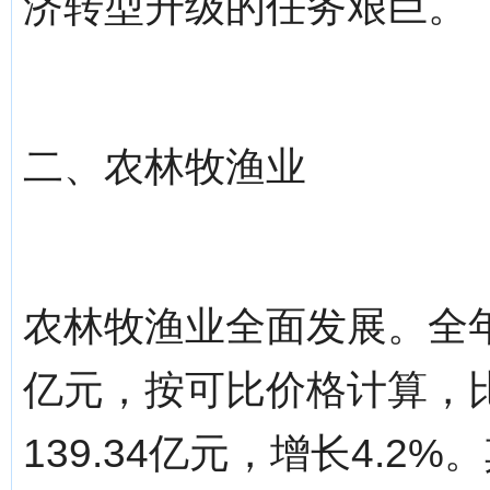
济转型升级的任务艰巨。
二、农林牧渔业
农林牧渔业全面发展。全年
亿元，按可比价格计算，比
139.34亿元，增长4.2