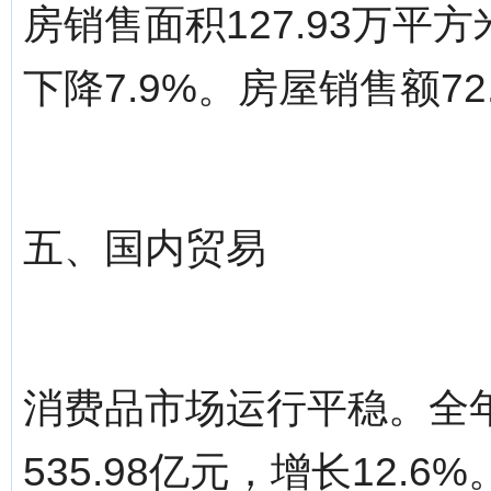
房销售面积127.93万平
下降7.9%。房屋销售额72
五、国内贸易
消费品市场运行平稳。全
535.98亿元，增长12