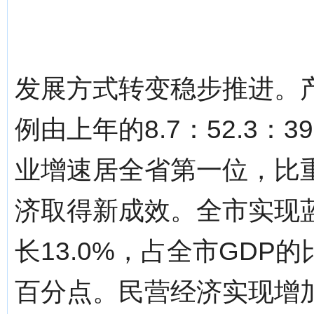
发展方式转变稳步推进。
例由上年的8.7：52.3：39
业增速居全省第一位，比
济取得新成效。全市实现蓝
长13.0%，占全市GDP的
百分点。民营经济实现增加值