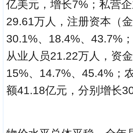
亿美元，增长7%；私营企
29.61万人，注册资本（金
30.1%、18.4%、43.
从业人员21.22万人，资金
15%、14.7%、45.4
额41.18亿元，分别增长30