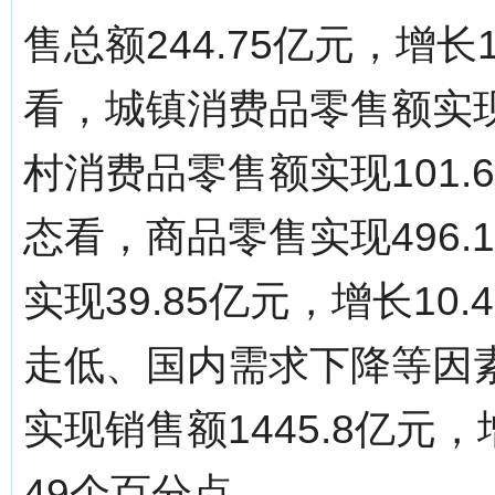
售总额244.75亿元，增
看，城镇消费品零售额实现4
村消费品零售额实现101.
态看，商品零售实现496.
实现39.85亿元，增长1
走低、国内需求下降等因
实现销售额1445.8亿元
49个百分点。