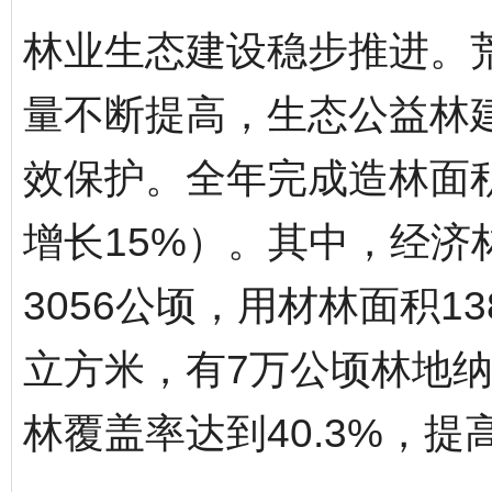
林业生态建设稳步推进。
量不断提高，生态公益林
效保护。全年完成造林面积8
增长15%）。其中，经济
3056公顷，用材林面积1
立方米，有7万公顷林地
林覆盖率达到40.3%，提