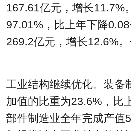
167.61亿元，增长11
97.01%，比上年下降0
269.2亿元，增长12.6%。分页标
工业结构继续优化。装备
加值的比重为23.6%，比
部件制造业全年完成产值52