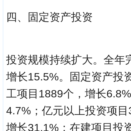
四、固定资产投资
投资规模持续扩大。全年完成
增长15.5%。固定资产投
工项目1889个，增长6.8
4.7%；亿元以上投资项目3
增长31.1%；在建项目投资