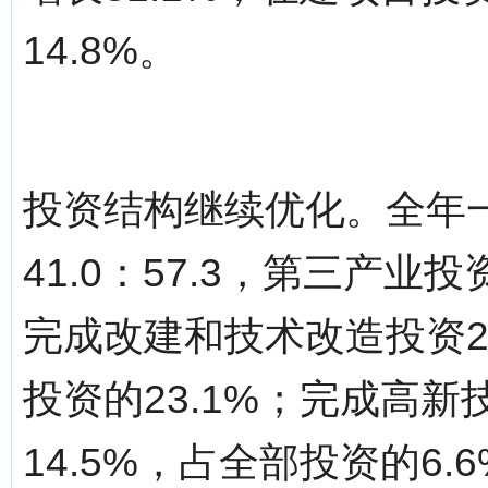
14.8%。
投资结构继续优化。全年一
41.0：57.3，第三产业
完成改建和技术改造投资28
投资的23.1%；完成高新
14.5%，占全部投资的6.