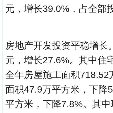
元，增长39.0%，占全部投
房地产开发投资平稳增长。
元，增长27.6%。其中住宅
全年房屋施工面积718.5
面积47.9万平方米，下降5
平方米，下降7.8%。其中