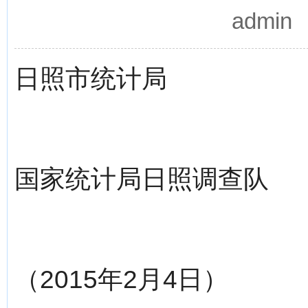
admi
日照市统计局
国家统计局日照调查队
（2015年2月4日）