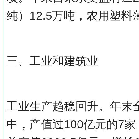
纯）12.5万吨，农用塑料
三、工业和建筑业
工业生产趋稳回升。年末全
中，产值过100亿元的7