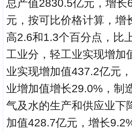
总产值2830.5亿元，增长
元，按可比价格计算，增长
高2.6和1.3个百分点，
工业分，轻工业实现增加值2
业实现增加值437.2亿元
业增加值增长29.0%，制
气及水的生产和供应业下降
加值428.7亿元，增长9