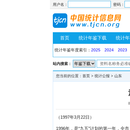
用户名：
密码：
首页
统计年鉴下载
统计年
统计年鉴年度索引：
2025
2024
2023
站内搜索：
您当前的位置：
首页
>
统计公报
>
山东
（1997年3月22日）
1996年，是“九五”计划的第一年