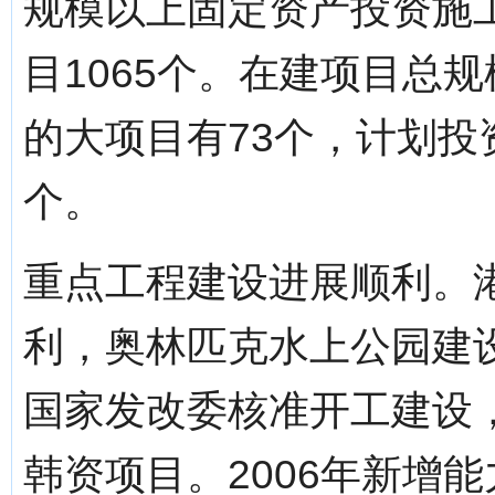
规模以上固定资产投资施工
目1065个。在建项目总规
的大项目有73个，计划投资
个。
重点工程建设进展顺利。
利，奥林匹克水上公园建
国家发改委核准开工建设
韩资项目。2006年新增