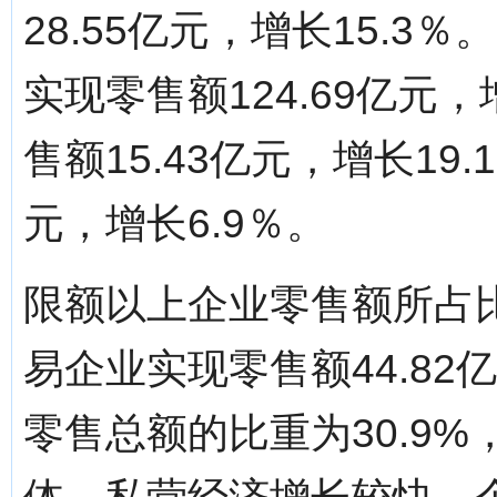
28.55亿元，增长15.
实现零售额124.69亿元
售额15.43亿元，增长19
元，增长6.9％。
限额以上企业零售额所占
易企业实现零售额44.82
零售总额的比重为30.9%