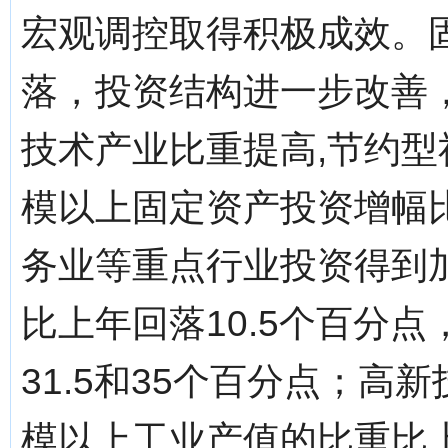
宏观调控取得积极成效。
落，投资结构进一步改善
技术产业比重提高,节约
模以上固定资产投资增幅比
务业等重点行业投资得到
比上年回落10.5个百分
31.5和35个百分点；高
模以上工业产值的比重比上