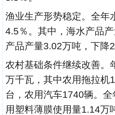
渔业生产形势稳定。全年水
4.5％。其中，海水产品产量
产品产量3.02万吨，下降2
农村基础条件继续改善。年
万千瓦，其中农用拖拉机19
台，农用汽车1740辆。全
用塑料薄膜使用量1.14万