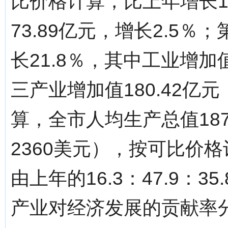
比价格计算，比上年增长1
73.89亿元，增长2.5％
长21.8％，其中工业增加值
三产业增加值180.42亿
算，全市人均生产总值18
2360美元），按可比价格
由上年的16.3：47.9：35
产业对经济发展的贡献率分别为