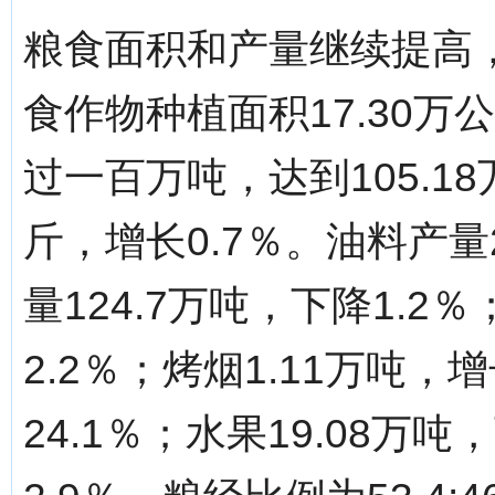
粮食面积和产量继续提高
食作物种植面积17.30万
过一百万吨，达到105.18
斤，增长0.7％。油料产量2
量124.7万吨，下降1.2
2.2％；烤烟1.11万吨，
24.1％；水果19.08万吨