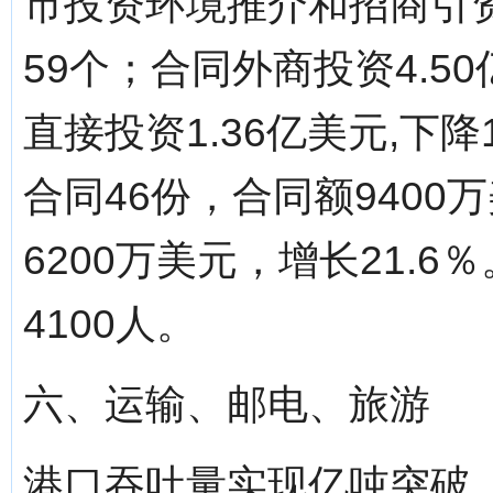
市投资环境推介和招商引
59个；合同外商投资4.5
直接投资1.36亿美元,下
合同46份，合同额9400
6200万美元，增长21.6
4100人。
六、运输、邮电、旅游
港口吞吐量实现亿吨突破