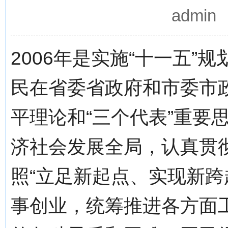
admi
2006年是实施“十一五
民在省委省政府和市委市
平理论和“三个代表”重要
济社会发展全局，认真贯
照“立足新起点、实现新跨
事创业，统筹推进各方面