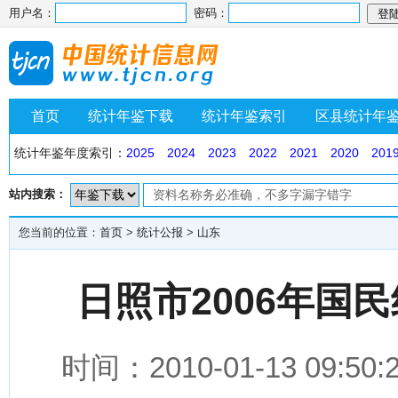
用户名：
密码：
首页
统计年鉴下载
统计年鉴索引
区县统计年
统计年鉴年度索引：
2025
2024
2023
2022
2021
2020
201
站内搜索：
您当前的位置：
首页
>
统计公报
>
山东
日照市2006年国
时间：2010-01-13 0