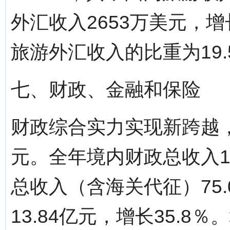
外汇收入2653万美元，增
旅游外汇收入的比重为19.
七、财政、金融和保险
财政综合实力实现新跨越
元。全年境内财政总收入11
总收入（含海关代征）75.
13.84亿元，增长35.