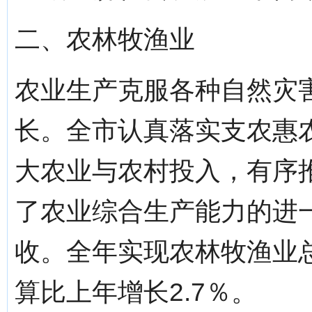
二、农林牧渔业
农业生产克服各种自然灾
长。全市认真落实支农惠
大农业与农村投入，有序
了农业综合生产能力的进
收。全年实现农林牧渔业总
算比上年增长2.7％。