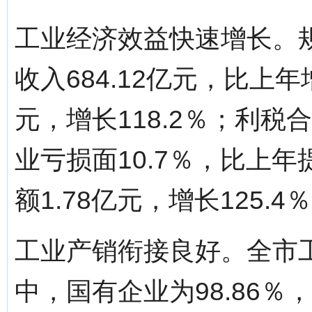
工业经济效益快速增长。
收入684.12亿元，比上年
元，增长118.2％；利税合
业亏损面10.7％，比上年
额1.78亿元，增长125.4
工业产销衔接良好。全市工
中，国有企业为98.86％