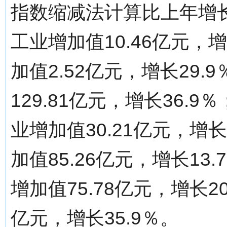
指数缩减法计算比上年增长
工业增加值10.46亿元，
加值2.52亿元，增长29
129.81亿元，增长36
业增加值30.21亿元，增
加值85.26亿元，增长1
增加值75.78亿元，增长2
亿元，增长35.9％。