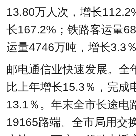
13.80万人次，增长112
长167.2%；铁路客运量6
运量4746万吨，增长3.3
邮电通信业快速发展。全年
比上年增长15.3％，完成
13.1％。年末全市长途电
19165路端。全市局用交