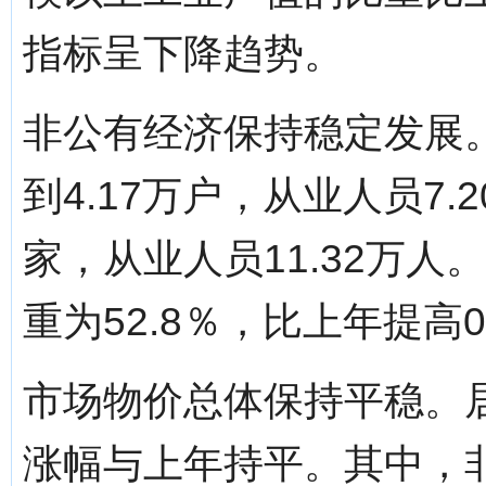
指标呈下降趋势。
非公有经济保持稳定发展
到4.17万户，从业人员7.
家，从业人员11.32万
重为52.8％，比上年提高
市场物价总体保持平稳。居
涨幅与上年持平。其中，非