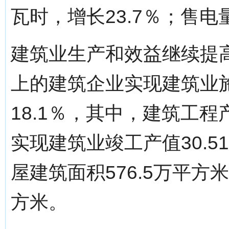
瓦时，增长23.7％；售电量
建筑业生产和效益继续提
上的建筑企业实现建筑业施
18.1％，其中，建筑工程产
实现建筑业竣工产值30.
屋建筑面积576.5万平方
方米。