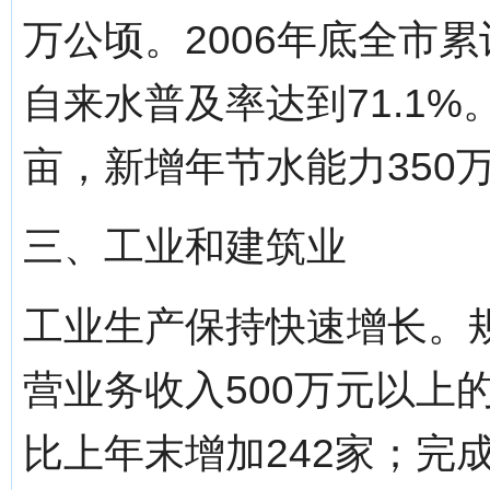
万公顷。2006年底全市累
自来水普及率达到71.1%
亩，新增年节水能力350
三、工业和建筑业
工业生产保持快速增长。
营业务收入500万元以上
比上年末增加242家；完成