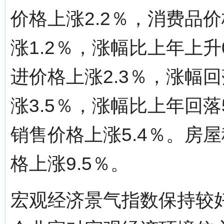
价格上涨2.2％，消费品
涨1.2％，涨幅比上年上
进价格上涨2.3％，涨幅
涨3.5％，涨幅比上年回
销售价格上涨5.4％。房
格上涨9.5％。
宏观经济景气指数保持较好