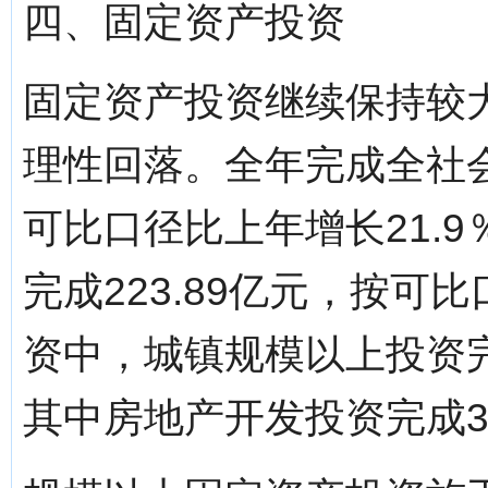
四、固定资产投资
固定资产投资继续保持较
理性回落。全年完成全社会
可比口径比上年增长21.
完成223.89亿元，按可
资中，城镇规模以上投资完成
其中房地产开发投资完成35