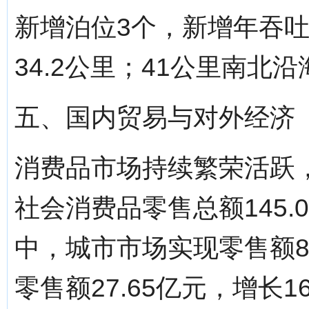
新增泊位3个，新增年吞吐
34.2公里；41公里南北
五、国内贸易与对外经济
消费品市场持续繁荣活跃
社会消费品零售总额145.
中，城市市场实现零售额88
零售额27.65亿元，增长