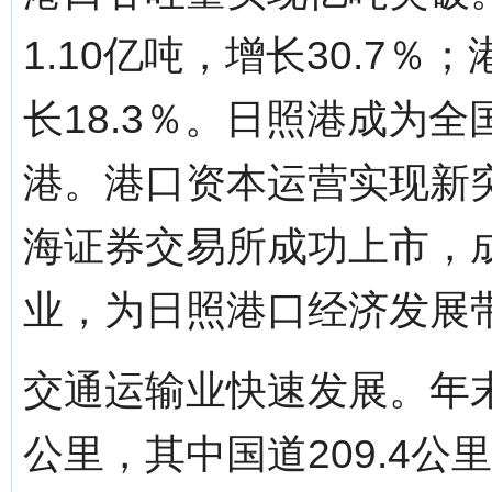
1.10亿吨，增长30.7％
长18.3％。日照港成为
港。港口资本运营实现新
海证券交易所成功上市，
业，为日照港口经济发展
交通运输业快速发展。年末
公里，其中国道209.4公