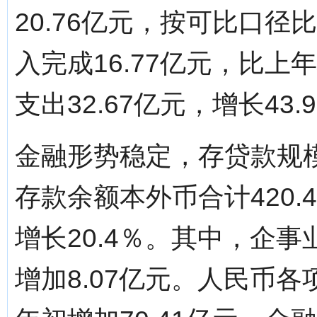
20.76亿元，按可比口径
入完成16.77亿元，比上
支出32.67亿元，增长43.
金融形势稳定，存贷款规
存款余额本外币合计420.4
增长20.4％。其中，企事
增加8.07亿元。人民币各