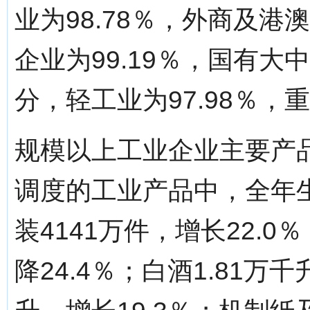
业为98.78％，外商及港
企业为99.19％，国有大
分，轻工业为97.98％，重
规模以上工业企业主要产
调度的工业产品中，全年生产
装4141万件，增长22.0
降24.4％；白酒1.81万千