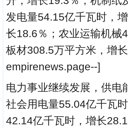
升，增长19.3％；机制纸及
发电量54.15亿千瓦时，增
长18.6％；农业运输机械4
板材308.5万平方米，增长10
empirenews.page--]
电力事业继续发展，供电
社会用电量55.04亿千瓦
42.14亿千瓦时，增长28