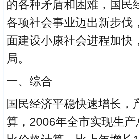
的各种矛盾和困难，国民
各项社会事业迈出新步伐
面建设小康社会进程加快，
局。
一、综合
国民经济平稳快速增长，
算，2006年全市实现生产