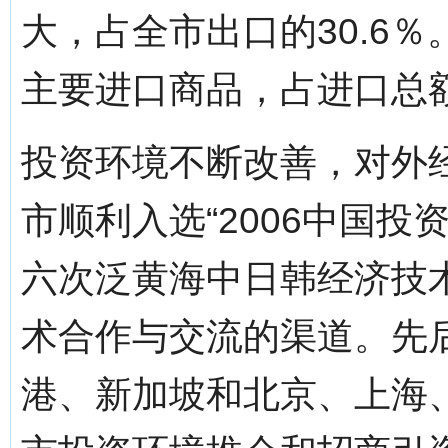
大，占全市出口的30.6
主要进口商品，占进口总额的
投资环境不断改善，对外
市顺利入选“2006中国
六次泛黄海中日韩经济技
术合作与交流的渠道。先
港、新加坡和北京、上海