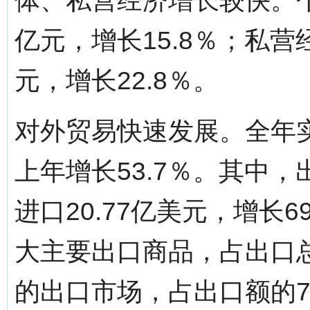
体、私营经济增长较快。个
亿元，增长15.8％；私营
元，增长22.8％。
对外贸易快速发展。全年实
上年增长53.7％。其中，出
进口20.77亿美元，增长
大主要出口商品，占出口总
的出口市场，占出口额的7