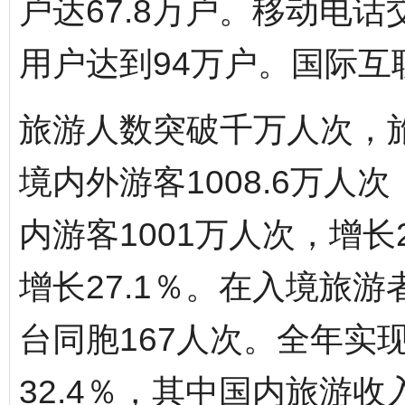
户达67.8万户。移动电话
用户达到94万户。国际互
旅游人数突破千万人次，
境内外游客1008.6万人
内游客1001万人次，增长2
增长27.1％。在入境旅游
台同胞167人次。全年实现
32.4％，其中国内旅游收入