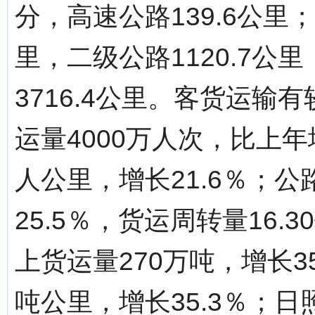
分，高速公路139.6公里
里，二级公路1120.7公
3716.4公里。客货运
运量4000万人次，比上年增
人公里，增长21.6％；公
25.5％，货运周转量16.
上货运量270万吨，增长35
吨公里，增长35.3％；