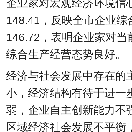
企业家对宏观经济环境信
148.41，反映全市企
146.72，表明企业家
综合生产经营态势良好。
经济与社会发展中存在的
小，经济结构有待于进一
弱，企业自主创新能力不
区域经济社会发展不平衡