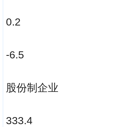
0.2
-6.5
股份制企业
333.4