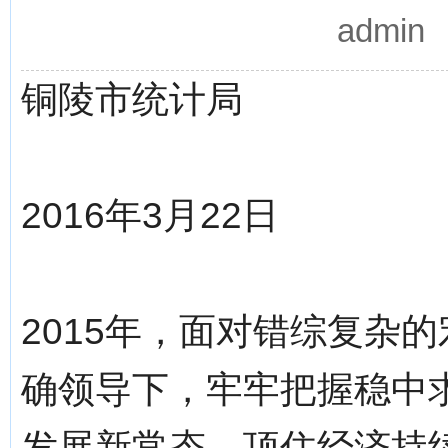
admi
铜陵市统计局
2016年3月22日
2015年，面对错综复杂
确领导下，牢牢把握稳中
发展新常态，顶住经济持