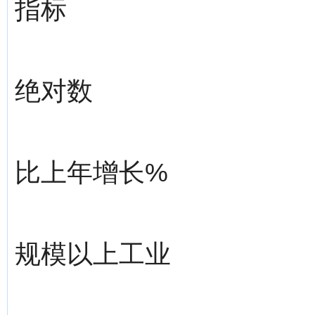
指标
绝对数
比上年增长%
规模以上工业