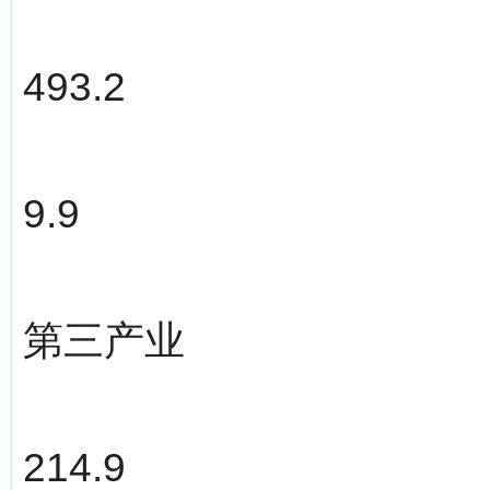
493.2
9.9
第三产业
214.9