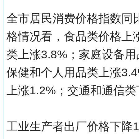
全市居民消费价格指数同比
格情况看，食品类价格上涨1
类上涨3.8%；家庭设备用
保健和个人用品类上涨3.
上涨1.2%；交通和通信类
工业生产者出厂价格下降1