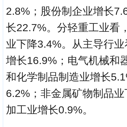
2.8%；股份制企业增长7
长22.7%。分轻重工业看
业下降3.4%。从主导行
增长16.9%；电气机械和
和化学制品制造业增长5.
6.2%；非金属矿物制品业
加工业增长0.9%。