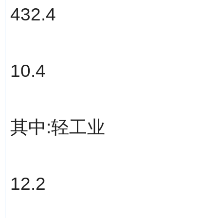
432.4
10.4
其中:轻工业
12.2