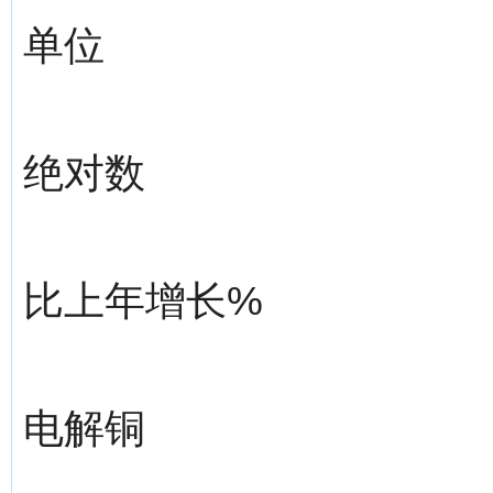
单位
绝对数
比上年增长%
电解铜