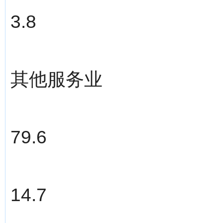
3.8
其他服务业
79.6
14.7