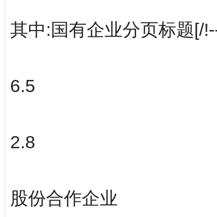
其中:国有企业分页标题[/!--emp
6.5
2.8
股份合作企业