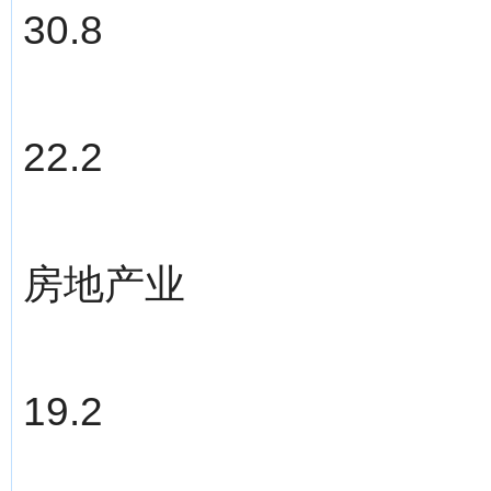
30.8
22.2
房地产业
19.2