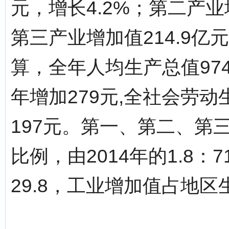
元，增长4.2%；第二产业增
第三产业增加值214.9亿
算，全年人均生产总值974
年增加279元,全社会劳动
197元。第一、第二、第
比例，由2014年的1.8：71
29.8，工业增加值占地区