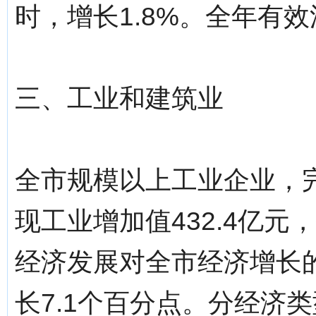
时，增长1.8%。全年有效
三、工业和建筑业
全市规模以上工业企业，完
现工业增加值432.4亿元
经济发展对全市经济增长的
长7.1个百分点。分经济