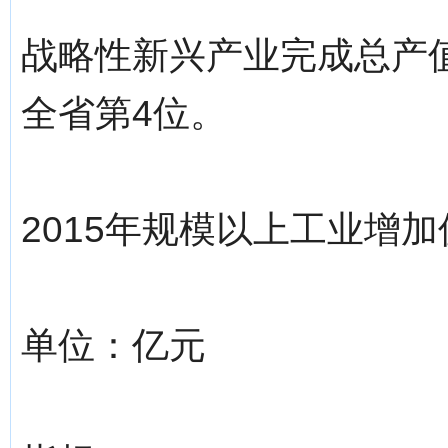
战略性新兴产业完成总产值6
全省第4位。
2015年规模以上工业增
单位：亿元