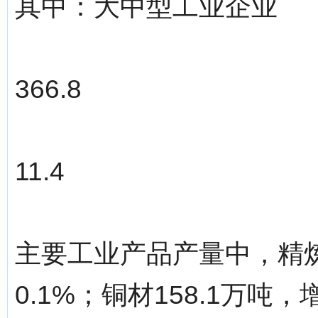
其中：大中型工业企业
366.8
11.4
主要工业产品产量中，精炼
0.1%；铜材158.1万吨，