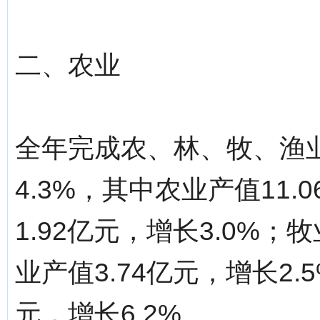
二、农业
全年完成农、林、牧、渔业
4.3%，其中农业产值11.
1.92亿元，增长3.0%；
业产值3.74亿元，增长2.
元，增长6.2%。