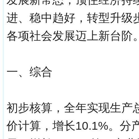
进、稳中趋好，转型升级
各项社会发展迈上新台阶
一、综合
初步核算，全年实现生产总值
价计算，增长10.1%。分