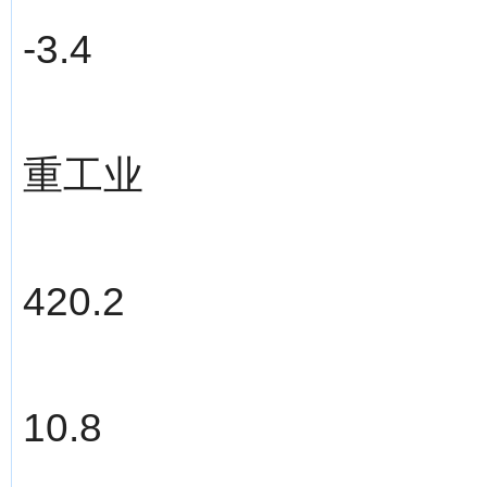
-3.4
重工业
420.2
10.8