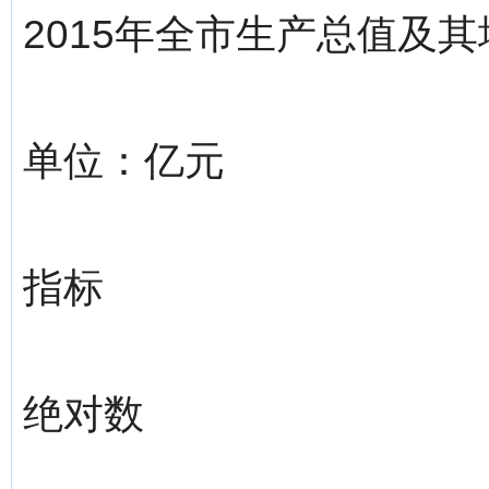
2015年全市生产总值及
单位：亿元
指标
绝对数