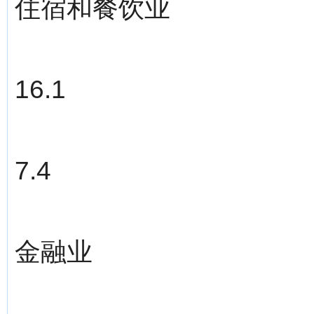
住宿和餐饮业
16.1
7.4
金融业