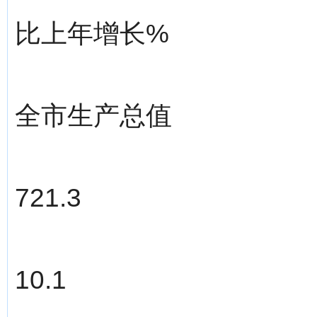
比上年增长%
全市生产总值
721.3
10.1