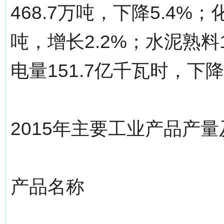
468.7万吨，下降5.4%
吨，增长2.2%；水泥熟料1
电量151.7亿千瓦时，下降
2015年主要工业产品产
产品名称