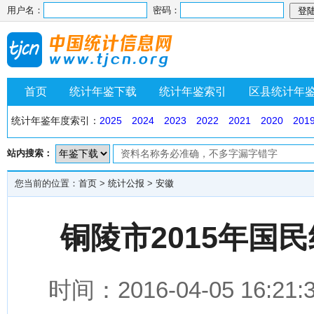
用户名：
密码：
首页
统计年鉴下载
统计年鉴索引
区县统计年
统计年鉴年度索引：
2025
2024
2023
2022
2021
2020
201
站内搜索：
您当前的位置：
首页
>
统计公报
>
安徽
铜陵市2015年国
时间：2016-04-05 1