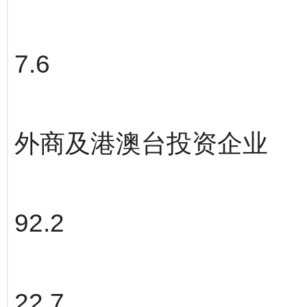
7.6
外商及港澳台投资企业
92.2
22.7