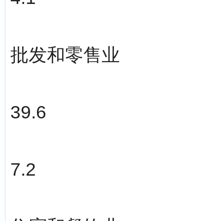
批发和零售业
39.6
7.2