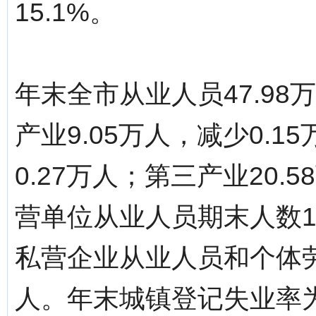
15.1%。
年末全市从业人员47.98
产业9.05万人，减少0.1
0.27万人；第三产业20.
营单位从业人员期末人数15
私营企业从业人员和个体劳动
人。年末城镇登记失业率为3