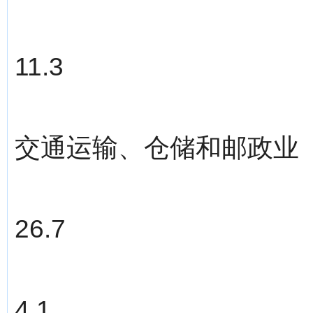
11.3
交通运输、仓储和邮政业
26.7
4.1