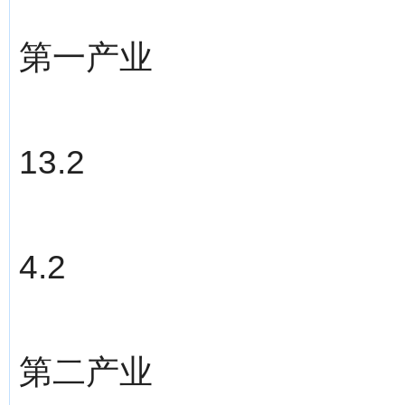
第一产业
13.2
4.2
第二产业