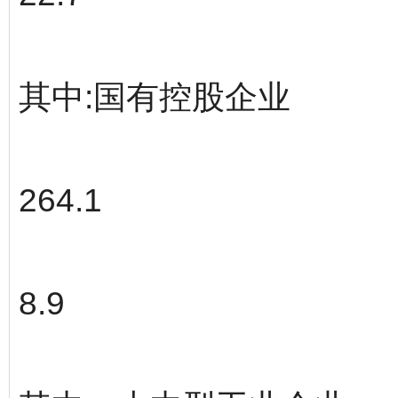
其中:国有控股企业
264.1
8.9