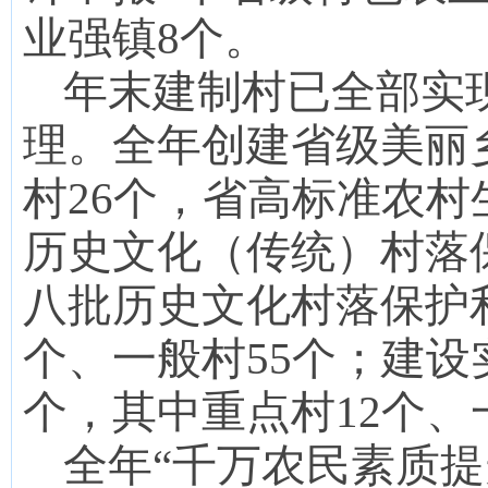
业强镇8个。
年末建制村已全部实
理。全年创建省级美丽
村26个，省高标准农村
历史文化（传统）村落
八批历史文化村落保护利
个、一般村55个；建设
个，其中重点村12个、
全年“千万农民素质提