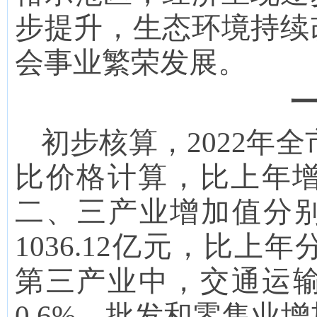
步提升，生态环境持续
会事业繁荣发展
。
一
初步核算，
2022年
全
比价格计算，比上年
二、三产业增加值分别为9
1036.12亿元，比上年分
第三产业中，交通运
0.6
%，批发和零售业增