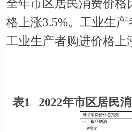
全年市区居民消费价格比
格上涨3.5%。工业生产
工业生产者购进价格上涨
表1
202
2
年
市区
居民消
居民消费价格总指数
一、食品烟酒
#粮食