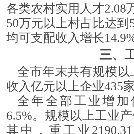
各类农村实用人才2.0
50万元以上村占比达到5
均可支配收入增长14.9
三、
全市年末共有规模以
收入亿元以上企业
435
全年全部工业增加
6.5
%。规模以上工业产
其中，重工业
2190.31