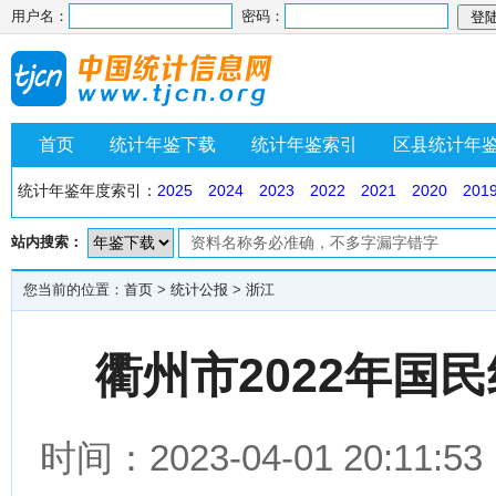
用户名：
密码：
首页
统计年鉴下载
统计年鉴索引
区县统计年
统计年鉴年度索引：
2025
2024
2023
2022
2021
2020
201
站内搜索：
您当前的位置：
首页
>
统计公报
>
浙江
衢州市2022年国
时间：2023-04-01 20