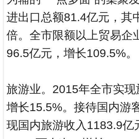
进出口总额81.4亿元，其中
倍。全市限额以上贸易企
96.5亿元，增长109.5%。
旅游业。2015年全市实现
增长15.5%。接待国内游客
现国内旅游收入1183.9