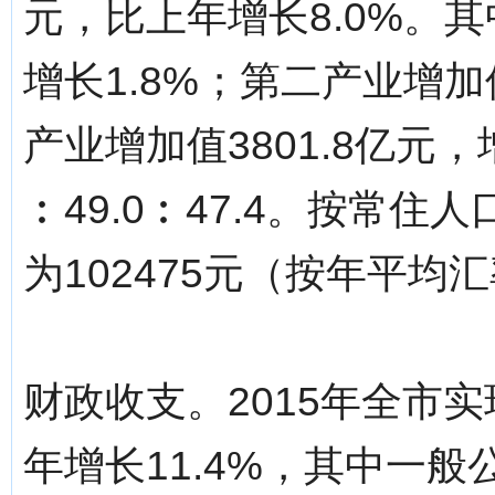
元，比上年增长8.0%。其
增长1.8%；第二产业增加值
产业增加值3801.8亿元，
︰49.0︰47.4。按常
为102475元（按年平均汇
财政收支。2015年全市实
年增长11.4%，其中一般