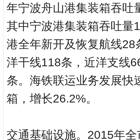
年宁波舟山港集装箱吞吐量
其中宁波港集装箱吞吐量19
港全年新开及恢复航线28
洋干线118条，近洋支线6
条。海铁联运业务发展快速
箱，增长26.2%。
交通基础设施。2015年全