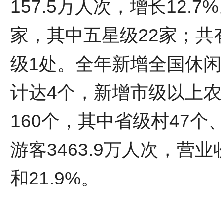
157.5万人次，增长12.
家，其中五星级22家；共
级1处。全年新增全国休
计达4个，新增市级以上农
160个，其中省级村47
游客3463.9万人次，营业
和21.9%。