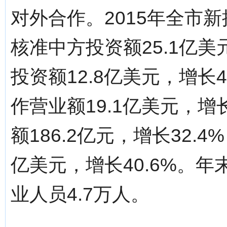
对外合作。2015年全市
核准中方投资额25.1亿美
投资额12.8亿美元，增长
作营业额19.1亿美元，增
额186.2亿元，增长32.
亿美元，增长40.6%。年
业人员4.7万人。