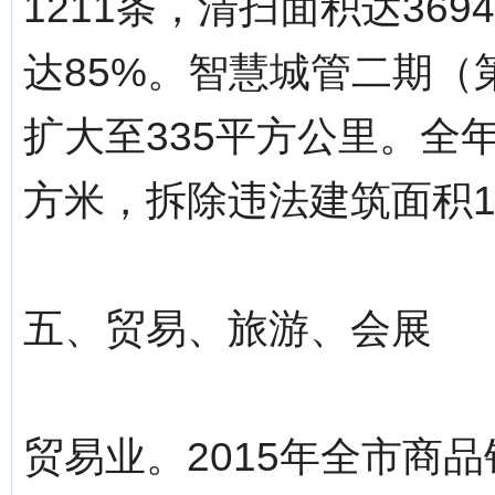
1211条，清扫面积达36
达85%。智慧城管二期
扩大至335平方公里。全年完
方米，拆除违法建筑面积19
五、贸易、旅游、会展
贸易业。2015年全市商品