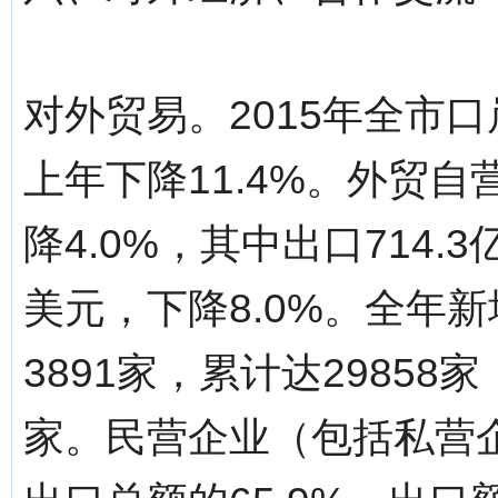
对外贸易。2015年全市口
上年下降11.4%。外贸自
降4.0%，其中出口714.3
美元，下降8.0%。全年
3891家，累计达29858
家。民营企业（包括私营