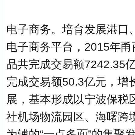
电子商务。培育发展港口
电子商务平台，2015年
品共完成交易额7242.35
完成交易额50.3亿元，增
展，基本形成以宁波保税
社机场物流园区、海曙跨
为辅的“一点多面”的集聚