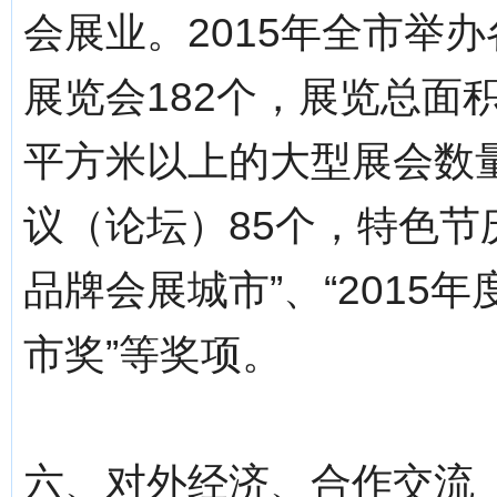
会展业。2015年全市举
展览会182个，展览总面
平方米以上的大型展会数
议（论坛）85个，特色节
品牌会展城市”、“2015
市奖”等奖项。
六、对外经济、合作交流