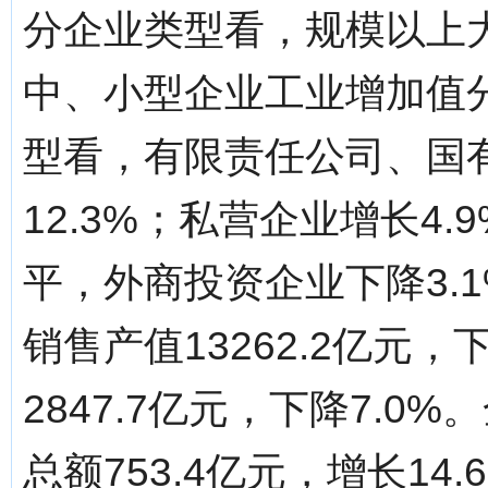
分企业类型看，规模以上大
中、小型企业工业增加值分别
型看，有限责任公司、国有
12.3%；私营企业增长4
平，外商投资企业下降3.
销售产值13262.2亿元，
2847.7亿元，下降7.
总额753.4亿元，增长14