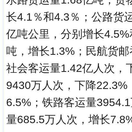
长4.1％和4.3％；公路货运
亿吨公里，分别增长4.5%
吨，增长1.3%；民航货邮
社会客运量1.42亿人次，
9430万人次，下降22.
6.5%；铁路客运量3954
量685.5万人次，增长7.8