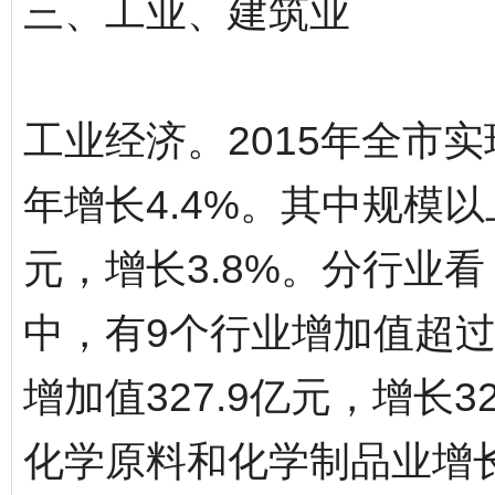
三、工业、建筑业
工业经济。2015年全市实
年增长4.4%。其中规模以
元，增长3.8%。分行业
中，有9个行业增加值超过
增加值327.9亿元，增长3
化学原料和化学制品业增长7