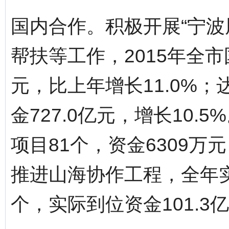
国内合作。积极开展“宁波
帮扶等工作，2015年全市
元，比上年增长11.0%；
金727.0亿元，增长10
项目81个，资金6309万
推进山海协作工程，全年实
个，实际到位资金101.3