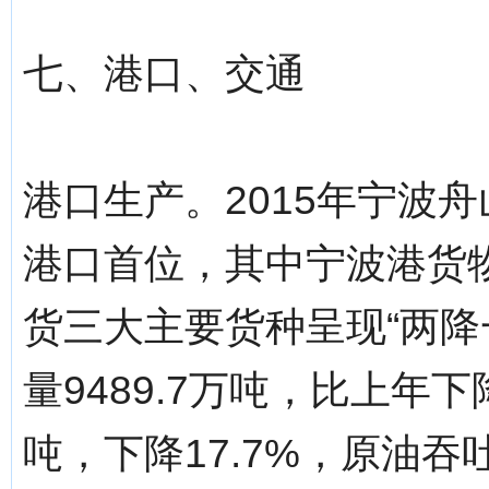
七、港口、交通
港口生产。2015年宁波舟
港口首位，其中宁波港货物
货三大主要货种呈现“两降
量9489.7万吨，比上年下降
吨，下降17.7%，原油吞吐