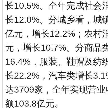
长10.5%。全年完成社会
长12.0%。分城乡看，城
亿元，增长12.2%；农村
元，增长10.7%。分商
16.4%，服装、鞋帽及纺
长22.2%，汽车类增长3
达3709家，全年实现营业
额103.8亿元。