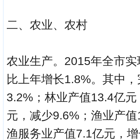
二、农业、农村
农业生产。2015年全市实
比上年增长1.8%。其中，
3.2%；林业产值13.4亿元
元，减少9.6%；渔业产值1
渔服务业产值7.1亿元，增