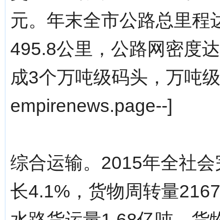
元。年末全市公路总里程达到
495.8公里，公路网密度达
成3个万吨级码头，万吨级码
empirenews.page--]
综合运输。2015年全社会
长4.1%，货物周转量216
水路货运量1.68亿吨，货