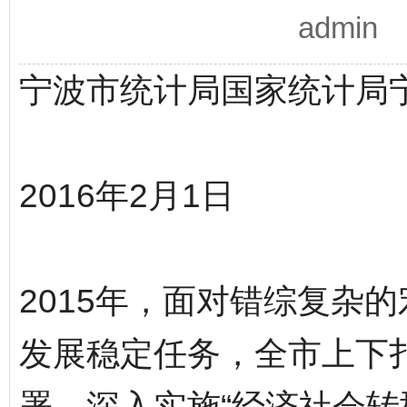
admin
宁波市统计局国家统计局
2016年2月1日
2015年，面对错综复杂
发展稳定任务，全市上下扎
署，深入实施“经济社会转