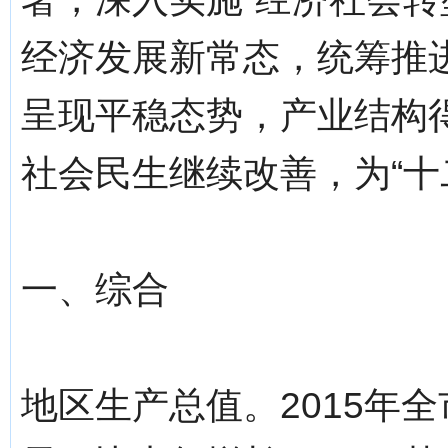
经济发展新常态，统筹推
呈现平稳态势，产业结构
社会民生继续改善，为“十
一、综合
地区生产总值。2015年全