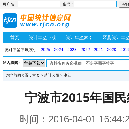
用户名：
密码：
首页
统计年鉴下载
统计年鉴索引
区县统计年
统计年鉴年度索引：
2025
2024
2023
2022
2021
2020
201
站内搜索：
您当前的位置：
首页
>
统计公报
>
浙江
宁波市2015年国
时间：2016-04-01 1