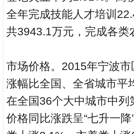
全年完成技能人才培训22
共3943.1万元，完成各类
市场价格。2015年宁波市
涨幅比全国、全省城市平均
在全国36个大中城市中列
价格同比涨跌呈“七升一降