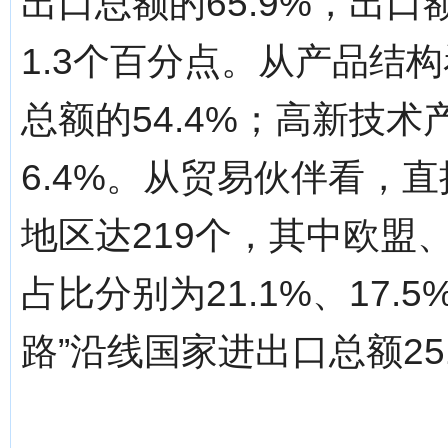
出口总额的65.9%，出口
1.3个百分点。从产品结
总额的54.4%；高新技
6.4%。从贸易伙伴看，
地区达219个，其中欧盟
占比分别为21.1%、17.5
路”沿线国家进出口总额25