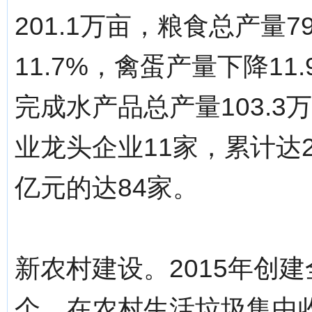
201.1万亩，粮食总产量
11.7%，禽蛋产量下降11
完成水产品总产量103.3
业龙头企业11家，累计达
亿元的达84家。
新农村建设。2015年创建
个。在农村生活垃圾集中