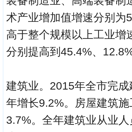
装备制造业、高端装备制
术产业增加值增速分别为5.9
高于整个规模以上工业增
分别提高到45.4%、12.8%
建筑业。2015年全市完成
年增长9.2%。房屋建筑施
3.7%。全年建筑业从业人