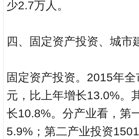
少2.7万人。
四、固定资产投资、城市
固定资产投资。2015年全
元，比上年增长13.0%。
长10.8%。分产业看，第
5.9%；第二产业投资150