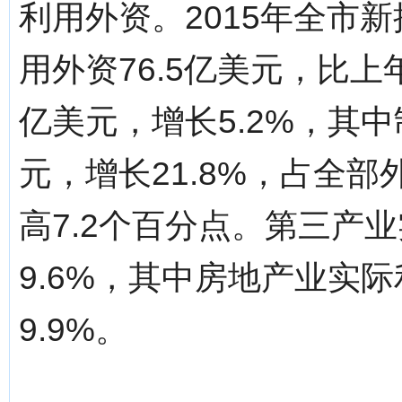
利用外资。2015年全市
用外资76.5亿美元，比上年
亿美元，增长5.2%，其中
元，增长21.8%，占全部
高7.2个百分点。第三产业
9.6%，其中房地产业实际
9.9%。