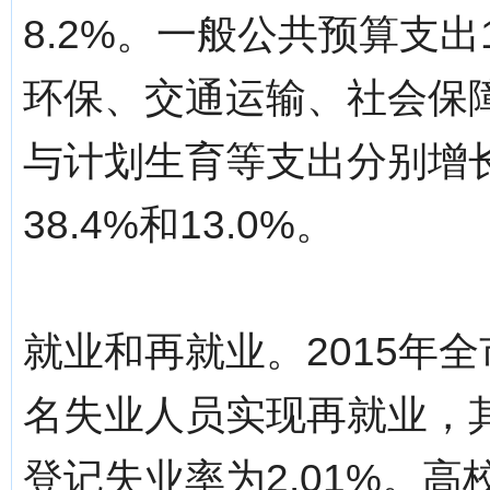
8.2%。一般公共预算支出1
环保、交通运输、社会保
与计划生育等支出分别增长56
38.4%和13.0%。
就业和再就业。2015年全
名失业人员实现再就业，其
登记失业率为2.01%。