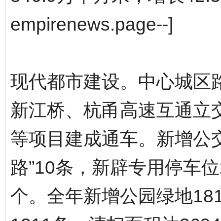
empirenews.page--]
现代都市建设。中心城区路
新江桥、杭甬高速互通立
等项目建成通车。新增公交
路”10条，新辟专用停车位
个。全年新增公园绿地18