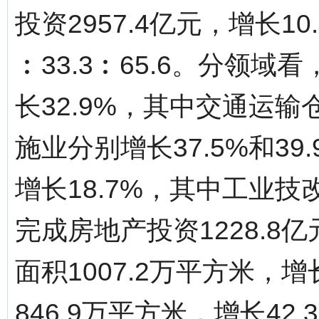
投资2957.4亿元，增长1
︰33.3︰65.6。分领域
长32.9%，其中交通运
施业分别增长37.5%和39
增长18.7%，其中工业技改
完成房地产投资1228.8
面积1007.2万平方米，
846.9万平方米，增长42.3