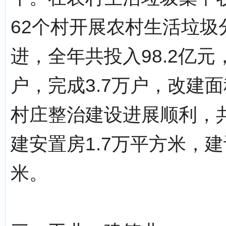
62个村开展农村生活垃圾
进，全年共投入98.2亿元
户，完成3.7万户，改建面
村庄整治建设进展顺利，共
建安置房1.7万平方米，建
米。