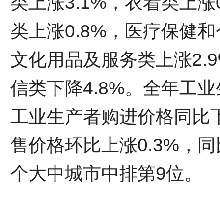
类上涨3.1%，衣着类上涨
类上涨0.8%，医疗保健和
文化用品及服务类上涨2.9
信类下降4.8%。全年工业
工业生产者购进价格同比下
售价格环比上涨0.3%，同
个大中城市中排第9位。