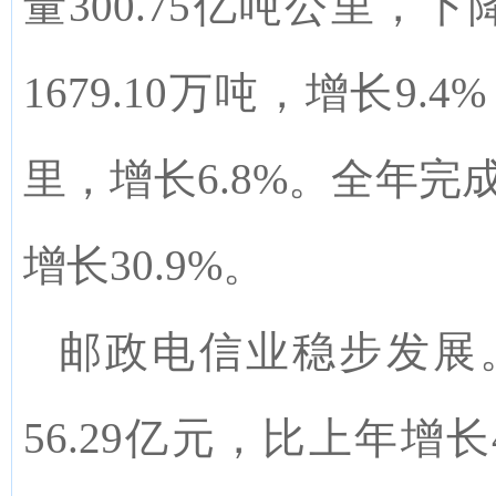
量300.75亿吨公里，
1679.10万吨，增长9.
里，增长6.8%。全年完成
增长30.9%。
邮政电信业稳步发展
56.29亿元，比上年增