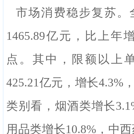
市场消费稳步复苏。
1465.89
亿元，比上年
点。其中，限额以上
425.
21
亿元，增长
4.3%
类别看，
烟酒类增长
3.
用品类增长
10.8%
，中西