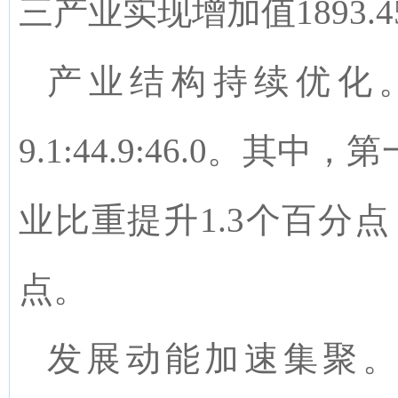
三产业实现增加值
1893.4
产业结构持续优化
9.1:44.9:46.0
。其中，第
业比重提升
1.3
个百分点
点。
发展动能加速集聚