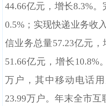
44.66亿元，增长8.3
0.5%；实现快递业务收入
信业务总量57.23亿元
51.66亿元，增长10.8
万户，其中移动电话用户
23.99万户。年末全市互