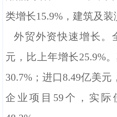
类增长
15.9%
，建筑及装
外贸外资快速增长。
元，比上年增长25.9%
30.7%；进口8.49亿
企业项目59个，实际使