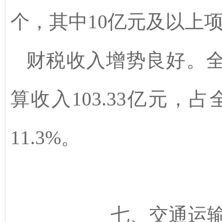
个，其中10亿元及以上项
财税收入增势良好。
算收入103.33亿元，
11.3%。
七、
交通运