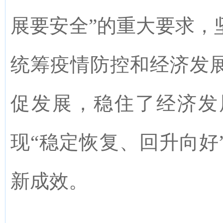
展要安全”的重大要求，
统筹疫情防控和经济发
促发展
，稳住了经济发
现
“
稳
定恢复
、
回升
向好
新成效。