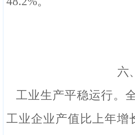
48.2%。
六
工业生产平稳运行。
工业企业产值比上年增长