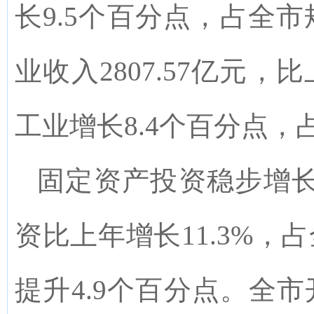
长9.5个百分点，占全市
业收入2807.57亿元，
工业增长8.4个百分点，占
固定资产投资稳步增
资比上年增长11.3%，
提升4.9个百分点。全市