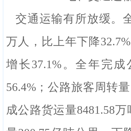
交通运输有所放缓
。全
万人，比上年下降32.7
增长37.1%。全年完成
56.4%；公路旅客周转量
成公路货运量8481.58