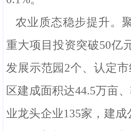
农业质态稳步提升。
重大项目投资突破50亿
发展示范园2个、认定市
区建成面积达44.5万亩
业龙头企业135家，建成