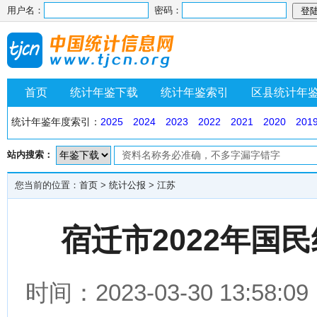
用户名：
密码：
首页
统计年鉴下载
统计年鉴索引
区县统计年
统计年鉴年度索引：
2025
2024
2023
2022
2021
2020
201
站内搜索：
您当前的位置：
首页
>
统计公报
>
江苏
宿迁市2022年国
时间：2023-03-30 13