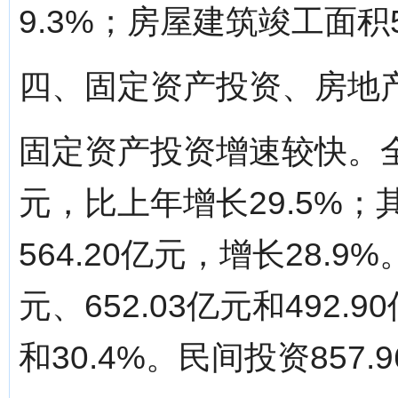
9.3%；房屋建筑竣工面积5
四、固定资产投资、房地
固定资产投资增速较快。全社
元，比上年增长29.5%
564.20亿元，增长28.
元、652.03亿元和492.9
和30.4%。民间投资85