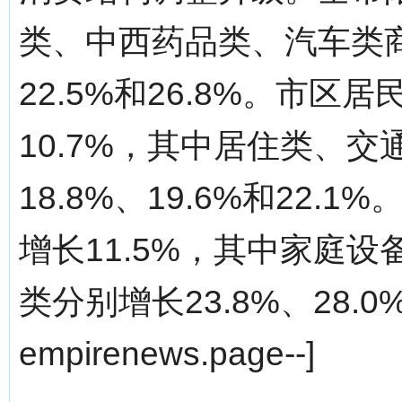
类、中西药品类、汽车类商
22.5%和26.8%。市区
10.7%，其中居住类、
18.8%、19.6%和22.
增长11.5%，其中家庭
类分别增长23.8%、28.0%
empirenews.page--]