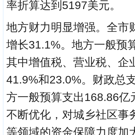
率折算达到5197美元。
地方财力明显增强。全市财
增长31.1%。地方一般预算
其中增值税、营业税、企业
41.9%和23.0%。财政总
方一般预算支出168.86
不断优化，对城乡社区事
等领域的资金保障力度加大，