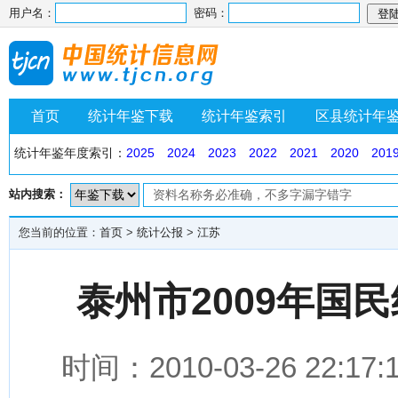
用户名：
密码：
首页
统计年鉴下载
统计年鉴索引
区县统计年
统计年鉴年度索引：
2025
2024
2023
2022
2021
2020
201
站内搜索：
您当前的位置：
首页
>
统计公报
>
江苏
泰州市2009年国
时间：2010-03-26 2