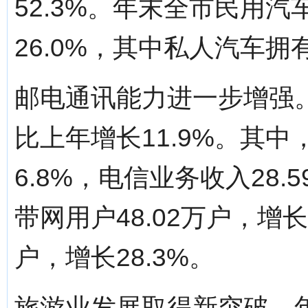
52.3%。年末全市民用汽
26.0%，其中私人汽车拥有
邮电通讯能力进一步增强。
比上年增长11.9%。其中
6.8%，电信业务收入28.
带网用户48.02万户，增长
户，增长28.3%。
旅游业发展取得新突破。