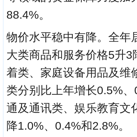
88.4%。
物价水平稳中有降。全年居
大类商品和服务价格5升
着类、家庭设备用品及维
类分别比上年增长0.5%、0.
通及通讯类、娱乐教育文
降1.0%、0.4%和2.8%。