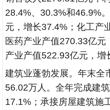
28.4%、30.3%和46.
元，增长37.4%；化工产业
医药产业产值270.33亿
产业产值522.93亿元，增长
建筑业蓬勃发展。年末全市
56.02万人。全年完成建筑
17.1%；承接房屋建筑施