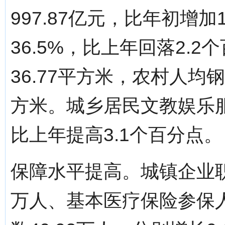
997.87亿元，比年初增
36.5%，比上年回落2.
36.77平方米，农村人均
方米。城乡居民文教娱乐服
比上年提高3.1个百分点。
保障水平提高。城镇企业职
万人、基本医疗保险参保人