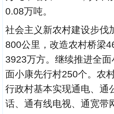
0.08万吨。
社会主义新农村建设步伐
800公里，改造农村桥梁4
3923万方。继续推进全
面小康先行村250个。农
行政村基本实现通电、通
话、通有线电视、通宽带