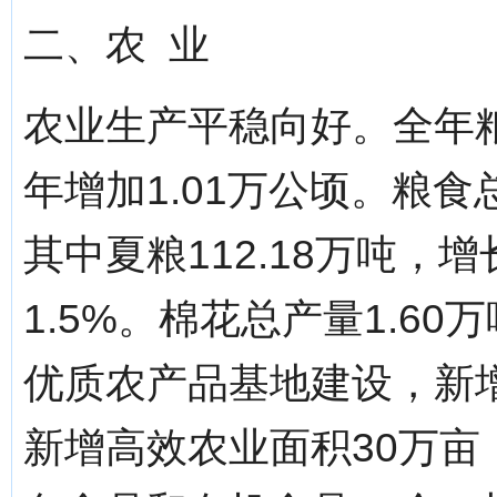
二、农 业
农业生产平稳向好。全年粮
年增加1.01万公顷。粮食总
其中夏粮112.18万吨，增长
1.5%。棉花总产量1.60
优质农产品基地建设，新
新增高效农业面积30万