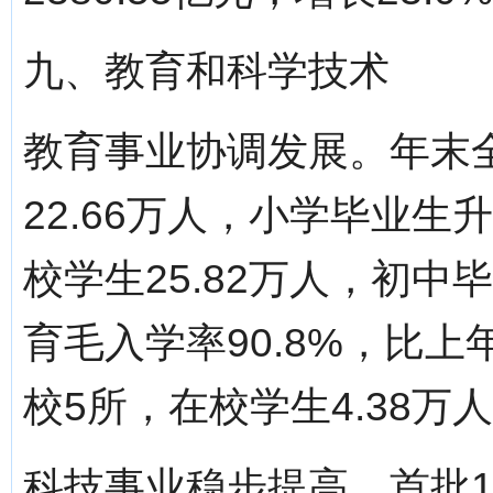
九、教育和科学技术
教育事业协调发展。年末全
22.66万人，小学毕业生
校学生25.82万人，初中
育毛入学率90.8%，比上
校5所，在校学生4.38万人
科技事业稳步提高。首批