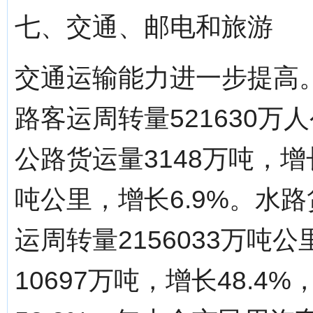
七、交通、邮电和旅游
交通运输能力进一步提高。
路客运周转量521630万人
公路货运量3148万吨，增长
吨公里，增长6.9%。水路
运周转量2156033万吨
10697万吨，增长48.4