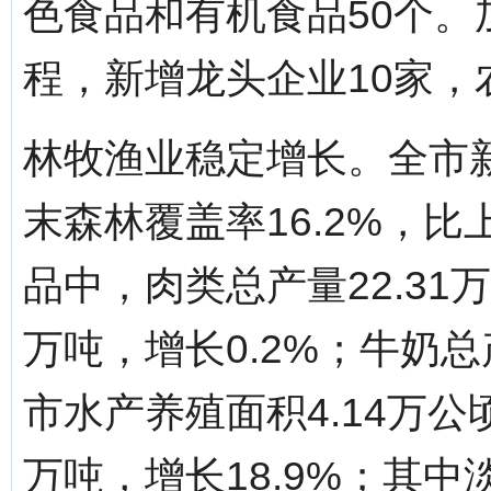
色食品和有机食品50个
程，新增龙头企业10家，农
林牧渔业稳定增长。全市新
末森林覆盖率16.2%，比
品中，肉类总产量22.31万
万吨，增长0.2%；牛奶总产
市水产养殖面积4.14万公顷
万吨，增长18.9%；其中