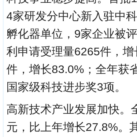
4家研发分中心新入驻中
孵化器单位，9家企业被
利申请受理量6265件，增长
件，增长83.0%；全年
国家级科技进步奖3项。
高新技术产业发展加快。全市
元，比上年增长27.8%。