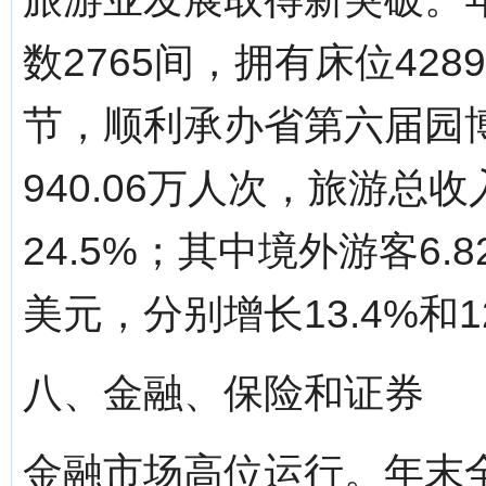
数2765间，拥有床位42
节，顺利承办省第六届园
940.06万人次，旅游总收
24.5%；其中境外游客6.
美元，分别增长13.4%和1
八、金融、保险和证券
金融市场高位运行。年末