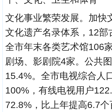
文化事业繁荣发展。加快
文化遗产名录体系，12
全市年末各类艺术馆106
剧场、影剧院4家。公共图
15.4%。全市电视综合
100%，有线电视用户12
72.8%，比上年提高6.7