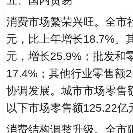
五、国内贸易
消费市场繁荣兴旺。全市社
元，比上年增长18.7%。
元，增长25.9%；批发和
17.4%；其他行业零售额2
协调发展。城市市场零售额3
以下市场零售额125.22亿
消费结构调整升级。全市