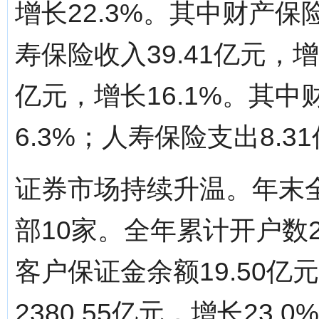
增长22.3%。其中财产保险
寿保险收入39.41亿元，增
亿元，增长16.1%。其中
6.3%；人寿保险支出8.3
证券市场持续升温。年末
部10家。全年累计开户数20
客户保证金余额19.50亿
2380.55亿元，增长23.