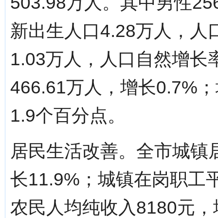
503.98万人。其中男性25
新出生人口4.28万人，人
1.03万人，人口自然增长
466.61万人，增长0.7
1.9个百分点。
居民生活改善。全市城镇居
长11.9%；城镇在岗职工平
农民人均纯收入8180元，