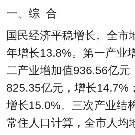
一、综 合
国民经济平稳增长。全市地区
年增长13.8%。第一产业增
二产业增加值936.56亿
825.35亿元，增长14.7
增长15.0%。三次产业结构调
常住人口计算，全市人均地