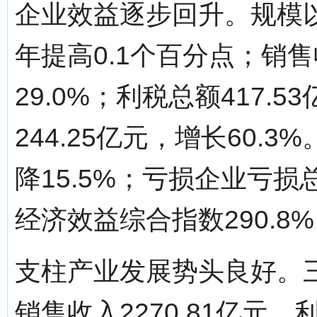
企业效益逐步回升。规模以
年提高0.1个百分点；销售收
29.0%；利税总额417.5
244.25亿元，增长60.
降15.5%；亏损企业亏损总
经济效益综合指数290.8
支柱产业发展势头良好。三大
销售收入2270.81亿元，