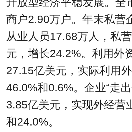
开放型经济平稳发展。全市
商户2.90万户。年末私营
从业人员17.68万人，私营
元，增长24.2%。利用
27.15亿美元，实际利用外
46.0%和0.6%。企业
3.85亿美元，实现外经营业
和24.0%。