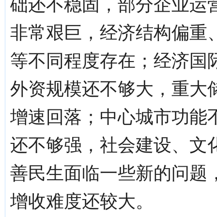
础还不稳固，部分企业运
非常艰巨，经济结构偏重
等不同程度存在；经济国
外资规模还不够大，重大
增速回落；中心城市功能
还不够强，社会建设、文
善民生面临一些新的问题
增收难度还较大。