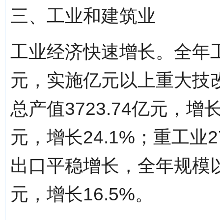
三、工业和建筑业
工业经济快速增长。全年工
元，实施亿元以上重大技改
总产值3723.74亿元，增长
元，增长24.1%；重工业2
出口平稳增长，全年规模以
元，增长16.5%。