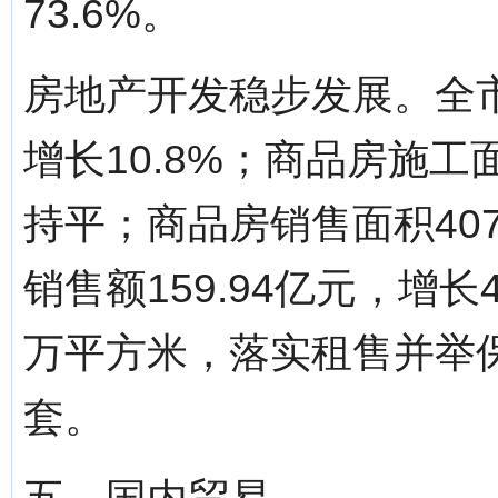
73.6%。
房地产开发稳步发展。全市
增长10.8%；商品房施工
持平；商品房销售面积407
销售额159.94亿元，增长
万平方米，落实租售并举保
套。