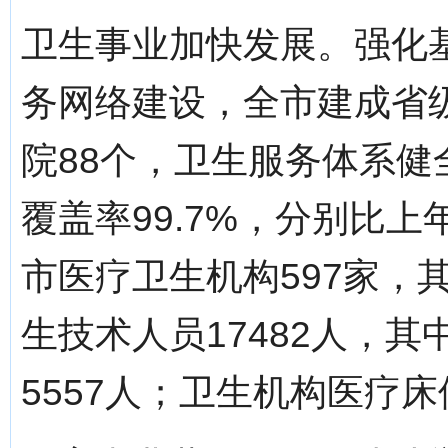
卫生事业加快发展。强化
务网络建设，全市建成省
院88个，卫生服务体系健
覆盖率99.7%，分别比上
市医疗卫生机构597家，
生技术人员17482人，其
5557人；卫生机构医疗床位