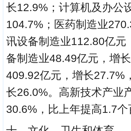
长12.9%；计算机及办公
104.7%；医药制造业27
讯设备制造业112.80亿
备制造业48.49亿元，增
409.92亿元，增长27.7
长26.0%。高新技术产
30.6%，比上年提高1.7
十、文化、卫生和体育