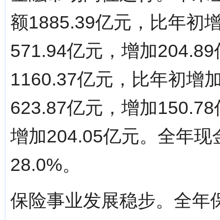
额1885.39亿元，比年初
571.94亿元，增加204
1160.37亿元，比年初增
623.87亿元，增加150.
增加204.05亿元。全年现
28.0%。
保险事业发展稳步。全年保