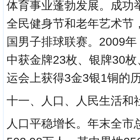
体育事业蓬勃发展。成功
全民健身节和老年艺术节
国男子排球联赛。2009
中获金牌23枚、银牌30
运会上获得3金3银1铜的
十一、人口、人民生活和
人口平稳增长。年末全市总