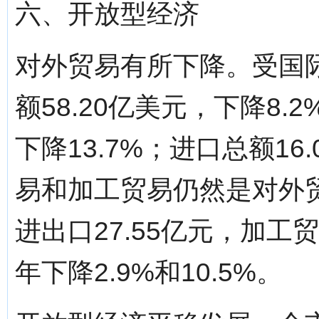
六、开放型经济
对外贸易有所下降。受国
额58.20亿美元，下降8.
下降13.7%；进口总额16
易和加工贸易仍然是对外
进出口27.55亿元，加工
年下降2.9%和10.5%。