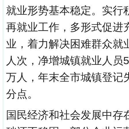
就业形势基本稳定。实行
再就业工作，多形式促进
业，着力解决困难群众就
人次，净增城镇就业人员5.
万人，年末全市城镇登记失业
分点。
国民经济和社会发展中存