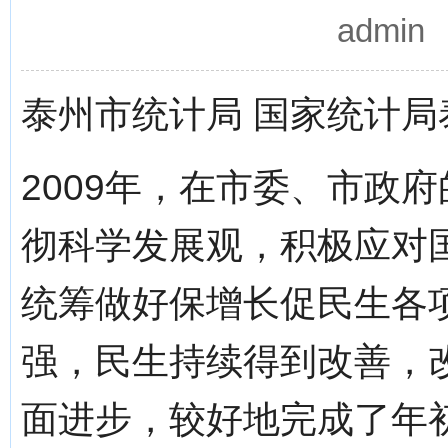
admi
泰州市统计局 国家统计局
2009年，在市委、市政
彻科学发展观，积极应对
统筹做好保增长促民生各
强，民生持续得到改善，
面进步，较好地完成了年