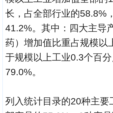
长，占全部行业的58.8
41.2%。其中：四大主
药）增加值比重占规模以上工
于规模以上工业0.3个百
79.0%。
列入统计目录的20种主要