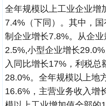
全年规模以上工业企业增
7.4%（下同）。其中，国
制企业增长7.8%。从企
2.5%,小型企业增长29
入同比增长17%，利税总额
28.0%。全年规模以上
16.6%，主营业务收入增长
模以上工业增加值全部的1