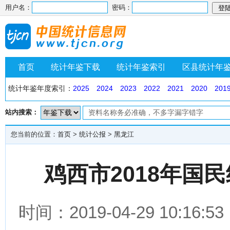
用户名：
密码：
首页
统计年鉴下载
统计年鉴索引
区县统计年
统计年鉴年度索引：
2025
2024
2023
2022
2021
2020
201
站内搜索：
您当前的位置：
首页
>
统计公报
>
黑龙江
鸡西市2018年国
时间：2019-04-29 10