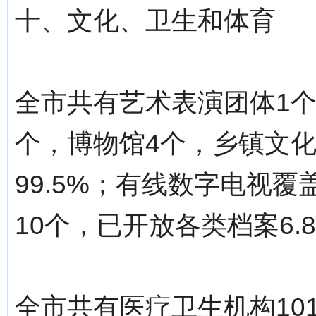
十、文化、卫生和体育
全市共有艺术表演团体1个
个，博物馆4个，乡镇文化
99.5%；有线数字电视
10个，已开放各类档案6.
全市共有医疗卫生机构10