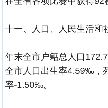
在全省各项比赛中获得92
十一、人口、人民生活和
年末全市户籍总人口172.
全市人口出生率4.59‰，
率-1.50‰。