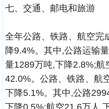
七、交通、邮电和旅游
全年公路、铁路、航空完成
降9.4%。其中,公路运输量3
量1289万吨,下降2.8%;
42.0%。公路、铁路、航空
下降5.1%。其中,公路2994
下降0.5%;航空21.6万人,