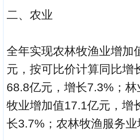
二、农业
全年实现农林牧渔业增加值
元，按可比价计算同比增长
68.8亿元，增长7.3%；
牧业增加值17.1亿元，增
长3.7%；农林牧渔服务业