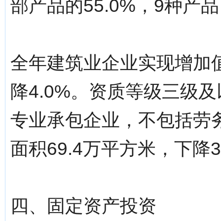
部产品的55.0%，9种产
全年建筑业企业实现增加值
降4.0%。资质等级三级
专业承包企业，不包括劳
面积69.4万平方米，下降3
四、固定资产投资