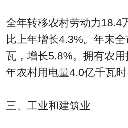
全年转移农村劳动力18.4
比上年增长4.3%。年末全
瓦，增长5.8%。拥有农用
年农村用电量4.0亿千瓦时
三、工业和建筑业