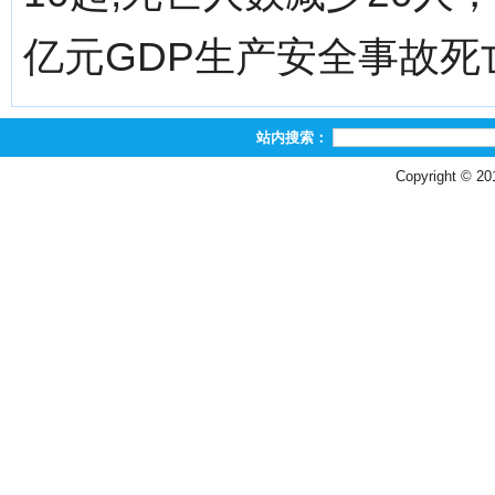
亿元GDP生产安全事故死亡
站内搜索：
Copyright © 2