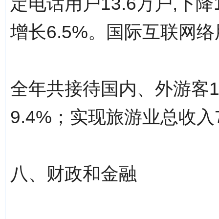
定电话用户13.6万户,下降
增长6.5%。国际互联网络用
全年共接待国内、外游客1
9.4%；实现旅游业总收入7
八、财政和金融