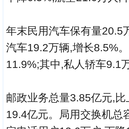
年末民用汽车保有量20.5万
汽车19.2万辆,增长8.5
11.9%;其中,私人轿车9.1
邮政业务总量3.85亿元,
19.4亿元。局用交换机总容