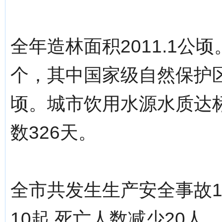
全年造林面积2011.1公
个，其中国家级自然保护区
顷。城市饮用水源水质达标
数326天。
全市共发生生产安全事故1
10起,死亡人数减少20人，