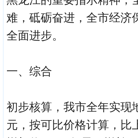
难，砥砺奋进，全市经济
全面进步。
一、综合
初步核算，我市全年实现地区
元，按可比价格计算，比上