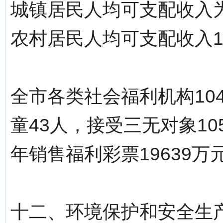
城镇居民人均可支配收入为2
农村居民人均可支配收入18
全市各类社会福利机构10
童43人，接受三无对象1
年销售福利彩票19639万
十二、环境保护和安全生