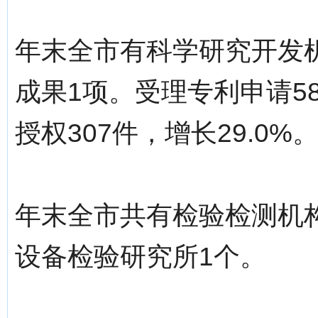
年末全市有科学研究开发
成果1项。受理专利申请58
授权307件，增长29.0%
年末全市共有检验检测机构
设备检验研究所1个。