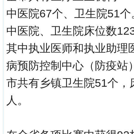
中医院67个、卫生院51个
中医院、卫生院床位数123
其中执业医师和执业助理医师
病预防控制中心（防疫站）
市共有乡镇卫生院51个，床
人。