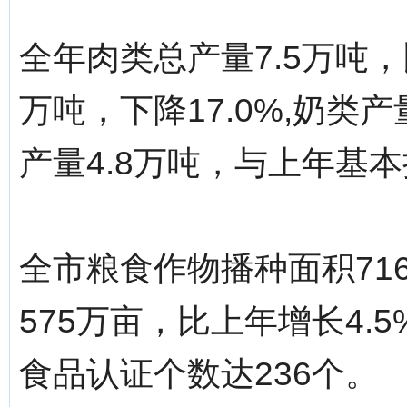
全年肉类总产量7.5万吨，
万吨，下降17.0%,奶类产
产量4.8万吨，与上年基
全市粮食作物播种面积71
575万亩，比上年增长4
食品认证个数达236个。