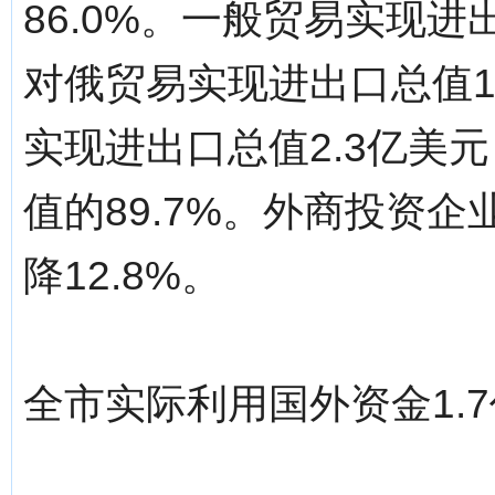
86.0%。一般贸易实现进出
对俄贸易实现进出口总值1.
实现进出口总值2.3亿美元
值的89.7%。外商投资企
降12.8%。
全市实际利用国外资金1.7