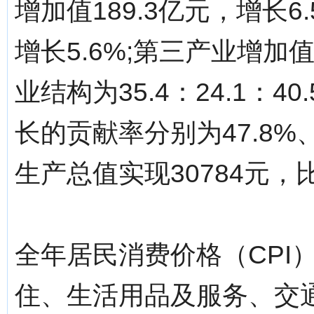
增加值189.3亿元，增长6
增长5.6%;第三产业增加值
业结构为35.4：24.1：
长的贡献率分别为47.8%、
生产总值实现30784元，
全年居民消费价格（CPI
住、生活用品及服务、交