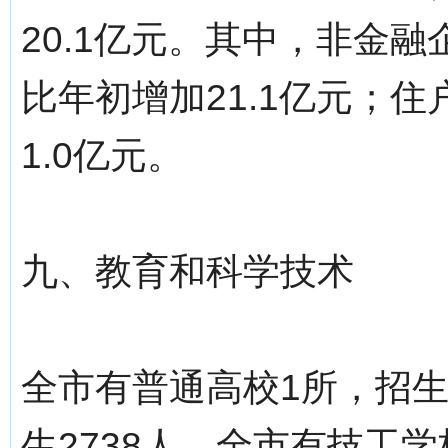
20.1亿元。其中，非金融
比年初增加21.1亿元；住
1.0亿元。
九、教育和科学技术
全市有普通高校1所，招生2
生2738人。全市有技工学