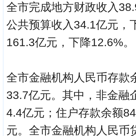
全市完成地方财政收入38.
公共预算收入34.1亿元，
161.3亿元，下降12.6%。
全市金融机构人民币存款余
33.7亿元。其中，非金融
4.4亿元；住户存款余额84
元。全市金融机构人民币贷