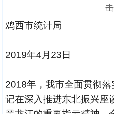
击
鸡西市统计局
2019年4月23日
2018年，我市全面贯彻
记在深入推进东北振兴座
黑龙江的重要指示精神，