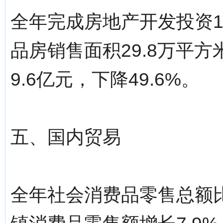
全年完成房地产开发投资10
品房销售面积29.8万平方
9.6亿元，下降49.6%。
五、国内贸易
全年社会消费品零售总额比