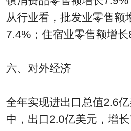
镇消费品零售额增长7.9%
从行业看，批发业零售额增
7.4%；住宿业零售额增长
六、对外经济
全年实现进出口总值2.6亿
中，出口2.0亿美元，增长