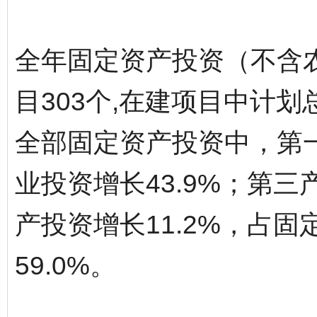
全年固定资产投资（不含农
目303个,在建项目中计
全部固定资产投资中，第一
业投资增长43.9%；第三
产投资增长11.2%，占
59.0%。