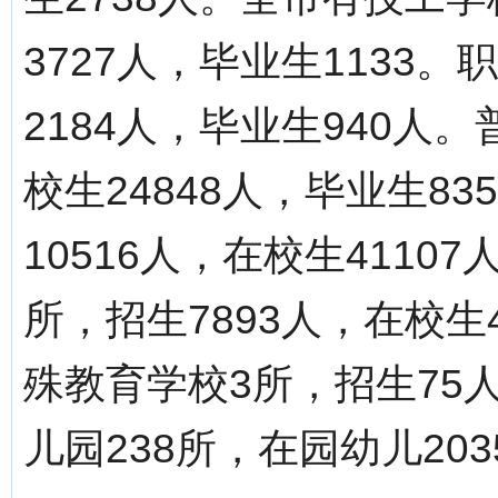
3727人，毕业生1133
2184人，毕业生940人。
校生24848人，毕业生8
10516人，在校生4110
所，招生7893人，在校生4
殊教育学校3所，招生75人
儿园238所，在园幼儿203